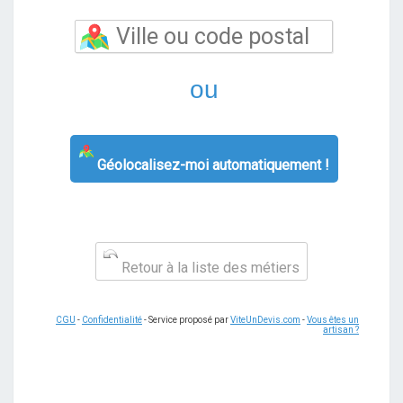
ou
Géolocalisez-moi automatiquement !
Retour à la liste des métiers
CGU
-
Confidentialité
- Service proposé par
ViteUnDevis.com
-
Vous êtes un
artisan ?