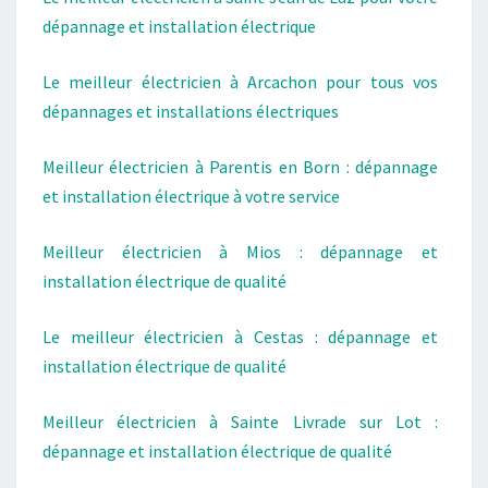
dépannage et installation électrique
Le meilleur électricien à Arcachon pour tous vos
dépannages et installations électriques
Meilleur électricien à Parentis en Born : dépannage
et installation électrique à votre service
Meilleur électricien à Mios : dépannage et
installation électrique de qualité
Le meilleur électricien à Cestas : dépannage et
installation électrique de qualité
Meilleur électricien à Sainte Livrade sur Lot :
dépannage et installation électrique de qualité