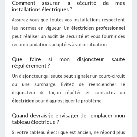
Comment assurer la sécurité de mes
installations électriques ?
Assurez-vous que toutes vos installations respectent
les normes en vigueur. Un
électricien professionnel
peut réaliser un audit de sécurité et vous fournir des
recommandations adaptées à votre situation.
Que faire si mon disjoncteur saute
régulièrement ?
Un disjoncteur qui saute peut signaler un court-circuit
ou une surcharge. Évitez de réenclencher le
disjoncteur de façon répétée et contactez un
électricien
pour diagnostiquer le problème.
Quand devrais-je envisager de remplacer mon
tableau électrique ?
Si votre tableau électrique est ancien, ne répond plus