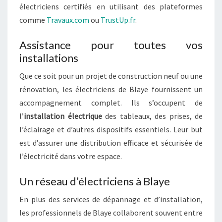
électriciens certifiés en utilisant des plateformes
comme
Travaux.com
ou
TrustUp.fr
.
Assistance pour toutes vos
installations
Que ce soit pour un projet de construction neuf ou une
rénovation, les électriciens de Blaye fournissent un
accompagnement complet. Ils s’occupent de
l’
installation électrique
des tableaux, des prises, de
l’éclairage et d’autres dispositifs essentiels. Leur but
est d’assurer une distribution efficace et sécurisée de
l’électricité dans votre espace.
Un réseau d’électriciens à Blaye
En plus des services de dépannage et d’installation,
les professionnels de Blaye collaborent souvent entre