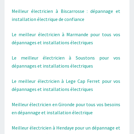
Meilleur électricien à Biscarrosse : dépannage et
installation électrique de confiance
Le meilleur électricien à Marmande pour tous vos
dépannages et installations électriques
Le meilleur électricien à Soustons pour vos
dépannages et installations électriques
Le meilleur électricien à Lege Cap Ferret pour vos
dépannages et installations électriques
Meilleur électricien en Gironde pour tous vos besoins
en dépannage et installation électrique
Meilleur électricien à Hendaye pour un dépannage et