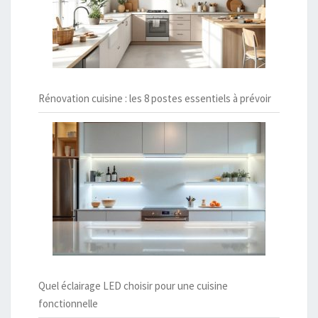
Rénovation cuisine : les 8 postes essentiels à prévoir
Quel éclairage LED choisir pour une cuisine
fonctionnelle