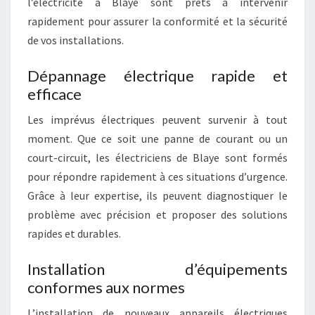
l’électricité à Blaye sont prêts à intervenir
rapidement pour assurer la conformité et la sécurité
de vos installations.
Dépannage électrique rapide et
efficace
Les imprévus électriques peuvent survenir à tout
moment. Que ce soit une panne de courant ou un
court-circuit, les électriciens de Blaye sont formés
pour répondre rapidement à ces situations d’urgence.
Grâce à leur expertise, ils peuvent diagnostiquer le
problème avec précision et proposer des solutions
rapides et durables.
Installation d’équipements
conformes aux normes
L’installation de nouveaux appareils électriques