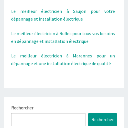
Le meilleur électricien à Saujon pour votre
dépannage et installation électrique
Le meilleur électricien à Ruffec pour tous vos besoins
en dépannage et installation électrique
Le meilleur électricien à Marennes pour un
dépannage et une installation électrique de qualité
Rechercher
Rechercher