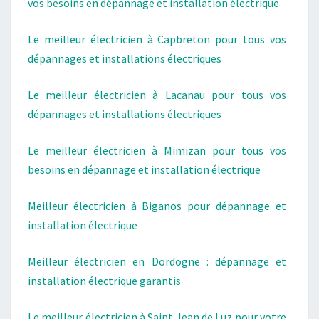
vos besoins en dépannage et installation électrique
Le meilleur électricien à Capbreton pour tous vos
dépannages et installations électriques
Le meilleur électricien à Lacanau pour tous vos
dépannages et installations électriques
Le meilleur électricien à Mimizan pour tous vos
besoins en dépannage et installation électrique
Meilleur électricien à Biganos pour dépannage et
installation électrique
Meilleur électricien en Dordogne : dépannage et
installation électrique garantis
Le meilleur électricien à Saint Jean de Luz pour votre