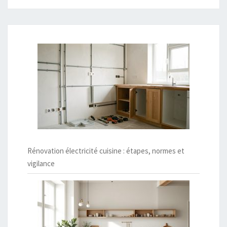
Rénovation électricité cuisine : étapes, normes et
vigilance