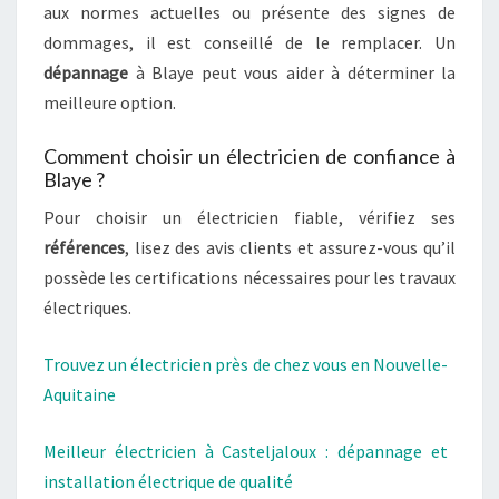
aux normes actuelles ou présente des signes de
dommages, il est conseillé de le remplacer. Un
dépannage
à Blaye peut vous aider à déterminer la
meilleure option.
Comment choisir un électricien de confiance à
Blaye ?
Pour choisir un électricien fiable, vérifiez ses
références
, lisez des avis clients et assurez-vous qu’il
possède les certifications nécessaires pour les travaux
électriques.
Trouvez un électricien près de chez vous en Nouvelle-
Aquitaine
Meilleur électricien à Casteljaloux : dépannage et
installation électrique de qualité