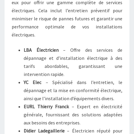
eux pour offrir une gamme complète de services
électriques. Cela inclut l’entretien préventif pour
minimiser le risque de pannes futures et garantir une
performance optimale de vos installations
électriques.
LBA Électricien
– Offre des services de
dépannage et d’installation électrique à des
tarifs abordables, garantissant une
intervention rapide.
YC Elec
– Spécialisé dans l’entretien, le
dépannage et la mise en conformité électrique,
ainsi que l’installation d’équipements divers.
EURL Thierry Franck
– Expert en électricité
générale, fournissant des solutions adaptées
aux besoins des entreprises.
Didier Ladegaillerie
– Électricien réputé pour