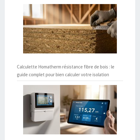
Calculette Homatherm résistance fibre de bois : le
guide complet pour bien calculer votre isolation