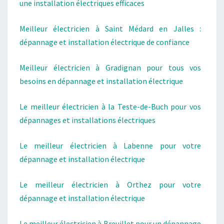
une installation électriques efficaces
Meilleur électricien à Saint Médard en Jalles :
dépannage et installation électrique de confiance
Meilleur électricien à Gradignan pour tous vos
besoins en dépannage et installation électrique
Le meilleur électricien à la Teste-de-Buch pour vos
dépannages et installations électriques
Le meilleur électricien à Labenne pour votre
dépannage et installation électrique
Le meilleur électricien à Orthez pour votre
dépannage et installation électrique
Le meilleur électricien à Breuillet pour un dépannage