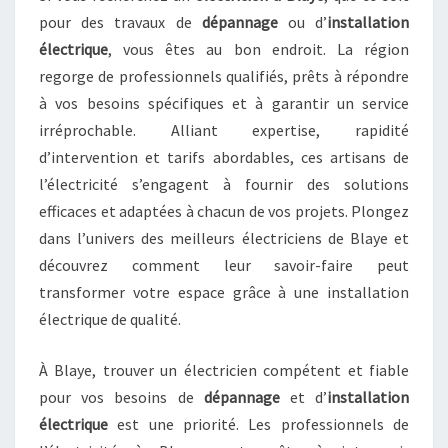
pour des travaux de
dépannage
ou d’
installation
électrique
, vous êtes au bon endroit. La région
regorge de professionnels qualifiés, prêts à répondre
à vos besoins spécifiques et à garantir un service
irréprochable. Alliant expertise, rapidité
d’intervention et tarifs abordables, ces artisans de
l’électricité s’engagent à fournir des solutions
efficaces et adaptées à chacun de vos projets. Plongez
dans l’univers des meilleurs électriciens de Blaye et
découvrez comment leur savoir-faire peut
transformer votre espace grâce à une installation
électrique de qualité.
À Blaye, trouver un électricien compétent et fiable
pour vos besoins de
dépannage
et d’
installation
électrique
est une priorité. Les professionnels de