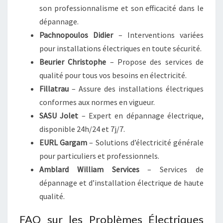
son professionnalisme et son efficacité dans le
dépannage.
Pachnopoulos Didier
– Interventions variées
pour installations électriques en toute sécurité.
Beurier Christophe
– Propose des services de
qualité pour tous vos besoins en électricité.
Fillatrau
– Assure des installations électriques
conformes aux normes en vigueur.
SASU Jolet
– Expert en dépannage électrique,
disponible 24h/24 et 7j/7.
EURL Gargam
– Solutions d’électricité générale
pour particuliers et professionnels.
Amblard William Services
– Services de
dépannage et d’installation électrique de haute
qualité.
FAQ sur les Problèmes Électriques