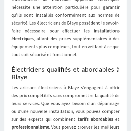
nécessite une attention particulière pour garantir
qu’ils sont installés conformément aux normes de
sécurité. Les électriciens de Blaye possèdent le savoir-
faire nécessaire pour effectuer les
installations
électriques
, allant des prises supplémentaires à des
équipements plus complexes, tout en veillant à ce que
tout soit sécurisé et fonctionnel.
Électriciens qualifiés et abordables à
Blaye
Les artisans électriciens à Blaye s’engagent à offrir
des prix compétitifs sans compromettre la qualité de
leurs services. Que vous ayez besoin d’un dépannage
ou d’une nouvelle installation, vous pouvez compter
sur des experts qui combinent
tarifs abordables
et
professionnalisme
. Vous pouvez trouver les meilleurs