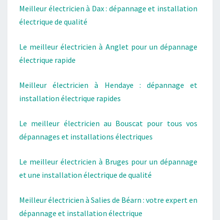
Meilleur électricien à Dax : dépannage et installation
électrique de qualité
Le meilleur électricien à Anglet pour un dépannage
électrique rapide
Meilleur électricien à Hendaye : dépannage et
installation électrique rapides
Le meilleur électricien au Bouscat pour tous vos
dépannages et installations électriques
Le meilleur électricien à Bruges pour un dépannage
et une installation électrique de qualité
Meilleur électricien à Salies de Béarn : votre expert en
dépannage et installation électrique