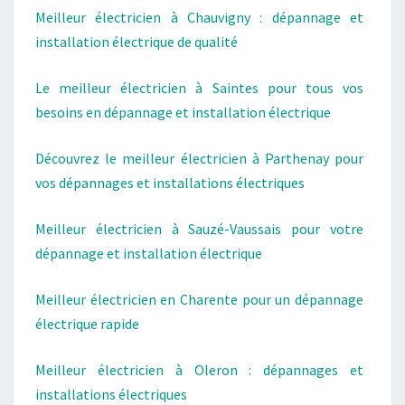
Meilleur électricien à Chauvigny : dépannage et
installation électrique de qualité
Le meilleur électricien à Saintes pour tous vos
besoins en dépannage et installation électrique
Découvrez le meilleur électricien à Parthenay pour
vos dépannages et installations électriques
Meilleur électricien à Sauzé-Vaussais pour votre
dépannage et installation électrique
Meilleur électricien en Charente pour un dépannage
électrique rapide
Meilleur électricien à Oleron : dépannages et
installations électriques