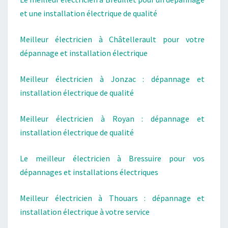
et une installation électrique de qualité
Meilleur électricien à Châtellerault pour votre
dépannage et installation électrique
Meilleur électricien à Jonzac : dépannage et
installation électrique de qualité
Meilleur électricien à Royan : dépannage et
installation électrique de qualité
Le meilleur électricien à Bressuire pour vos
dépannages et installations électriques
Meilleur électricien à Thouars : dépannage et
installation électrique à votre service