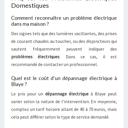
Domestiques
Comment reconnaître un problème électrique
dans ma maison ?
Des signes tels que des lumières vacillantes, des prises
de courant chaudes au toucher, ou des disjoncteurs qui
sautent fréquemment peuvent indiquer des
problèmes électriques
. Dans ce cas, il est
recommandé de contacter un professionnel.
Quel est le coût d’un dépannage électrique à
Blaye ?
Le prix pour un
dépannage électrique
à Blaye peut
varier selon la nature de l’intervention. En moyenne,
comptez un tarif horaire allant de 40 à 70 euros, mais
cela peut différer selon le type de service demandé.