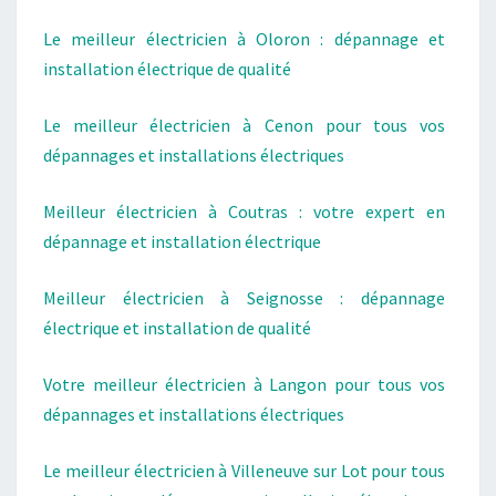
Le meilleur électricien à Oloron : dépannage et
installation électrique de qualité
Le meilleur électricien à Cenon pour tous vos
dépannages et installations électriques
Meilleur électricien à Coutras : votre expert en
dépannage et installation électrique
Meilleur électricien à Seignosse : dépannage
électrique et installation de qualité
Votre meilleur électricien à Langon pour tous vos
dépannages et installations électriques
Le meilleur électricien à Villeneuve sur Lot pour tous