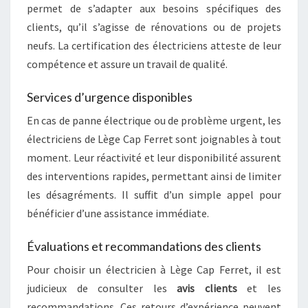
permet de s’adapter aux besoins spécifiques des
clients, qu’il s’agisse de rénovations ou de projets
neufs. La certification des électriciens atteste de leur
compétence et assure un travail de qualité.
Services d’urgence disponibles
En cas de panne électrique ou de problème urgent, les
électriciens de Lège Cap Ferret sont joignables à tout
moment. Leur réactivité et leur disponibilité assurent
des interventions rapides, permettant ainsi de limiter
les désagréments. Il suffit d’un simple appel pour
bénéficier d’une assistance immédiate.
Évaluations et recommandations des clients
Pour choisir un électricien à Lège Cap Ferret, il est
judicieux de consulter les
avis clients
et les
recommandations. Ces retours d’expérience peuvent