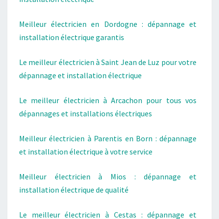
Meilleur électricien en Dordogne : dépannage et
installation électrique garantis
Le meilleur électricien à Saint Jean de Luz pour votre
dépannage et installation électrique
Le meilleur électricien à Arcachon pour tous vos
dépannages et installations électriques
Meilleur électricien à Parentis en Born : dépannage
et installation électrique à votre service
Meilleur électricien à Mios : dépannage et
installation électrique de qualité
Le meilleur électricien à Cestas : dépannage et