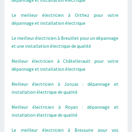
dépannage et installation électrique
Le meilleur électricien à Orthez pour votre
dépannage et installation électrique
Le meilleur électricien à Breuillet pour un dépannage
et une installation électrique de qualité
Meilleur électricien à Châtellerault pour votre
dépannage et installation électrique
Meilleur électricien à Jonzac : dépannage et
installation électrique de qualité
Meilleur électricien à Royan : dépannage et
installation électrique de qualité
Le meilleur électricien à Bressuire pour vos