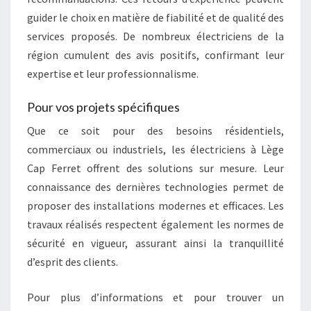
guider le choix en matière de fiabilité et de qualité des
services proposés. De nombreux électriciens de la
région cumulent des avis positifs, confirmant leur
expertise et leur professionnalisme.
Pour vos projets spécifiques
Que ce soit pour des besoins résidentiels,
commerciaux ou industriels, les électriciens à Lège
Cap Ferret offrent des solutions sur mesure. Leur
connaissance des dernières technologies permet de
proposer des installations modernes et efficaces. Les
travaux réalisés respectent également les normes de
sécurité en vigueur, assurant ainsi la tranquillité
d’esprit des clients.
Pour plus d’informations et pour trouver un