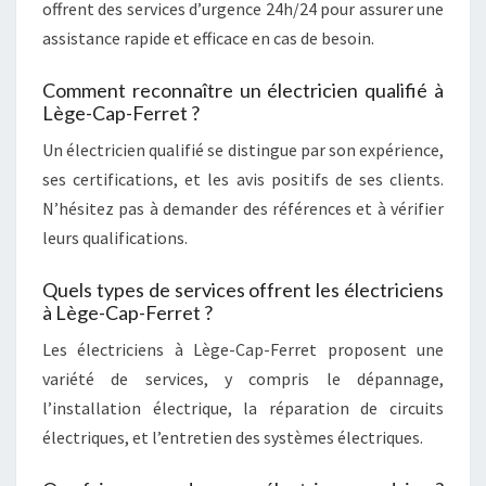
offrent des services d’urgence 24h/24 pour assurer une
assistance rapide et efficace en cas de besoin.
Comment reconnaître un électricien qualifié à
Lège-Cap-Ferret ?
Un électricien qualifié se distingue par son expérience,
ses certifications, et les avis positifs de ses clients.
N’hésitez pas à demander des références et à vérifier
leurs qualifications.
Quels types de services offrent les électriciens
à Lège-Cap-Ferret ?
Les électriciens à Lège-Cap-Ferret proposent une
variété de services, y compris le dépannage,
l’installation électrique, la réparation de circuits
électriques, et l’entretien des systèmes électriques.