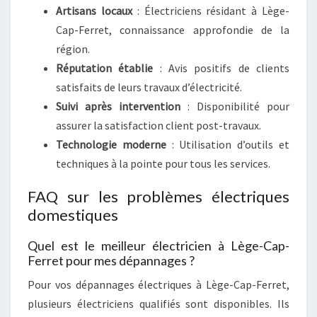
Artisans locaux
: Électriciens résidant à Lège-
Cap-Ferret, connaissance approfondie de la
région.
Réputation établie
: Avis positifs de clients
satisfaits de leurs travaux d’électricité.
Suivi après intervention
: Disponibilité pour
assurer la satisfaction client post-travaux.
Technologie moderne
: Utilisation d’outils et
techniques à la pointe pour tous les services.
FAQ sur les problèmes électriques
domestiques
Quel est le meilleur électricien à Lège-Cap-
Ferret pour mes dépannages ?
Pour vos dépannages électriques à Lège-Cap-Ferret,
plusieurs électriciens qualifiés sont disponibles. Ils