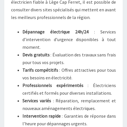
électricien fiable à Lège Cap Ferret, il est possible de
consulter divers sites spécialisés qui mettent en avant
les meilleurs professionnels de la région.
Dépannage électrique 24h/24
: Services
d’intervention d’urgence disponibles à tout
moment.
Devis gratuits
: Évaluation des travaux sans frais
pour tous vos projets.
Tarifs compétitifs
: Offres attractives pour tous
vos besoins en électricité.
Professionnels expérimentés
: Électriciens
certifiés et formés pour diverses installations.
Services variés
: Réparation, remplacement et
nouveaux aménagements électriques.
Intervention rapide
: Garanties de réponse dans
l’heure pour dépannages urgents.