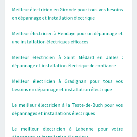
Meilleur électricien en Gironde pour tous vos besoins
en dépannage et installation électrique
Meilleur électricien à Hendaye pour un dépannage et
une installation électriques efficaces
Meilleur électricien à Saint Médard en Jalles :
dépannage et installation électrique de confiance
Meilleur électricien à Gradignan pour tous vos
besoins en dépannage et installation électrique
Le meilleur électricien à la Teste-de-Buch pour vos
dépannages et installations électriques
Le meilleur électricien à Labenne pour votre