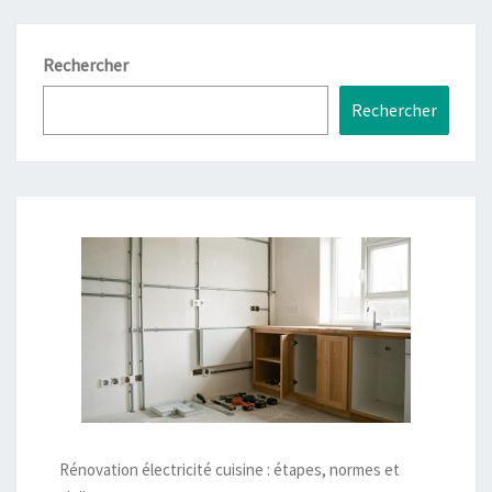
Rechercher
Rechercher
Rénovation électricité cuisine : étapes, normes et