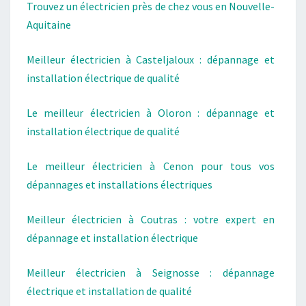
Trouvez un électricien près de chez vous en Nouvelle-
Aquitaine
Meilleur électricien à Casteljaloux : dépannage et
installation électrique de qualité
Le meilleur électricien à Oloron : dépannage et
installation électrique de qualité
Le meilleur électricien à Cenon pour tous vos
dépannages et installations électriques
Meilleur électricien à Coutras : votre expert en
dépannage et installation électrique
Meilleur électricien à Seignosse : dépannage
électrique et installation de qualité