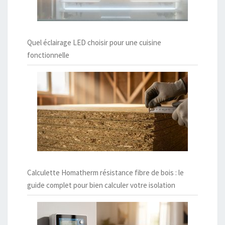
Quel éclairage LED choisir pour une cuisine
fonctionnelle
Calculette Homatherm résistance fibre de bois : le
guide complet pour bien calculer votre isolation