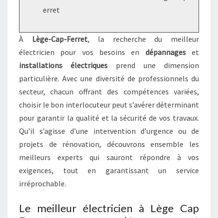
erret
À
Lège-Cap-Ferret
, la recherche du meilleur
électricien pour vos besoins en
dépannages
et
installations électriques
prend une dimension
particulière. Avec une diversité de professionnels du
secteur, chacun offrant des compétences variées,
choisir le bon interlocuteur peut s’avérer déterminant
pour garantir la qualité et la sécurité de vos travaux.
Qu’il s’agisse d’une intervention d’urgence ou de
projets de rénovation, découvrons ensemble les
meilleurs experts qui sauront répondre à vos
exigences, tout en garantissant un service
irréprochable.
Le meilleur électricien à Lège Cap