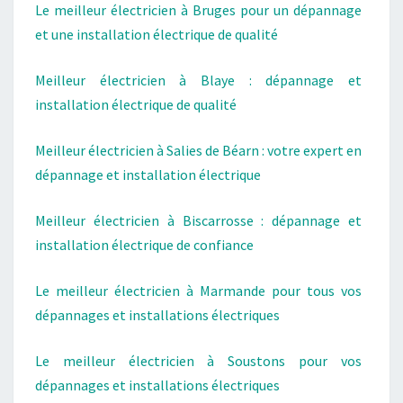
Le meilleur électricien à Bruges pour un dépannage
et une installation électrique de qualité
Meilleur électricien à Blaye : dépannage et
installation électrique de qualité
Meilleur électricien à Salies de Béarn : votre expert en
dépannage et installation électrique
Meilleur électricien à Biscarrosse : dépannage et
installation électrique de confiance
Le meilleur électricien à Marmande pour tous vos
dépannages et installations électriques
Le meilleur électricien à Soustons pour vos
dépannages et installations électriques