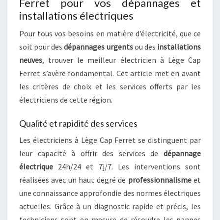
Ferret pour vos dépannages et
installations électriques
Pour tous vos besoins en matière d’électricité, que ce
soit pour des
dépannages urgents
ou des
installations
neuves
, trouver le meilleur électricien à Lège Cap
Ferret s’avère fondamental. Cet article met en avant
les critères de choix et les services offerts par les
électriciens de cette région.
Qualité et rapidité des services
Les électriciens à Lège Cap Ferret se distinguent par
leur capacité à offrir des services de
dépannage
électrique
24h/24 et 7j/7. Les interventions sont
réalisées avec un haut degré de
professionnalisme
et
une connaissance approfondie des normes électriques
actuelles. Grâce à un diagnostic rapide et précis, les
techniciens sont en mesure de résoudre les pannes