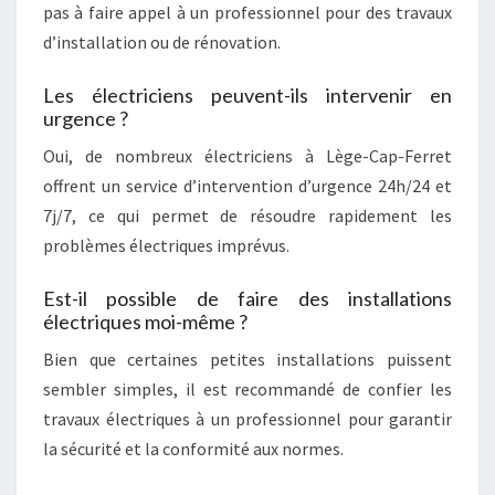
pas à faire appel à un professionnel pour des travaux
d’installation ou de rénovation.
Les électriciens peuvent-ils intervenir en
urgence ?
Oui, de nombreux électriciens à Lège-Cap-Ferret
offrent un service d’intervention d’urgence 24h/24 et
7j/7, ce qui permet de résoudre rapidement les
problèmes électriques imprévus.
Est-il possible de faire des installations
électriques moi-même ?
Bien que certaines petites installations puissent
sembler simples, il est recommandé de confier les
travaux électriques à un professionnel pour garantir
la sécurité et la conformité aux normes.