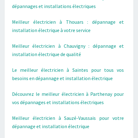
dépannages et installations électriques
Meilleur électricien à Thouars : dépannage et
installation électrique à votre service
Meilleur électricien à Chauvigny : dépannage et
installation électrique de qualité
Le meilleur électricien à Saintes pour tous vos
besoins en dépannage et installation électrique
Découvrez le meilleur électricien à Parthenay pour
vos dépannages et installations électriques
Meilleur électricien à Sauzé-Vaussais pour votre
dépannage et installation électrique