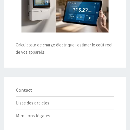
Calculateur de charge électrique : estimer le coût réel
de vos appareils
Contact
Liste des articles
Mentions légales