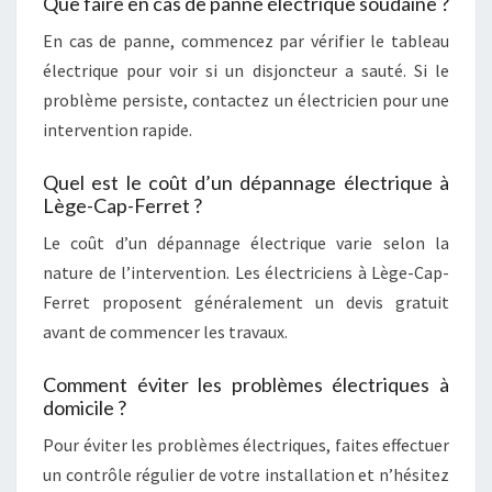
Que faire en cas de panne électrique soudaine ?
En cas de panne, commencez par vérifier le tableau
électrique pour voir si un disjoncteur a sauté. Si le
problème persiste, contactez un électricien pour une
intervention rapide.
Quel est le coût d’un dépannage électrique à
Lège-Cap-Ferret ?
Le coût d’un dépannage électrique varie selon la
nature de l’intervention. Les électriciens à Lège-Cap-
Ferret proposent généralement un devis gratuit
avant de commencer les travaux.
Comment éviter les problèmes électriques à
domicile ?
Pour éviter les problèmes électriques, faites effectuer
un contrôle régulier de votre installation et n’hésitez