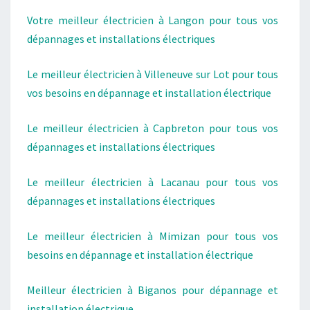
Votre meilleur électricien à Langon pour tous vos
dépannages et installations électriques
Le meilleur électricien à Villeneuve sur Lot pour tous
vos besoins en dépannage et installation électrique
Le meilleur électricien à Capbreton pour tous vos
dépannages et installations électriques
Le meilleur électricien à Lacanau pour tous vos
dépannages et installations électriques
Le meilleur électricien à Mimizan pour tous vos
besoins en dépannage et installation électrique
Meilleur électricien à Biganos pour dépannage et
installation électrique