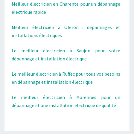
Meilleur électricien en Charente pour un dépannage
électrique rapide
Meilleur électricien à Oleron : dépannages et
installations électriques
Le meilleur électricien à Saujon pour votre
dépannage et installation électrique
Le meilleur électricien à Ruffec pour tous vos besoins
en dépannage et installation électrique
Le meilleur électricien à Marennes pour un
dépannage et une installation électrique de qualité