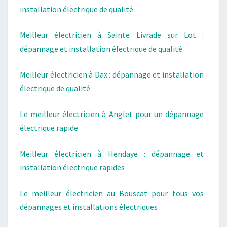
installation électrique de qualité
Meilleur électricien à Sainte Livrade sur Lot :
dépannage et installation électrique de qualité
Meilleur électricien à Dax : dépannage et installation
électrique de qualité
Le meilleur électricien à Anglet pour un dépannage
électrique rapide
Meilleur électricien à Hendaye : dépannage et
installation électrique rapides
Le meilleur électricien au Bouscat pour tous vos
dépannages et installations électriques