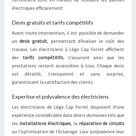
électriques efficacement.
Devis gratuits et tarifs compétitifs
Avant toute intervention, il est possible de demander
un
devis gratuit
, permettant d’évaluer le coût des
travaux. Les électriciens à Lège Cap Ferret affichent
des
tarifs compétitifs
, s’assurant ainsi que les
prestations restent accessibles à tous. Chaque devis
est détaillé, transparent et sans surprise,
garantissant la satisfaction des clients.
Expertise et polyvalence des électriciens
Les électriciens de Lège Cap Ferret disposent d’une
expérience considérable dans divers domaines tels que
les
installations électriques
, la
réparation de circuits
ou l’optimisation de l’éclairage. Leur polyvalence leur