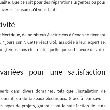
qualité. Que ce soit pour des réparations urgentes ou pour
verez l’artisan qu’il vous faut.
ivité
 électrique
, de nombreux électriciens à Cenon se tiennent
 7 jours sur 7. Cette réactivité, associée à leur expertise,
ngtemps sans électricité, quelle que soit l’heure de votre
ariées pour une satisfaction
rris dans divers domaines, tels que l’installation de
courant, ou de tableaux électriques. Grâce à leur savoir-
ers types de projets, garantissant la satisfaction de leurs