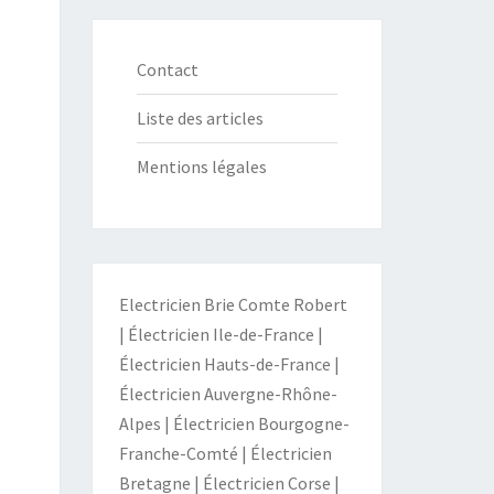
Contact
Liste des articles
Mentions légales
Electricien Brie Comte Robert
|
Électricien Ile-de-France
|
Électricien Hauts-de-France
|
Électricien Auvergne-Rhône-
Alpes
|
Électricien Bourgogne-
Franche-Comté
|
Électricien
Bretagne
|
Électricien Corse
|