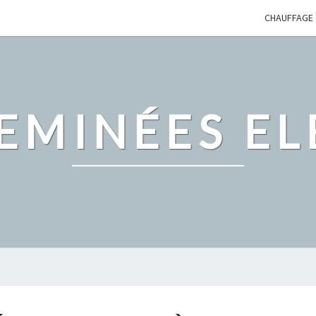
CHAUFFAGE
EMINÉES EL
LE