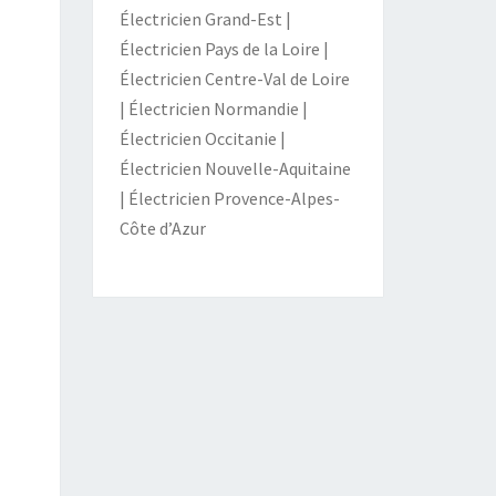
Électricien Grand-Est
|
Électricien Pays de la Loire
|
Électricien Centre-Val de Loire
|
Électricien Normandie
|
Électricien Occitanie
|
Électricien Nouvelle-Aquitaine
|
Électricien Provence-Alpes-
Côte d’Azur