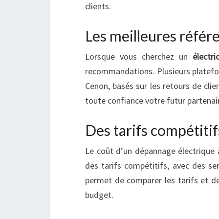
clients.
Les meilleures référ
Lorsque vous cherchez un
électri
recommandations. Plusieurs platefor
Cenon, basés sur les retours de cli
toute confiance votre futur partenair
Des tarifs compétitif
Le coût d’un dépannage électrique 
des tarifs compétitifs, avec des ser
permet de comparer les tarifs et de
budget.