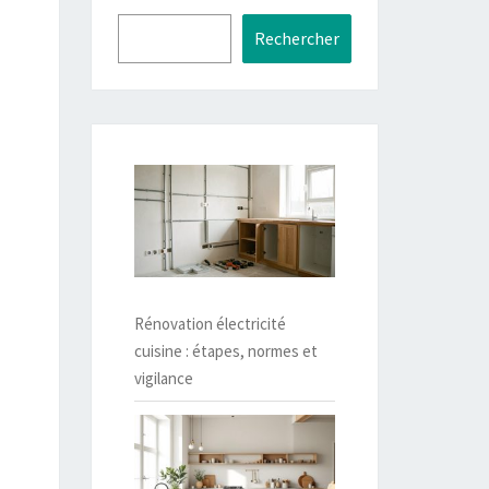
Rechercher
Rénovation électricité
cuisine : étapes, normes et
vigilance