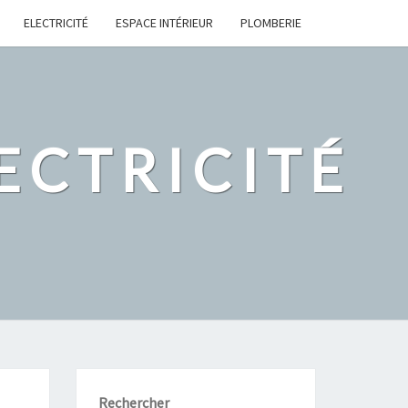
ELECTRICITÉ
ESPACE INTÉRIEUR
PLOMBERIE
ECTRICITÉ
Rechercher