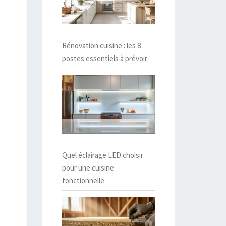
Rénovation cuisine : les 8
postes essentiels à prévoir
Quel éclairage LED choisir
pour une cuisine
fonctionnelle