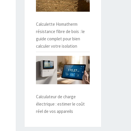
Calculette Homatherm
résistance fibre de bois : le
guide complet pour bien
calculer votre isolation
Calculateur de charge
électrique : estimer le coût
réel de vos appareils