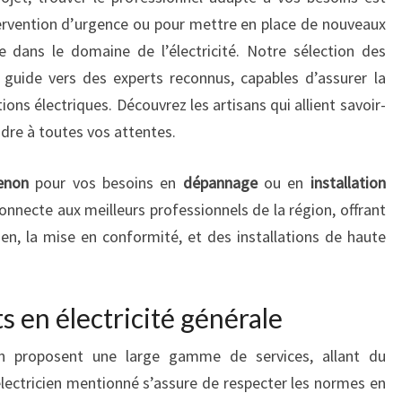
tervention d’urgence ou pour mettre en place de nouveaux
 dans le domaine de l’électricité. Notre sélection des
guide vers des experts reconnus, capables d’assurer la
ations électriques. Découvrez les artisans qui allient savoir-
ndre à toutes vos attentes.
Cenon
pour vos besoins en
dépannage
ou en
installation
nnecte aux meilleurs professionnels de la région, offrant
tien, la mise en conformité, et des installations de haute
s en électricité générale
on proposent une large gamme de services, allant du
lectricien mentionné s’assure de respecter les normes en