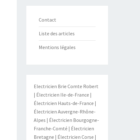
Contact
Liste des articles
Mentions légales
Electricien Brie Comte Robert
|
Électricien Ile-de-France
|
Électricien Hauts-de-France
|
Électricien Auvergne-Rhône-
Alpes
|
Électricien Bourgogne-
Franche-Comté
|
Électricien
Bretagne
|
Électricien Corse
|