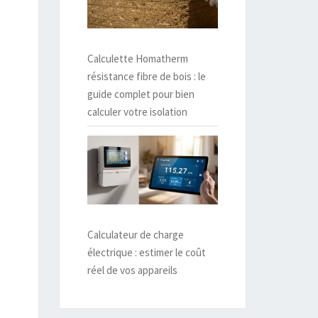
Calculette Homatherm
résistance fibre de bois : le
guide complet pour bien
calculer votre isolation
Calculateur de charge
électrique : estimer le coût
réel de vos appareils