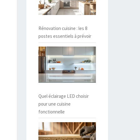
Rénovation cuisine : les 8
postes essentiels à prévoir
Quel éclairage LED choisir
pour une cuisine
fonctionnelle