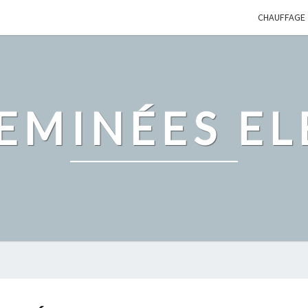
CHAUFFAGE
EMINÉES EL
LE