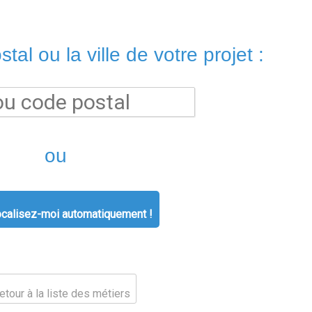
tal ou la ville de votre projet :
ou
calisez-moi automatiquement !
tour à la liste des métiers