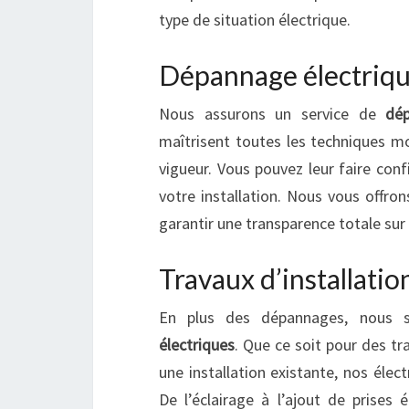
type de situation électrique.
Dépannage électriqu
Nous assurons un service de
dép
maîtrisent toutes les techniques mo
vigueur. Vous pouvez leur faire conf
votre installation. Nous vous offro
garantir une transparence totale sur 
Travaux d’installatio
En plus des dépannages, nous 
électriques
. Que ce soit pour des t
une installation existante, nos éle
De l’éclairage à l’ajout de prises