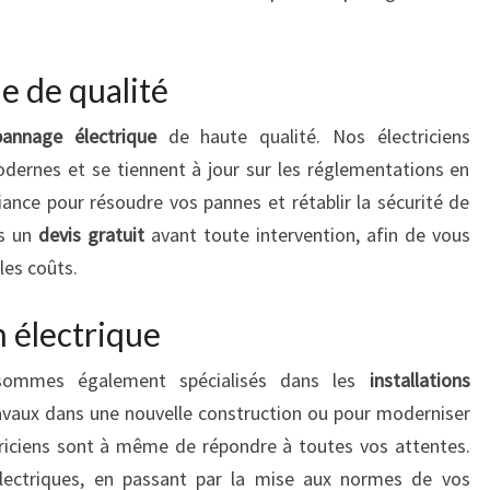
e de qualité
annage électrique
de haute qualité. Nos électriciens
dernes et se tiennent à jour sur les réglementations en
iance pour résoudre vos pannes et rétablir la sécurité de
ns un
devis gratuit
avant toute intervention, afin de vous
les coûts.
n électrique
sommes également spécialisés dans les
installations
ravaux dans une nouvelle construction ou pour moderniser
ctriciens sont à même de répondre à toutes vos attentes.
 électriques, en passant par la mise aux normes de vos