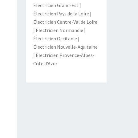
Électricien Grand-Est
|
Électricien Pays de la Loire
|
Électricien Centre-Val de Loire
|
Électricien Normandie
|
Électricien Occitanie
|
Électricien Nouvelle-Aquitaine
|
Électricien Provence-Alpes-
Côte d’Azur