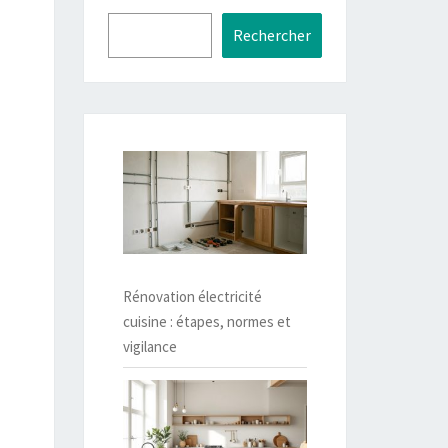
Rechercher
Rénovation électricité
cuisine : étapes, normes et
vigilance