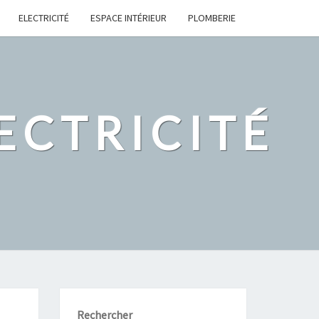
ELECTRICITÉ
ESPACE INTÉRIEUR
PLOMBERIE
ECTRICITÉ
Rechercher