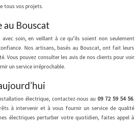
 tous vos projets.
e au Bouscat
 avec soin, en veillant à ce qu’ils soient non seulement
nfiance. Nos artisans, basés au Bouscat, ont fait leurs
ité. Vous pouvez consulter les avis de nos clients pour voir
ir un service irréprochable.
aujourd’hui
stallation électrique, contactez-nous au
09 72 59 54 56
.
êts à intervenir et à vous fournir un service de qualité
mes électriques perturber votre quotidien, faites appel à