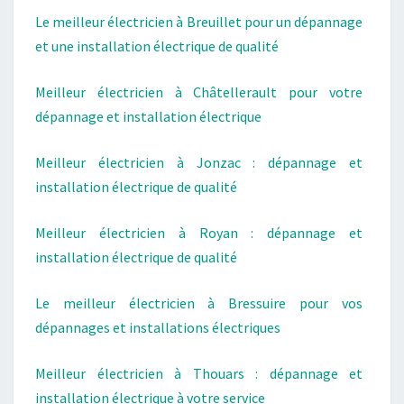
Le meilleur électricien à Breuillet pour un dépannage
et une installation électrique de qualité
Meilleur électricien à Châtellerault pour votre
dépannage et installation électrique
Meilleur électricien à Jonzac : dépannage et
installation électrique de qualité
Meilleur électricien à Royan : dépannage et
installation électrique de qualité
Le meilleur électricien à Bressuire pour vos
dépannages et installations électriques
Meilleur électricien à Thouars : dépannage et
installation électrique à votre service