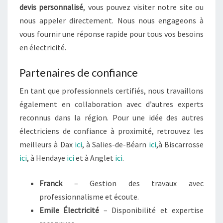
devis personnalisé
, vous pouvez visiter notre site ou
nous appeler directement. Nous nous engageons à
vous fournir une réponse rapide pour tous vos besoins
en électricité.
Partenaires de confiance
En tant que professionnels certifiés, nous travaillons
également en collaboration avec d’autres experts
reconnus dans la région. Pour une idée des autres
électriciens de confiance à proximité, retrouvez les
meilleurs à Dax
ici
, à Salies-de-Béarn
ici
,à Biscarrosse
ici
, à Hendaye
ici
et à Anglet
ici
.
Franck
– Gestion des travaux avec
professionnalisme et écoute.
Emile Électricité
– Disponibilité et expertise