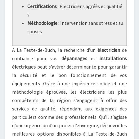
Certifications
: Électriciens agréés et qualifié
s
Méthodologie
: Intervention sans stress et su
rprises
À La Teste-de-Buch, la recherche d’un
électricien
de
confiance pour vos
dépannages
et
installations
électriques
peut s’avérer déterminante pour garantir
la sécurité et le bon fonctionnement de vos
équipements. Grâce à une expérience solide et une
méthodologie éprouvée, les électriciens les plus
compétents de la région s’engagent à offrir des
services de qualité, répondant aux exigences des
particuliers comme des professionnels. Qu’il s’agisse
d’une urgence ou d’un projet d’envergure, découvrir les
meilleures options disponibles à La Teste-de-Buch