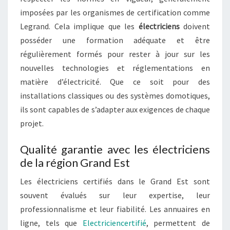
imposées par les organismes de certification comme
Legrand. Cela implique que les
électriciens
doivent
posséder une formation adéquate et être
régulièrement formés pour rester à jour sur les
nouvelles technologies et réglementations en
matière d’électricité. Que ce soit pour des
installations classiques ou des systèmes domotiques,
ils sont capables de s’adapter aux exigences de chaque
projet.
Qualité garantie avec les électriciens
de la région Grand Est
Les électriciens certifiés dans le Grand Est sont
souvent évalués sur leur expertise, leur
professionnalisme et leur fiabilité. Les annuaires en
ligne, tels que
Electriciencertifié
, permettent de