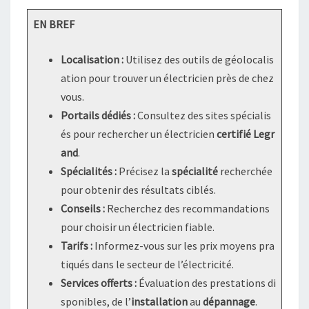
EN BREF
Localisation :
Utilisez des outils de géolocalis
ation pour trouver un électricien près de chez
vous.
Portails dédiés :
Consultez des sites spécialis
és pour rechercher un électricien
certifié Legr
and
.
Spécialités :
Précisez la
spécialité
recherchée
pour obtenir des résultats ciblés.
Conseils :
Recherchez des recommandations
pour choisir un électricien fiable.
Tarifs :
Informez-vous sur les prix moyens pra
tiqués dans le secteur de l’électricité.
Services offerts :
Évaluation des prestations di
sponibles, de l’
installation
au
dépannage
.