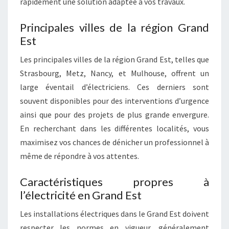
rapidement une solution adaptée à vos travaux.
Principales villes de la région Grand
Est
Les principales villes de la région Grand Est, telles que
Strasbourg, Metz, Nancy, et Mulhouse, offrent un
large éventail d’électriciens. Ces derniers sont
souvent disponibles pour des interventions d’urgence
ainsi que pour des projets de plus grande envergure.
En recherchant dans les différentes localités, vous
maximisez vos chances de dénicher un professionnel à
même de répondre à vos attentes.
Caractéristiques propres à
l’électricité en Grand Est
Les installations électriques dans le Grand Est doivent
respecter les normes en vigueur, généralement