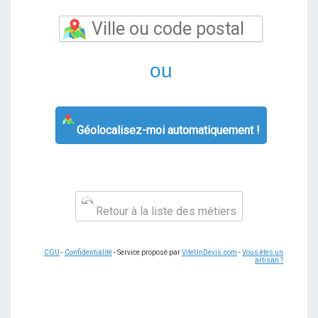
ou
Géolocalisez-moi automatiquement !
Retour à la liste des métiers
CGU
-
Confidentialité
- Service proposé par
ViteUnDevis.com
-
Vous êtes un
artisan ?