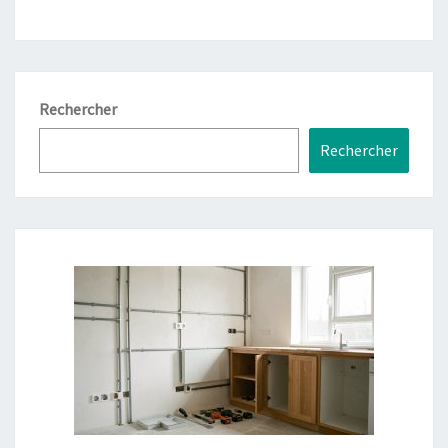
Rechercher
Rechercher