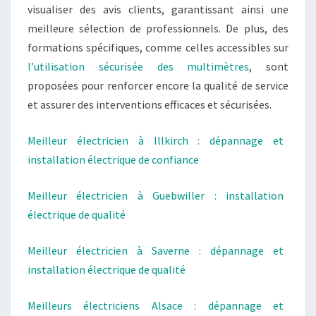
visualiser des avis clients, garantissant ainsi une
meilleure sélection de professionnels. De plus, des
formations spécifiques, comme celles accessibles sur
l’utilisation sécurisée des multimètres
, sont
proposées pour renforcer encore la qualité de service
et assurer des interventions efficaces et sécurisées.
Meilleur électricien à Illkirch : dépannage et
installation électrique de confiance
Meilleur électricien à Guebwiller : installation
électrique de qualité
Meilleur électricien à Saverne : dépannage et
installation électrique de qualité
Meilleurs électriciens Alsace : dépannage et