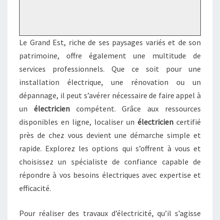
Le Grand Est, riche de ses paysages variés et de son
patrimoine, offre également une multitude de
services professionnels. Que ce soit pour une
installation électrique, une rénovation ou un
dépannage, il peut s’avérer nécessaire de faire appel à
un
électricien
compétent. Grâce aux ressources
disponibles en ligne, localiser un
électricien
certifié
près de chez vous devient une démarche simple et
rapide. Explorez les options qui s’offrent à vous et
choisissez un spécialiste de confiance capable de
répondre à vos besoins électriques avec expertise et
efficacité.
Pour réaliser des travaux d’électricité, qu’il s’agisse