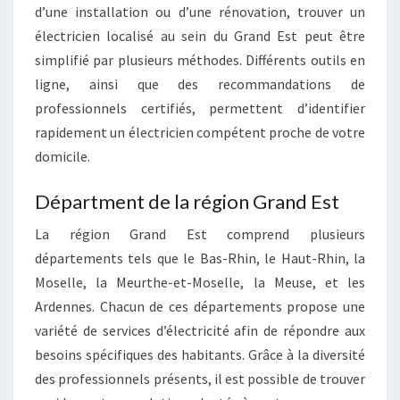
d’une installation ou d’une rénovation, trouver un
électricien localisé au sein du Grand Est peut être
simplifié par plusieurs méthodes. Différents outils en
ligne, ainsi que des recommandations de
professionnels certifiés, permettent d’identifier
rapidement un électricien compétent proche de votre
domicile.
Départment de la région Grand Est
La région Grand Est comprend plusieurs
départements tels que le Bas-Rhin, le Haut-Rhin, la
Moselle, la Meurthe-et-Moselle, la Meuse, et les
Ardennes. Chacun de ces départements propose une
variété de services d’électricité afin de répondre aux
besoins spécifiques des habitants. Grâce à la diversité
des professionnels présents, il est possible de trouver