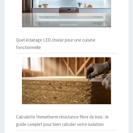
Quel éclairage LED choisir pour une cuisine
fonctionnelle
Calculette Homatherm résistance fibre de bois : le
guide complet pour bien calculer votre isolation