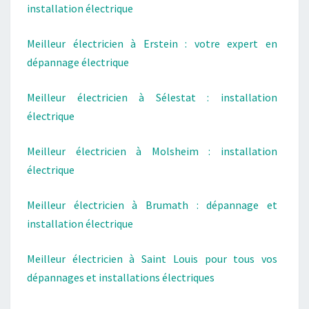
installation électrique
Meilleur électricien à Erstein : votre expert en
dépannage électrique
Meilleur électricien à Sélestat : installation
électrique
Meilleur électricien à Molsheim : installation
électrique
Meilleur électricien à Brumath : dépannage et
installation électrique
Meilleur électricien à Saint Louis pour tous vos
dépannages et installations électriques