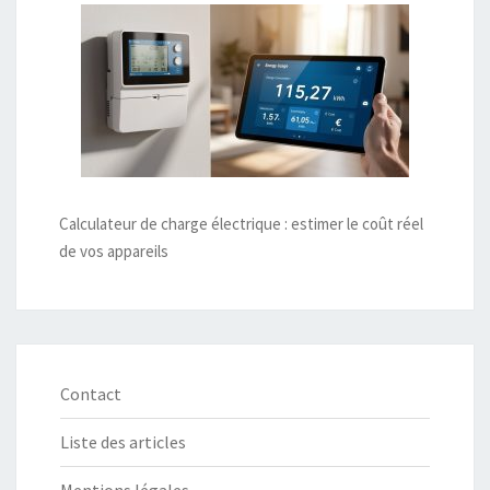
Calculateur de charge électrique : estimer le coût réel
de vos appareils
Contact
Liste des articles