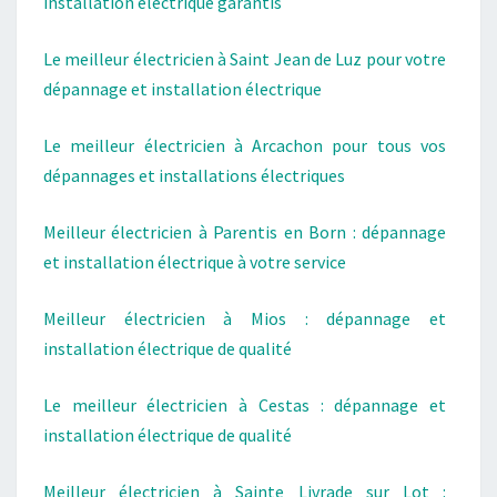
installation électrique garantis
Le meilleur électricien à Saint Jean de Luz pour votre
dépannage et installation électrique
Le meilleur électricien à Arcachon pour tous vos
dépannages et installations électriques
Meilleur électricien à Parentis en Born : dépannage
et installation électrique à votre service
Meilleur électricien à Mios : dépannage et
installation électrique de qualité
Le meilleur électricien à Cestas : dépannage et
installation électrique de qualité
Meilleur électricien à Sainte Livrade sur Lot :