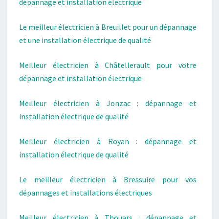
dépannage et installation électrique
Le meilleur électricien à Breuillet pour un dépannage
et une installation électrique de qualité
Meilleur électricien à Châtellerault pour votre
dépannage et installation électrique
Meilleur électricien à Jonzac : dépannage et
installation électrique de qualité
Meilleur électricien à Royan : dépannage et
installation électrique de qualité
Le meilleur électricien à Bressuire pour vos
dépannages et installations électriques
Meilleur électricien à Thouars : dépannage et