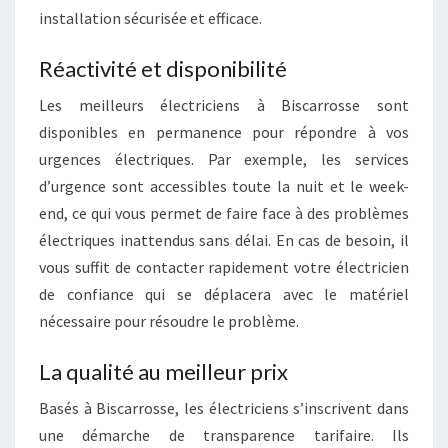
installation sécurisée et efficace.
Réactivité et disponibilité
Les meilleurs électriciens à Biscarrosse sont
disponibles en permanence pour répondre à vos
urgences électriques. Par exemple, les services
d’urgence sont accessibles toute la nuit et le week-
end, ce qui vous permet de faire face à des problèmes
électriques inattendus sans délai. En cas de besoin, il
vous suffit de contacter rapidement votre électricien
de confiance qui se déplacera avec le matériel
nécessaire pour résoudre le problème.
La qualité au meilleur prix
Basés à Biscarrosse, les électriciens s’inscrivent dans
une démarche de transparence tarifaire. Ils