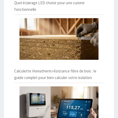
Quel éclairage LED choisir pour une cuisine
fonctionnelle
Calculette Homatherm résistance fibre de bois : le
guide complet pour bien calculer votre isolation