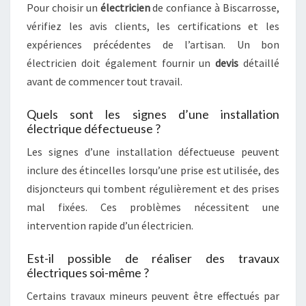
Pour choisir un
électricien
de confiance à Biscarrosse,
vérifiez les avis clients, les certifications et les
expériences précédentes de l’artisan. Un bon
électricien doit également fournir un
devis
détaillé
avant de commencer tout travail.
Quels sont les signes d’une installation
électrique défectueuse ?
Les signes d’une installation défectueuse peuvent
inclure des étincelles lorsqu’une prise est utilisée, des
disjoncteurs qui tombent régulièrement et des prises
mal fixées. Ces problèmes nécessitent une
intervention rapide d’un électricien.
Est-il possible de réaliser des travaux
électriques soi-même ?
Certains travaux mineurs peuvent être effectués par