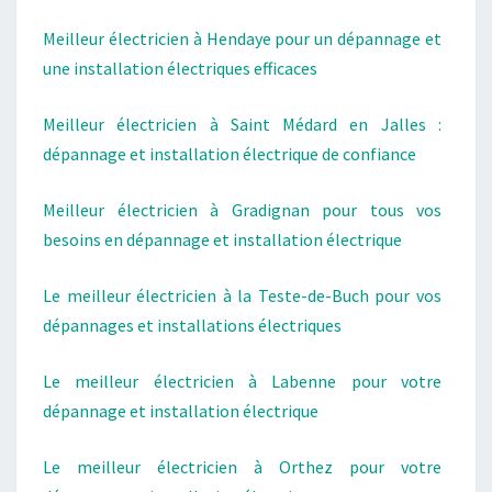
Meilleur électricien à Hendaye pour un dépannage et
une installation électriques efficaces
Meilleur électricien à Saint Médard en Jalles :
dépannage et installation électrique de confiance
Meilleur électricien à Gradignan pour tous vos
besoins en dépannage et installation électrique
Le meilleur électricien à la Teste-de-Buch pour vos
dépannages et installations électriques
Le meilleur électricien à Labenne pour votre
dépannage et installation électrique
Le meilleur électricien à Orthez pour votre