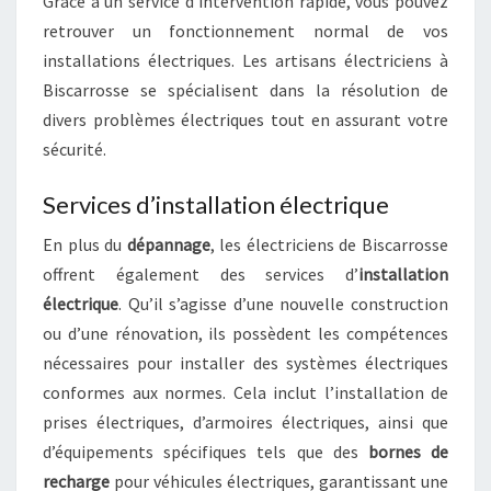
Grâce à un service d’intervention rapide, vous pouvez
retrouver un fonctionnement normal de vos
installations électriques. Les artisans électriciens à
Biscarrosse se spécialisent dans la résolution de
divers problèmes électriques tout en assurant votre
sécurité.
Services d’installation électrique
En plus du
dépannage
, les électriciens de Biscarrosse
offrent également des services d’
installation
électrique
. Qu’il s’agisse d’une nouvelle construction
ou d’une rénovation, ils possèdent les compétences
nécessaires pour installer des systèmes électriques
conformes aux normes. Cela inclut l’installation de
prises électriques, d’armoires électriques, ainsi que
d’équipements spécifiques tels que des
bornes de
recharge
pour véhicules électriques, garantissant une