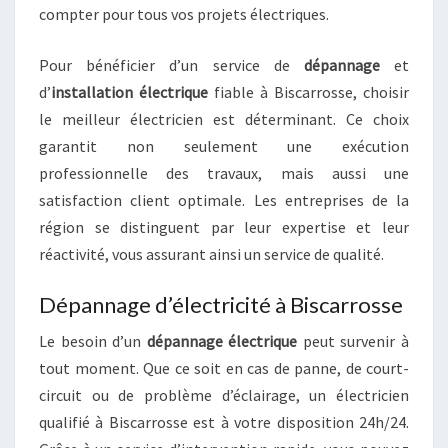
compter pour tous vos projets électriques.
Pour bénéficier d’un service de
dépannage
et
d’
installation électrique
fiable à Biscarrosse, choisir
le meilleur électricien est déterminant. Ce choix
garantit non seulement une exécution
professionnelle des travaux, mais aussi une
satisfaction client optimale. Les entreprises de la
région se distinguent par leur expertise et leur
réactivité, vous assurant ainsi un service de qualité.
Dépannage d’électricité à Biscarrosse
Le besoin d’un
dépannage électrique
peut survenir à
tout moment. Que ce soit en cas de panne, de court-
circuit ou de problème d’éclairage, un électricien
qualifié à Biscarrosse est à votre disposition 24h/24.