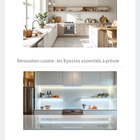
Rénovation cuisine : les 8 postes essentiels à prévoir