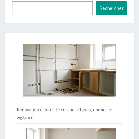
Rechercher
Rénovation électricité cuisine : étapes, normes et
vigilance