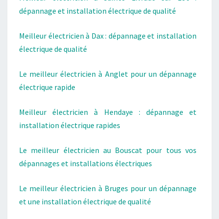
dépannage et installation électrique de qualité
Meilleur électricien à Dax : dépannage et installation
électrique de qualité
Le meilleur électricien à Anglet pour un dépannage
électrique rapide
Meilleur électricien à Hendaye : dépannage et
installation électrique rapides
Le meilleur électricien au Bouscat pour tous vos
dépannages et installations électriques
Le meilleur électricien à Bruges pour un dépannage
et une installation électrique de qualité