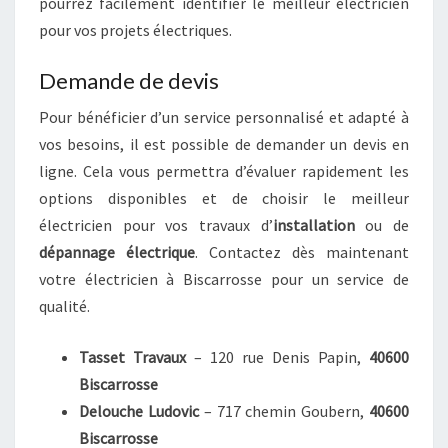
pourrez facilement identifier le meilleur électricien
pour vos projets électriques.
Demande de devis
Pour bénéficier d’un service personnalisé et adapté à
vos besoins, il est possible de demander un devis en
ligne. Cela vous permettra d’évaluer rapidement les
options disponibles et de choisir le meilleur
électricien pour vos travaux d’
installation
ou de
dépannage électrique
. Contactez dès maintenant
votre électricien à Biscarrosse pour un service de
qualité.
Tasset Travaux
– 120 rue Denis Papin,
40600
Biscarrosse
Delouche Ludovic
– 717 chemin Goubern,
40600
Biscarrosse