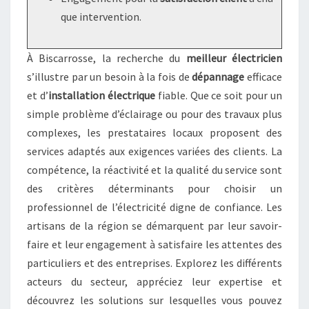
que intervention.
À Biscarrosse, la recherche du
meilleur électricien
s’illustre par un besoin à la fois de
dépannage
efficace
et d’
installation électrique
fiable. Que ce soit pour un
simple problème d’éclairage ou pour des travaux plus
complexes, les prestataires locaux proposent des
services adaptés aux exigences variées des clients. La
compétence, la réactivité et la qualité du service sont
des critères déterminants pour choisir un
professionnel de l’électricité digne de confiance. Les
artisans de la région se démarquent par leur savoir-
faire et leur engagement à satisfaire les attentes des
particuliers et des entreprises. Explorez les différents
acteurs du secteur, appréciez leur expertise et
découvrez les solutions sur lesquelles vous pouvez