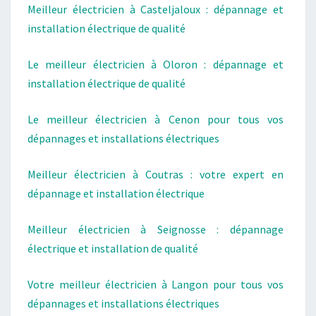
Meilleur électricien à Casteljaloux : dépannage et
installation électrique de qualité
Le meilleur électricien à Oloron : dépannage et
installation électrique de qualité
Le meilleur électricien à Cenon pour tous vos
dépannages et installations électriques
Meilleur électricien à Coutras : votre expert en
dépannage et installation électrique
Meilleur électricien à Seignosse : dépannage
électrique et installation de qualité
Votre meilleur électricien à Langon pour tous vos
dépannages et installations électriques