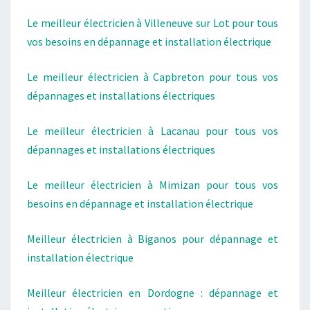
Le meilleur électricien à Villeneuve sur Lot pour tous
vos besoins en dépannage et installation électrique
Le meilleur électricien à Capbreton pour tous vos
dépannages et installations électriques
Le meilleur électricien à Lacanau pour tous vos
dépannages et installations électriques
Le meilleur électricien à Mimizan pour tous vos
besoins en dépannage et installation électrique
Meilleur électricien à Biganos pour dépannage et
installation électrique
Meilleur électricien en Dordogne : dépannage et