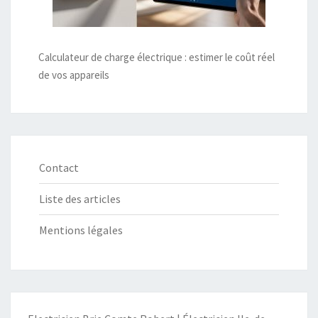
Calculateur de charge électrique : estimer le coût réel
de vos appareils
Contact
Liste des articles
Mentions légales