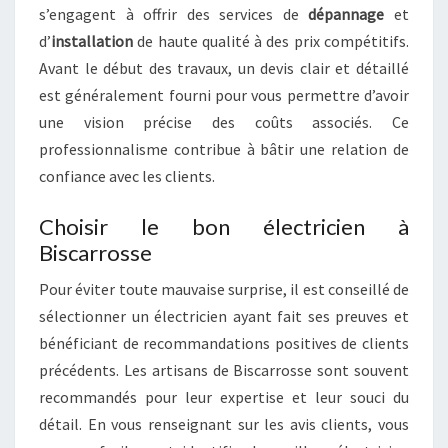
s’engagent à offrir des services de
dépannage
et
d’
installation
de haute qualité à des prix compétitifs.
Avant le début des travaux, un devis clair et détaillé
est généralement fourni pour vous permettre d’avoir
une vision précise des coûts associés. Ce
professionnalisme contribue à bâtir une relation de
confiance avec les clients.
Choisir le bon électricien à
Biscarrosse
Pour éviter toute mauvaise surprise, il est conseillé de
sélectionner un électricien ayant fait ses preuves et
bénéficiant de recommandations positives de clients
précédents. Les artisans de Biscarrosse sont souvent
recommandés pour leur expertise et leur souci du
détail. En vous renseignant sur les avis clients, vous