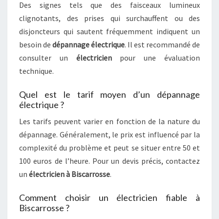
Des signes tels que des faisceaux lumineux
clignotants, des prises qui surchauffent ou des
disjoncteurs qui sautent fréquemment indiquent un
besoin de
dépannage électrique
. Il est recommandé de
consulter un
électricien
pour une évaluation
technique.
Quel est le tarif moyen d’un dépannage
électrique ?
Les tarifs peuvent varier en fonction de la nature du
dépannage. Généralement, le prix est influencé par la
complexité du problème et peut se situer entre 50 et
100 euros de l’heure. Pour un devis précis, contactez
un
électricien à Biscarrosse
.
Comment choisir un électricien fiable à
Biscarrosse ?