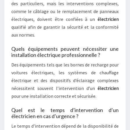
des particuliers, mais les interventions complexes,
comme le câblage ou le remplacement de panneaux
électriques, doivent être confiées à un
électricien
qualifié afin de garantir la sécurité et la conformité
aux normes.
Quels équipements peuvent nécessiter une
installation électrique professionnelle ?
Des équipements tels que les bornes de recharge pour
voitures électriques, les systèmes de chauffage
électrique et des dispositifs d’éclairage complexes
nécessitent souvent l’intervention d’un
électricien
pour une installation correcte et sécurisée.
Quel est le temps d’intervention d’un
électricien en cas d’urgence ?
Le temps d’intervention dépend de la disponibilité de