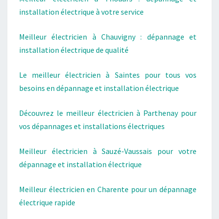
installation électrique à votre service
Meilleur électricien à Chauvigny : dépannage et
installation électrique de qualité
Le meilleur électricien à Saintes pour tous vos
besoins en dépannage et installation électrique
Découvrez le meilleur électricien à Parthenay pour
vos dépannages et installations électriques
Meilleur électricien à Sauzé-Vaussais pour votre
dépannage et installation électrique
Meilleur électricien en Charente pour un dépannage
électrique rapide