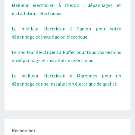
Meilleur électricien à Oleron : dépannages et
installations électriques
Le meilleur électricien à Saujon pour votre
dépannage et installation électrique
Le meilleur électricien à Ruffec pour tous vos besoins
en dépannage et installation électrique
Le meilleur électricien à Marennes pour un
dépannage et une installation électrique de qualité
Rechercher