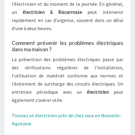
l’électricien et du moment de la journée. En général,
un
électricien à Biscarrosse
peut intervenir
rapidement en cas d’urgence, souvent dans un délai
d’une à deux heures.
Comment prévenir les problèmes électriques
dans ma maison ?
La prévention des problèmes électriques passe par
des vérifications régulières de l’installation,
l’utilisation de matériel conforme aux normes et
l’évitement de surcharge des circuits électriques. Un
entretien périodique avec un
électricien
peut
également s’avérer utile.
Trouvez un électricien près de chez vous en Nouvelle-
Aquitaine