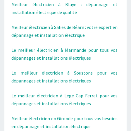
Meilleur électricien à Blaye : dépannage et
installation électrique de qualité
Meilleur électricien à Salies de Béarn : votre expert en
dépannage et installation électrique
Le meilleur électricien à Marmande pour tous vos
dépannages et installations électriques
Le meilleur électricien à Soustons pour vos
dépannages et installations électriques
Le meilleur électricien à Lege Cap Ferret pour vos
dépannages et installations électriques
Meilleur électricien en Gironde pour tous vos besoins
en dépannage et installation électrique