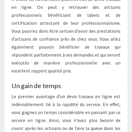
en ligne. On peut y retrouver des artisans
professionnels bénéficiant de labels et de
certification attestant de leur professionnalisme.
Vous pourrez donc être certain d’avoir des prestations
d’artisans de confiance près de chez vous. Vous allez
également pouvoir bénéficier de travaux qui
répondent parfaitement à vos demandes et qui seront
exécutés de manière professionnelle avec un
excellent rapport qualité prix.
Un gain de temps
Le premier avantage d’un devis travaux en ligne est
indéniablement lié à la rapidité du service. En effet,
vous gagnez un temps considérable en passant par ce
service en ligne. Ainsi, vous n’avez plus besoin de
courir après les artisans ou de faire la queue dans les