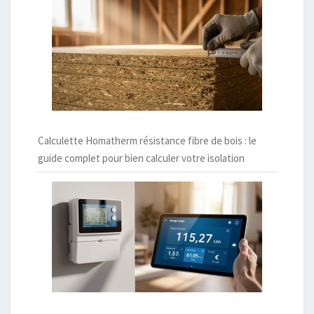
Calculette Homatherm résistance fibre de bois : le
guide complet pour bien calculer votre isolation