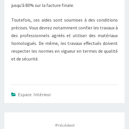
jusqu’à 80% sur la facture finale.
Toutefois, ces aides sont soumises à des conditions
précises. Vous devrez notamment confier les travaux à
des professionnels agréés et utiliser des matériaux
homologués. De même, les travaux effectués doivent
respecter les normes en vigueur en termes de qualité
et de sécurité.
Espace Intérieur
Navigation
d'article
Précédent