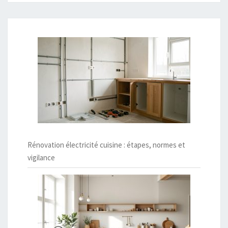
Rénovation électricité cuisine : étapes, normes et
vigilance