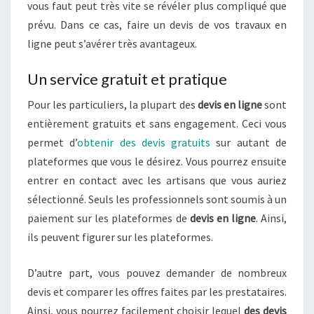
vous faut peut très vite se révéler plus compliqué que
prévu. Dans ce cas, faire un devis de vos travaux en
ligne peut s’avérer très avantageux.
Un service gratuit et pratique
Pour les particuliers, la plupart des
devis en ligne
sont
entièrement gratuits et sans engagement. Ceci vous
permet d’
obtenir des devis gratuits
sur autant de
plateformes que vous le désirez. Vous pourrez ensuite
entrer en contact avec les artisans que vous auriez
sélectionné. Seuls les professionnels sont soumis à un
paiement sur les plateformes de
devis en ligne
. Ainsi,
ils peuvent figurer sur les plateformes.
D’autre part, vous pouvez demander de nombreux
devis et comparer les offres faites par les prestataires.
Ainsi, vous pourrez facilement choisir lequel
des devis