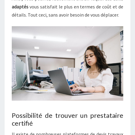
adaptés
vous satisfait le plus en termes de coût et de
détails. Tout ceci, sans avoir besoin de vous déplacer.
Possibilité de trouver un prestataire
certifié
Il existe de nombreuses plateformes de devis travaux