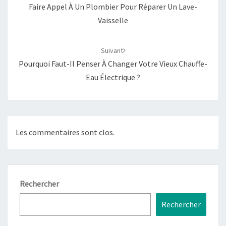
Faire Appel À Un Plombier Pour Réparer Un Lave-
Vaisselle
Suivant
Pourquoi Faut-Il Penser À Changer Votre Vieux Chauffe-
Eau Électrique ?
Les commentaires sont clos.
Rechercher
Rechercher