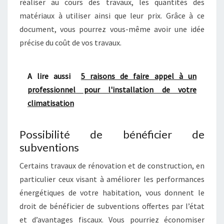
réaliser au cours des travaux, les quantités des
matériaux à utiliser ainsi que leur prix. Grâce à ce
document, vous pourrez vous-même avoir une idée
précise du coût de vos travaux.
A lire aussi
5 raisons de faire appel à un
professionnel pour l'installation de votre
climatisation
Possibilité de bénéficier de
subventions
Certains travaux de rénovation et de construction, en
particulier ceux visant à améliorer les performances
énergétiques de votre habitation, vous donnent le
droit de bénéficier de subventions offertes par l’état
et d’avantages fiscaux. Vous pourriez économiser