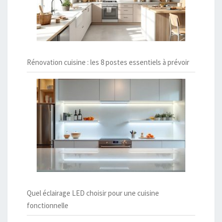
Rénovation cuisine : les 8 postes essentiels à prévoir
Quel éclairage LED choisir pour une cuisine
fonctionnelle