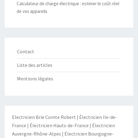
Calculateur de charge électrique : estimer le coût réel
de vos appareils
Contact
Liste des articles
Mentions légales
Electricien Brie Comte Robert
|
Électricien Ile-de-
France
|
Électricien Hauts-de-France
|
Électricien
Auvergne-Rhône-Alpes
|
Électricien Bourgogne-