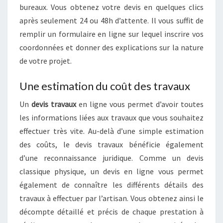
bureaux. Vous obtenez votre devis en quelques clics
après seulement 24 ou 48h d’attente. Il vous suffit de
remplir un formulaire en ligne sur lequel inscrire vos
coordonnées et donner des explications sur la nature
de votre projet.
Une estimation du coût des travaux
Un
devis travaux
en ligne vous permet d’avoir toutes
les informations liées aux travaux que vous souhaitez
effectuer très vite. Au-delà d’une simple estimation
des coûts, le devis travaux bénéficie également
d’une reconnaissance juridique. Comme un devis
classique physique, un devis en ligne vous permet
également de connaître les différents détails des
travaux à effectuer par l’artisan. Vous obtenez ainsi le
décompte détaillé et précis de chaque prestation à