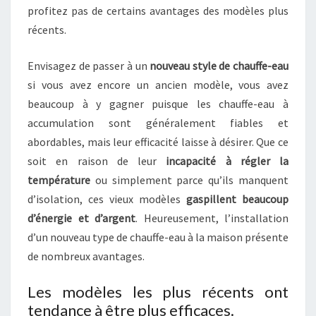
profitez pas de certains avantages des modèles plus
récents.
Envisagez de passer à un
nouveau style de chauffe-eau
si vous avez encore un ancien modèle, vous avez
beaucoup à y gagner puisque les chauffe-eau à
accumulation sont généralement fiables et
abordables, mais leur efficacité laisse à désirer. Que ce
soit en raison de leur
incapacité à régler la
température
ou simplement parce qu’ils manquent
d’isolation, ces vieux modèles
gaspillent beaucoup
d’énergie et d’argent
. Heureusement, l’installation
d’un nouveau type de chauffe-eau à la maison présente
de nombreux avantages.
Les modèles les plus récents ont
tendance à être plus efficaces.