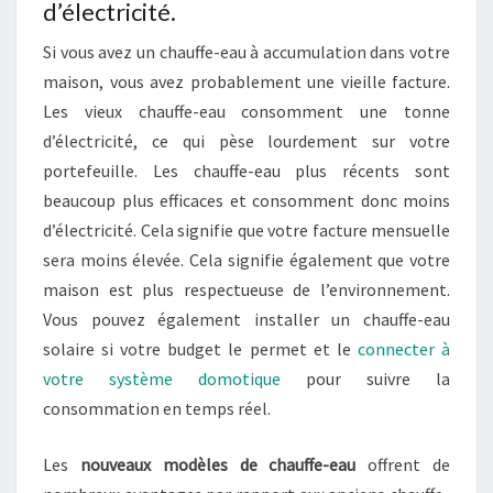
d’électricité.
Si vous avez un chauffe-eau à accumulation dans votre
maison, vous avez probablement une vieille facture.
Les vieux chauffe-eau consomment une tonne
d’électricité, ce qui pèse lourdement sur votre
portefeuille. Les chauffe-eau plus récents sont
beaucoup plus efficaces et consomment donc moins
d’électricité. Cela signifie que votre facture mensuelle
sera moins élevée. Cela signifie également que votre
maison est plus respectueuse de l’environnement.
Vous pouvez également installer un chauffe-eau
solaire si votre budget le permet et le
connecter à
votre système domotique
pour suivre la
consommation en temps réel.
Les
nouveaux modèles de chauffe-eau
offrent de