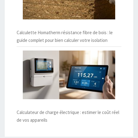
Calculette Homatherm résistance fibre de bois : le
guide complet pour bien calculer votre isolation
Calculateur de charge électrique : estimer le coût réel
de vos appareils