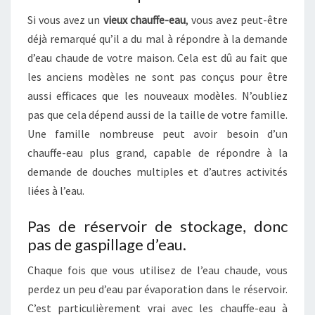
Si vous avez un
vieux chauffe-eau
, vous avez peut-être
déjà remarqué qu’il a du mal à répondre à la demande
d’eau chaude de votre maison. Cela est dû au fait que
les anciens modèles ne sont pas conçus pour être
aussi efficaces que les nouveaux modèles. N’oubliez
pas que cela dépend aussi de la taille de votre famille.
Une famille nombreuse peut avoir besoin d’un
chauffe-eau plus grand, capable de répondre à la
demande de douches multiples et d’autres activités
liées à l’eau.
Pas de réservoir de stockage, donc
pas de gaspillage d’eau.
Chaque fois que vous utilisez de l’eau chaude, vous
perdez un peu d’eau par évaporation dans le réservoir.
C’est particulièrement vrai avec les chauffe-eau à