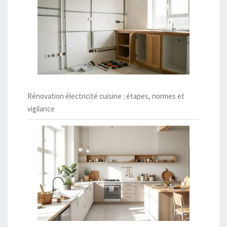
Rénovation électricité cuisine : étapes, normes et
vigilance