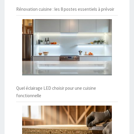
Rénovation cuisine : les 8 postes essentiels à prévoir
Quel éclairage LED choisir pour une cuisine
fonctionnelle