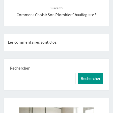
Suivant
Comment Choisir Son Plombier Chauffagiste ?
Les commentaires sont clos.
Rechercher
Rechercher