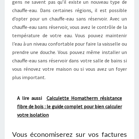
gens ne savent pas qu’il existe un nouveau type de
chauffe-eau. Dans certaines régions, il est possible
d’opter pour un chauffe-eau sans réservoir. Avec un
chauffe-eau sans réservoir, vous avez le contrôle de la
température de votre eau. Vous pouvez maintenir
l’eau à un niveau confortable pour faire la vaisselle ou
prendre une douche. Vous pouvez même installer un
chauffe-eau sans réservoir dans votre salle de bains si
vous rénovez votre maison ou si vous avez un foyer
plus important.
A lire aussi
Calculette Homatherm résistance
fibre de bois : le guide complet pour bien calculer
votre isolation
Vous économiserez sur vos factures