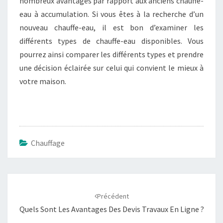
nombreux avantages par rapport aux anciens chauffe-
eau à accumulation. Si vous êtes à la recherche d’un
nouveau chauffe-eau, il est bon d’examiner les
différents types de chauffe-eau disponibles. Vous
pourrez ainsi comparer les différents types et prendre
une décision éclairée sur celui qui convient le mieux à
votre maison.
Chauffage
Navigation
d'article
Précédent
Quels Sont Les Avantages Des Devis Travaux En Ligne ?