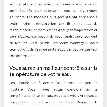
accumulation. Comme les chauffe-eau à accumulation
sont équipés d’un réservoir, l’eau qui s’y trouve
s’évapore. Les modèles plus récents ont tendance à
avoir moins d’évaporation car ils n’ont pas de
réservoir. Vous ne perdrez pas d’eau par évaporation et
vous n’aurez pas besoin de vous rendre aussi souvent
au robinet. C’est particulièrement avantageux pour
ceux qui ont de l’eau de puits et doivent surveiller leur
consommation.
Vous aurez un meilleur contrôle sur la
température de votre eau.
Les chauffe-eau à accumulation sont un peu un
mystère. Vous n’avez aucun contrôle sur la
température de votre eau, et vous devez vivre avec la
température choisie par le chauffe-eau. Beaucoup de