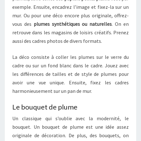
exemple. Ensuite, encadrez l’image et fixez-la sur un
mur. Ou pour une déco encore plus originale, offrez-
vous des
plumes synthétiques ou naturelles
. On en
retrouve dans les magasins de loisirs créatifs. Prenez
aussi des cadres photos de divers formats.
La déco consiste à coller les plumes sur le verre du
cadre ou sur un fond blanc dans le cadre. Jouez avec
les différences de tailles et de style de plumes pour
avoir une vue unique. Ensuite, fixez les cadres
harmonieusement sur un pan de mur.
Le bouquet de plume
Un classique qui s’oublie avec la modernité, le
bouquet. Un bouquet de plume est une idée assez
originale de décoration. De plus, des bouquets, on