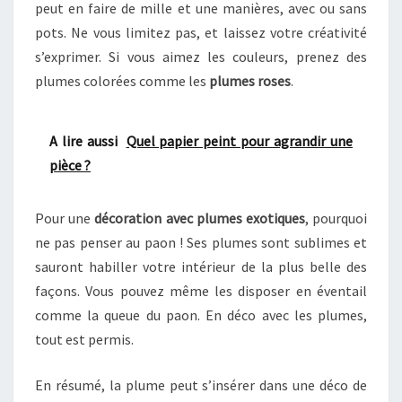
peut en faire de mille et une manières, avec ou sans
pots. Ne vous limitez pas, et laissez votre créativité
s’exprimer. Si vous aimez les couleurs, prenez des
plumes colorées comme les
plumes roses
.
A lire aussi
Quel papier peint pour agrandir une
pièce ?
Pour une
décoration avec plumes exotiques
, pourquoi
ne pas penser au paon ! Ses plumes sont sublimes et
sauront habiller votre intérieur de la plus belle des
façons. Vous pouvez même les disposer en éventail
comme la queue du paon. En déco avec les plumes,
tout est permis.
En résumé, la plume peut s’insérer dans une déco de