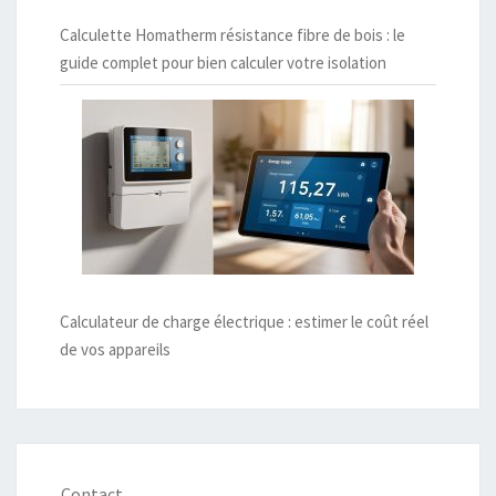
Calculette Homatherm résistance fibre de bois : le
guide complet pour bien calculer votre isolation
Calculateur de charge électrique : estimer le coût réel
de vos appareils
Contact