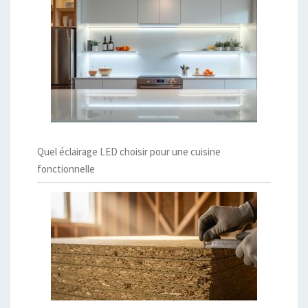
Quel éclairage LED choisir pour une cuisine
fonctionnelle