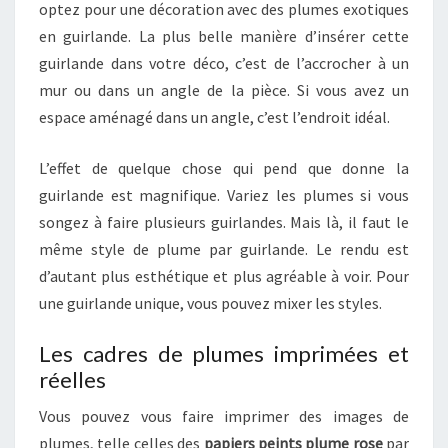
optez pour une décoration avec des plumes exotiques
en guirlande. La plus belle manière d’insérer cette
guirlande dans votre déco, c’est de l’accrocher à un
mur ou dans un angle de la pièce. Si vous avez un
espace aménagé dans un angle, c’est l’endroit idéal.
L’effet de quelque chose qui pend que donne la
guirlande est magnifique. Variez les plumes si vous
songez à faire plusieurs guirlandes. Mais là, il faut le
même style de plume par guirlande. Le rendu est
d’autant plus esthétique et plus agréable à voir. Pour
une guirlande unique, vous pouvez mixer les styles.
Les cadres de plumes imprimées et
réelles
Vous pouvez vous faire imprimer des images de
plumes, telle celles des
papiers peints plume rose
par