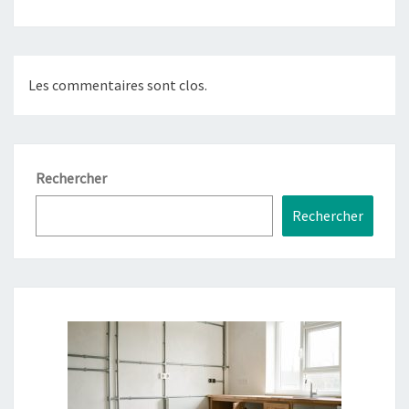
Les commentaires sont clos.
Rechercher
Rechercher