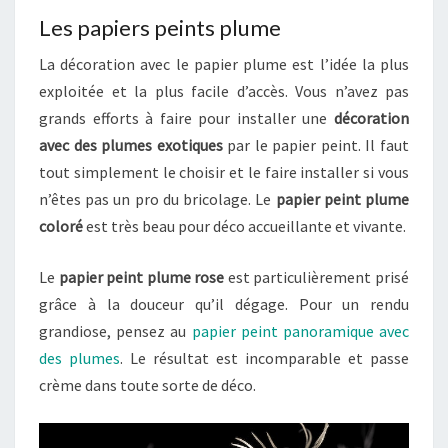
Les papiers peints plume
La décoration avec le papier plume est l’idée la plus
exploitée et la plus facile d’accès. Vous n’avez pas
grands efforts à faire pour installer une
décoration
avec des plumes exotiques
par le papier peint. Il faut
tout simplement le choisir et le faire installer si vous
n’êtes pas un pro du bricolage. Le
papier peint plume
coloré
est très beau pour déco accueillante et vivante.
Le
papier peint plume rose
est particulièrement prisé
grâce à la douceur qu’il dégage. Pour un rendu
grandiose, pensez au
papier peint panoramique avec
des plumes
. Le résultat est incomparable et passe
crème dans toute sorte de déco.