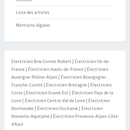
Liste des articles
Mentions légales
Electricien Brie Comte Robert
|
Électricien Ile-de-
France
|
Électricien Hauts-de-France
|
Électricien
Auvergne-Rhône-Alpes
|
Électricien Bourgogne-
Franche-Comté
|
Électricien Bretagne
|
Électricien
Corse
|
Électricien Grand-Est
|
Électricien Pays de la
Loire
|
Électricien Centre-Val de Loire
|
Électricien
Normandie
|
Électricien Occitanie
|
Électricien
Nouvelle-Aquitaine
|
Électricien Provence-Alpes-Côte
d’Azur