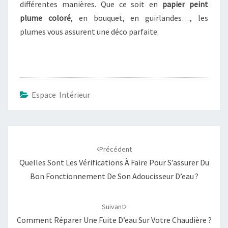
différentes manières. Que ce soit en
papier peint
plume coloré
, en bouquet, en guirlandes…, les
plumes vous assurent une déco parfaite.
Espace Intérieur
Navigation
d'article
Précédent
Quelles Sont Les Vérifications À Faire Pour S’assurer Du
Bon Fonctionnement De Son Adoucisseur D’eau ?
Suivant
Comment Réparer Une Fuite D’eau Sur Votre Chaudière ?