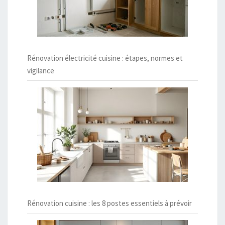
Rénovation électricité cuisine : étapes, normes et
vigilance
Rénovation cuisine : les 8 postes essentiels à prévoir