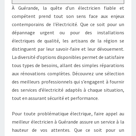
À Guérande, la quête d’un électricien fiable et
compétent prend tout son sens face aux enjeux
contemporains de l’électricité. Que ce soit pour un
dépannage urgent ou pour des installations
électriques de qualité, les artisans de la région se
distinguent par leur savoir-faire et leur dévouement.
La diversité d’options disponibles permet de satisfaire
tous types de besoins, allant des simples réparations
aux rénovations complètes. Découvrez une sélection
des meilleurs professionnels qui s’engagent à fournir
des services d’électricité adaptés à chaque situation,
tout en assurant sécurité et performance.
Pour toute problématique électrique, faire appel au
meilleur électricien à Guérande assure un service à la
hauteur de vos attentes. Que ce soit pour un