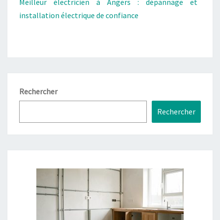
Meilleur électricien à Angers : dépannage et
installation électrique de confiance
Rechercher
Rechercher