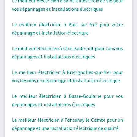
Le meilleur électricien à Saint Gilles Croix de Vie pour
vos dépannages et installations électriques
Le meilleur électricien à Batz sur Mer pour votre
dépannage et installation électrique
Le meilleur électricien à Châteaubriant pour tous vos
dépannages et installations électriques
Le meilleur électricien à Brétignolles-sur-Mer pour
vos besoins en dépannage et installation électrique
Le meilleur électricien à Basse-Goulaine pour vos
dépannages et installations électriques
Le meilleur électricien à Fontenay le Comte pour un
dépannage et une installation électrique de qualité