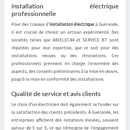
Installation électrique
professionnelle
Pour des travaux d’
installation électrique
à Guérande,
il est crucial de choisir un artisan expérimenté. Des
sociétés telles que ABIELEC44 et SERVICE BT sont
réputées pour leur expertise, que ce soit pour des
installations neuves ou des rénovations. Ces
professionnels prennent en charge l’ensemble des
aspects, des conseils préliminaires à la mise en œuvre,
jusqu’à la mise en conformité des installations.
Qualité de service et avis clients
Le choix d’un électricien doit également se fonder sur
la satisfaction des clients précédents. À Guérande, les
entreprises affichent des notations élevées, souvent
autour de 5 sur 5, ce qui témoigne de l’engagement