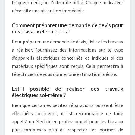
fréquemment, ou l’odeur de brûlé. Chaque indicateur
nécessite une attention immédiate.
Comment préparer une demande de devis pour
des travaux électriques ?
Pour préparer une demande de devis, listez les travaux
à réaliser, fournissez des informations sur le type
d’appareils électriques concernés et indiquez si des
matériaux spécifiques sont requis. Cela permettra à
l’électricien de vous donner une estimation précise.
Est-il possible de réaliser des travaux
électriques soi-même ?
Bien que certaines petites réparations puissent être
effectuées soi-même, il est recommandé de faire
appel à un électricien professionnel pour les travaux
plus complexes afin de respecter les normes de