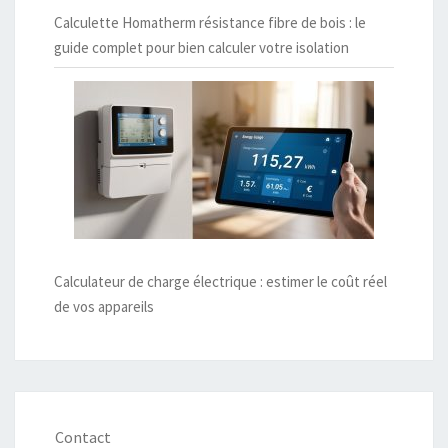
Calculette Homatherm résistance fibre de bois : le
guide complet pour bien calculer votre isolation
Calculateur de charge électrique : estimer le coût réel
de vos appareils
Contact