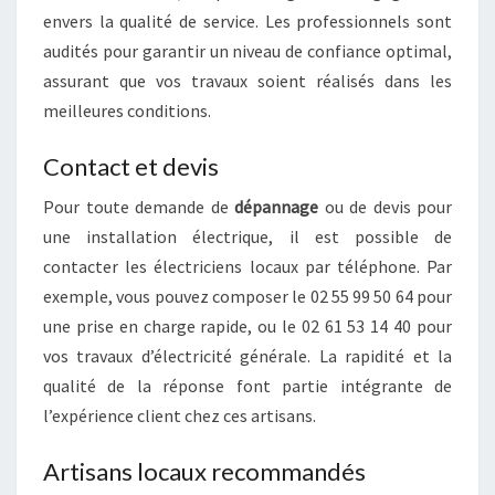
envers la qualité de service. Les professionnels sont
audités pour garantir un niveau de confiance optimal,
assurant que vos travaux soient réalisés dans les
meilleures conditions.
Contact et devis
Pour toute demande de
dépannage
ou de devis pour
une installation électrique, il est possible de
contacter les électriciens locaux par téléphone. Par
exemple, vous pouvez composer le 02 55 99 50 64 pour
une prise en charge rapide, ou le 02 61 53 14 40 pour
vos travaux d’électricité générale. La rapidité et la
qualité de la réponse font partie intégrante de
l’expérience client chez ces artisans.
Artisans locaux recommandés