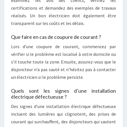
examinez les avis des clients, vérifiez les
certifications et demandez des exemples de travaux
réalisés. Un bon électricien doit également être
transparent sur les coûts et les délais.
Que faire en cas de coupure de courant ?
Lors d’une coupure de courant, commencez par
vérifier si le problème est localisé à votre domicile ou
s’il touche toute la zone. Ensuite, assurez-vous que le
disjoncteur n’a pas sauté et n’hésitez pas à contacter
un électricien si le problème persiste.
Quels sont les signes d’une installation
électrique défectueuse ?
Des signes d’une installation électrique défectueuse
incluent des lumières qui clignotent, des prises de
courant qui surchauffent, des disjoncteurs qui sautent