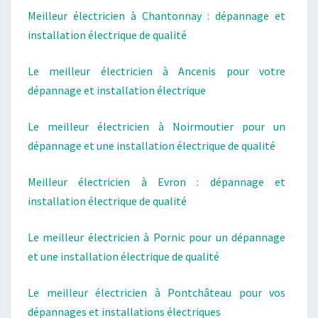
Meilleur électricien à Chantonnay : dépannage et
installation électrique de qualité
Le meilleur électricien à Ancenis pour votre
dépannage et installation électrique
Le meilleur électricien à Noirmoutier pour un
dépannage et une installation électrique de qualité
Meilleur électricien à Evron : dépannage et
installation électrique de qualité
Le meilleur électricien à Pornic pour un dépannage
et une installation électrique de qualité
Le meilleur électricien à Pontchâteau pour vos
dépannages et installations électriques