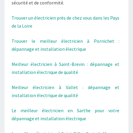
sécurité et de conformité.
Trouver un électricien près de chez vous dans les Pays
de la Loire
Trouver le meilleur électricien à Pornichet :
dépannage et installation électrique
Meilleur électricien à Saint-Brevin : dépannage et
installation électrique de qualité
Meilleur électricien à Vallet : dépannage et
installation électrique de qualité
Le meilleur électricien en Sarthe pour votre
dépannage et installation électrique