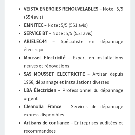
VEISTA ENERGIES RENOUVELABLES
– Note : 5/5
(554 avis)
EMNITEC
– Note : 5/5 (551 avis)
SERVICE BT
– Note : 5/5 (551 avis)
ABIELEC44
– Spécialiste en dépannage
électrique
Mousset Electricité
– Expert en installations
neuves et rénovations
SAS MOUSSET ELECTRICITE
– Artisan depuis
1968, dépannage et installations diverses
LBA Électricien
– Professionnel du dépannage
urgent
Cleanolia France
– Services de dépannage
express disponibles
Artisans de confiance
– Entreprises auditées et
recommandées