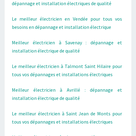
dépannage et installation électriques de qualité
Le meilleur électricien en Vendée pour tous vos
besoins en dépannage et installation électrique
Meilleur électricien à Savenay : dépannage et
installation électrique de qualité
Le meilleur électricien à Talmont Saint Hilaire pour
tous vos dépannages et installations électriques
Meilleur électricien à Avrillé : dépannage et
installation électrique de qualité
Le meilleur électricien à Saint Jean de Monts pour
tous vos dépannages et installations électriques