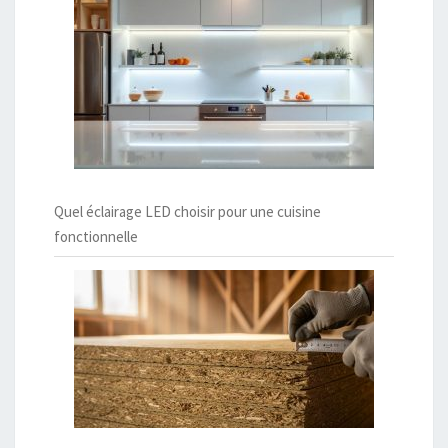
Quel éclairage LED choisir pour une cuisine
fonctionnelle