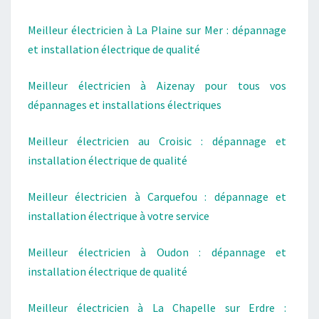
Meilleur électricien à La Plaine sur Mer : dépannage
et installation électrique de qualité
Meilleur électricien à Aizenay pour tous vos
dépannages et installations électriques
Meilleur électricien au Croisic : dépannage et
installation électrique de qualité
Meilleur électricien à Carquefou : dépannage et
installation électrique à votre service
Meilleur électricien à Oudon : dépannage et
installation électrique de qualité
Meilleur électricien à La Chapelle sur Erdre :