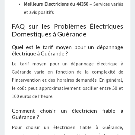
Meilleurs Electriciens du 44350
– Services variés
et avis positifs
FAQ sur les Problèmes Électriques
Domestiques à Guérande
Quel est le tarif moyen pour un dépannage
électrique à Guérande ?
Le tarif moyen pour un dépannage électrique à
Guérande varie en fonction de la complexité de
l’intervention et des horaires demandés. En général,
le coût peut approximativement osciller entre 50 et
100 euros de l’heure.
Comment choisir un électricien fiable à
Guérande ?
Pour choisir un électricien fiable à Guérande,