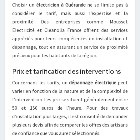
Choisir un
électricien à Guérande
ne se limite pas à
considérer le tarif, mais aussi l’expertise et la
proximité. Des entreprises comme Mousset
Electricité et Cleanolia France offrent des services
appréciés pour leurs compétences en installation et
dépannage, tout en assurant un service de proximité
précieux pour les habitants de la région.
Prix et tarification des interventions
Concernant les tarifs, un
dépannage électrique
peut
varier en fonction de la nature et de la complexité de
l’intervention. Les prix se situent généralement entre
50 et 150 euros de l’heure. Pour des travaux
d’installation plus larges, il est conseillé de demander
plusieurs devis afin de comparer les offres des artisans
de confiance que vous aurez sélectionnés.