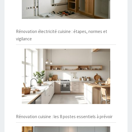
Rénovation électricité cuisine : étapes, normes et
vigilance
Rénovation cuisine : les 8 postes essentiels à prévoir