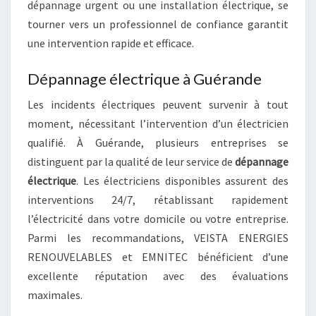
dépannage urgent ou une installation électrique, se
tourner vers un professionnel de confiance garantit
une intervention rapide et efficace.
Dépannage électrique à Guérande
Les incidents électriques peuvent survenir à tout
moment, nécessitant l’intervention d’un électricien
qualifié. À Guérande, plusieurs entreprises se
distinguent par la qualité de leur service de
dépannage
électrique
. Les électriciens disponibles assurent des
interventions 24/7, rétablissant rapidement
l’électricité dans votre domicile ou votre entreprise.
Parmi les recommandations, VEISTA ENERGIES
RENOUVELABLES et EMNITEC bénéficient d’une
excellente réputation avec des évaluations
maximales.