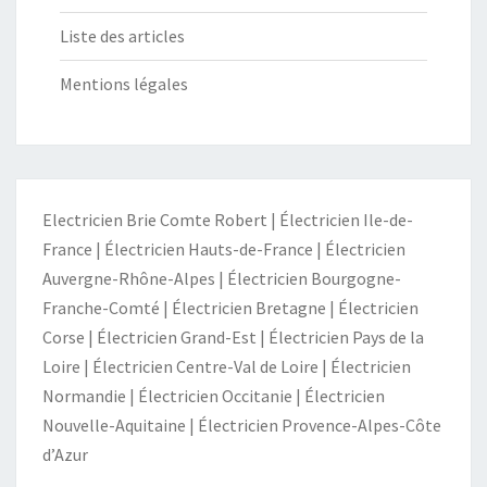
Liste des articles
Mentions légales
Electricien Brie Comte Robert
|
Électricien Ile-de-
France
|
Électricien Hauts-de-France
|
Électricien
Auvergne-Rhône-Alpes
|
Électricien Bourgogne-
Franche-Comté
|
Électricien Bretagne
|
Électricien
Corse
|
Électricien Grand-Est
|
Électricien Pays de la
Loire
|
Électricien Centre-Val de Loire
|
Électricien
Normandie
|
Électricien Occitanie
|
Électricien
Nouvelle-Aquitaine
|
Électricien Provence-Alpes-Côte
d’Azur