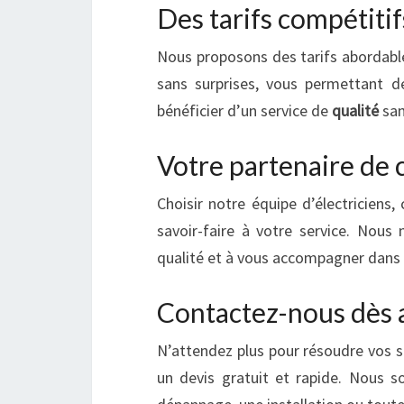
Des tarifs compétitif
Nous proposons des tarifs abordable
sans surprises, vous permettant de
bénéficier d’un service de
qualité
san
Votre partenaire de 
Choisir notre équipe d’électriciens,
savoir-faire à votre service. Nous
qualité et à vous accompagner dans t
Contactez-nous dès 
N’attendez plus pour résoudre vos s
un devis gratuit et rapide. Nous 