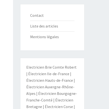
Contact
Liste des articles
Mentions légales
Electricien Brie Comte Robert
|
Électricien Ile-de-France
|
Électricien Hauts-de-France
|
Électricien Auvergne-Rhône-
Alpes
|
Électricien Bourgogne-
Franche-Comté
|
Électricien
Bretagne
|
Électricien Corse
|