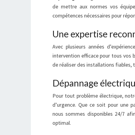
de mettre aux normes vos équipem
compétences nécessaires pour répon
Une expertise reconn
Avec plusieurs années d’expérien
intervention efficace pour tous vos
de réaliser des installations fiables
Dépannage électrique
Pour tout problème électrique, not
d’urgence. Que ce soit pour une 
nous sommes disponibles 24/7 afin 
optimal.