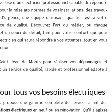
pertise d’un électricien professionnel capable de répondre
pour la mise aux normes de vos installations, des travaux
d’urgence, une équipe d’artisans qualifiés est à votre
ice de qualité. Découvrez l’art du métier, où chaque
 et un souci du détail, tant pour votre confort que pour
lectricien qui saura répondre à vos attentes, tout en vous
action.
aint Jean de Monts pour réaliser vos
dépannages
et
 un service de qualité, rapide et professionnel adapté à
our tous vos besoins électriques
fiés propose une gamme complète de services allant des
ations électriques
en neuf ou en rénovation. Qu’il s’agisse