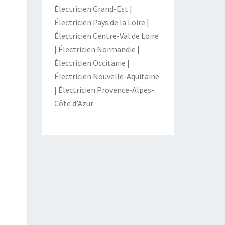
Électricien Grand-Est
|
Électricien Pays de la Loire
|
Électricien Centre-Val de Loire
|
Électricien Normandie
|
Électricien Occitanie
|
Électricien Nouvelle-Aquitaine
|
Électricien Provence-Alpes-
Côte d’Azur