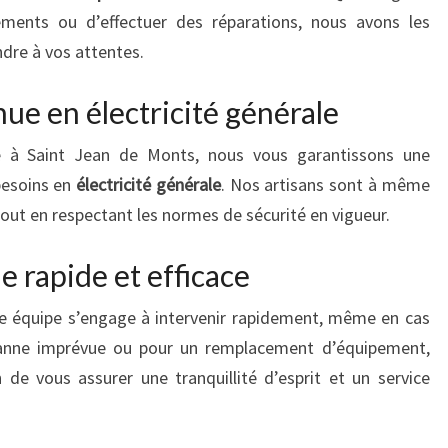
ents ou d’effectuer des réparations, nous avons les
dre à vos attentes.
ue en électricité générale
ce à Saint Jean de Monts, nous vous garantissons une
 besoins en
électricité générale
. Nos artisans sont à même
, tout en respectant les normes de sécurité en vigueur.
 rapide et efficace
re équipe s’engage à intervenir rapidement, même en cas
panne imprévue ou pour un remplacement d’équipement,
de vous assurer une tranquillité d’esprit et un service