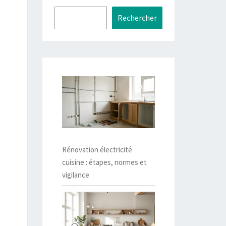
Rechercher
Rénovation électricité
cuisine : étapes, normes et
vigilance