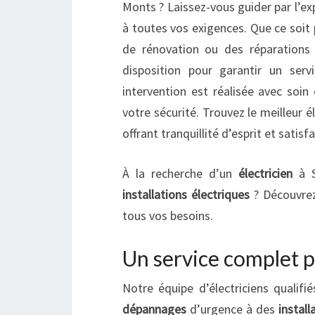
Monts ? Laissez-vous guider par l’ex
à toutes vos exigences. Que ce soit 
de rénovation ou des réparations 
disposition pour garantir un serv
intervention est réalisée avec soin
votre sécurité. Trouvez le meilleur é
offrant tranquillité d’esprit et satisf
À la recherche d’un
électricien
à S
installations électriques
? Découvrez
tous vos besoins.
Un service complet p
Notre équipe d’électriciens quali
dépannages
d’urgence à des
install