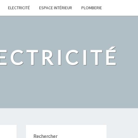
ELECTRICITÉ
ESPACE INTÉRIEUR
PLOMBERIE
ECTRICITÉ
Rechercher