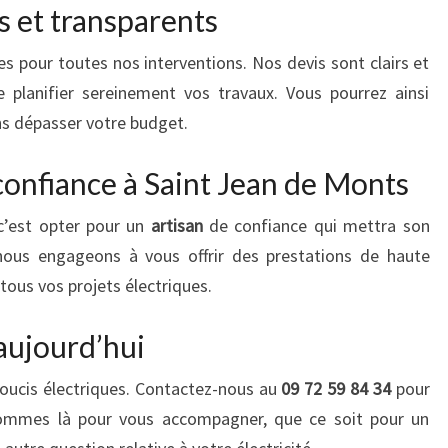
s et transparents
s pour toutes nos interventions. Nos devis sont clairs et
 planifier sereinement vos travaux. Vous pourrez ainsi
s dépasser votre budget.
confiance à Saint Jean de Monts
 c’est opter pour un
artisan
de confiance qui mettra son
 nous engageons à vous offrir des prestations de haute
ous vos projets électriques.
aujourd’hui
oucis électriques. Contactez-nous au
09 72 59 84 34
pour
sommes là pour vous accompagner, que ce soit pour un