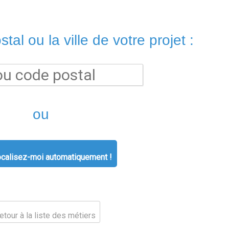
tal ou la ville de votre projet :
ou
calisez-moi automatiquement !
tour à la liste des métiers