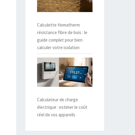
Calculette Homatherm
résistance fibre de bois : le
guide complet pour bien
calculer votre isolation
Calculateur de charge
électrique : estimer le coût
réel de vos appareils