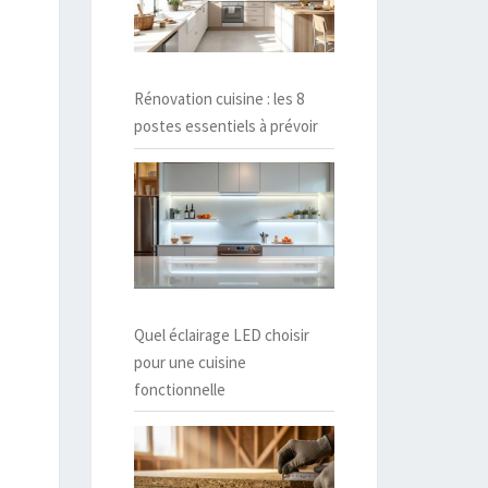
Rénovation cuisine : les 8
postes essentiels à prévoir
Quel éclairage LED choisir
pour une cuisine
fonctionnelle