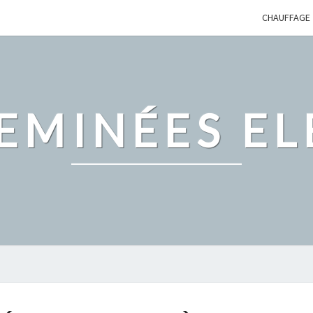
CHAUFFAGE
EMINÉES EL
LE