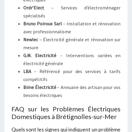
Ordr’Elect
– Services d’électroménager
spécialisés
Bruno Poiroux Sarl
– Installation et rénovation
avec professionnalisme
Newlec
– Électricité générale et rénovation sur
mesure
G.M. Electricité
– Interventions variées en
électricité générale
LBA
– Référencé pour des services à tarifs
compétitifs
Bime Électricité
– Annuaire des artisan pour vos
besoins électriques
FAQ sur les Problèmes Électriques
Domestiques à Brétignolles-sur-Mer
Quels sont les signes qui indiquent un problème