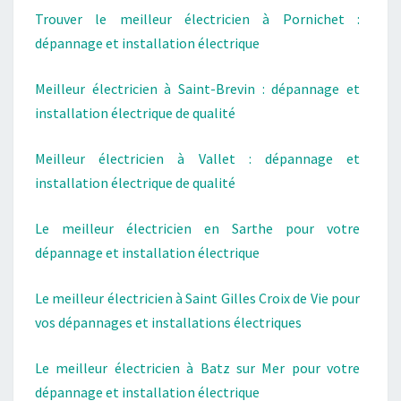
Trouver le meilleur électricien à Pornichet :
dépannage et installation électrique
Meilleur électricien à Saint-Brevin : dépannage et
installation électrique de qualité
Meilleur électricien à Vallet : dépannage et
installation électrique de qualité
Le meilleur électricien en Sarthe pour votre
dépannage et installation électrique
Le meilleur électricien à Saint Gilles Croix de Vie pour
vos dépannages et installations électriques
Le meilleur électricien à Batz sur Mer pour votre
dépannage et installation électrique