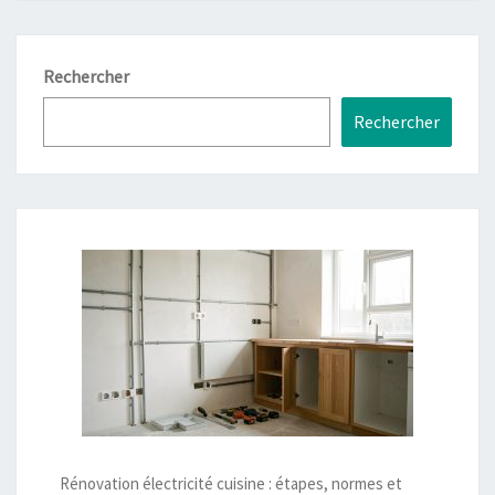
Rechercher
Rechercher
Rénovation électricité cuisine : étapes, normes et