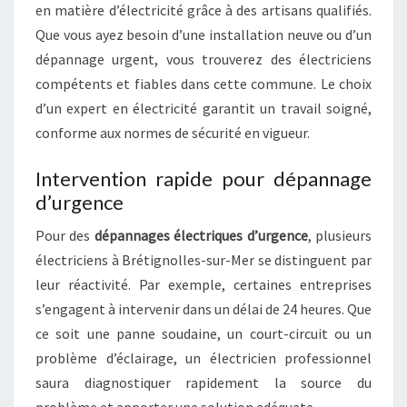
en matière d’électricité grâce à des artisans qualifiés.
Que vous ayez besoin d’une installation neuve ou d’un
dépannage urgent, vous trouverez des électriciens
compétents et fiables dans cette commune. Le choix
d’un expert en électricité garantit un travail soigné,
conforme aux normes de sécurité en vigueur.
Intervention rapide pour dépannage
d’urgence
Pour des
dépannages électriques d’urgence
, plusieurs
électriciens à Brétignolles-sur-Mer se distinguent par
leur réactivité. Par exemple, certaines entreprises
s’engagent à intervenir dans un délai de 24 heures. Que
ce soit une panne soudaine, un court-circuit ou un
problème d’éclairage, un électricien professionnel
saura diagnostiquer rapidement la source du