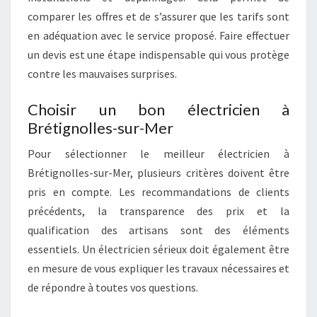
comparer les offres et de s’assurer que les tarifs sont
en adéquation avec le service proposé. Faire effectuer
un devis est une étape indispensable qui vous protège
contre les mauvaises surprises.
Choisir un bon électricien à
Brétignolles-sur-Mer
Pour sélectionner le meilleur électricien à
Brétignolles-sur-Mer, plusieurs critères doivent être
pris en compte. Les recommandations de clients
précédents, la transparence des prix et la
qualification des artisans sont des éléments
essentiels. Un électricien sérieux doit également être
en mesure de vous expliquer les travaux nécessaires et
de répondre à toutes vos questions.