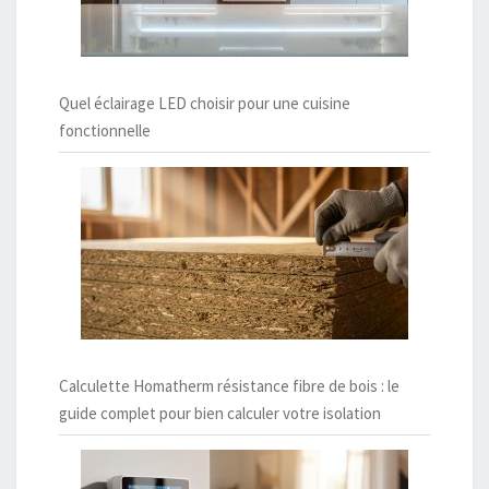
Quel éclairage LED choisir pour une cuisine
fonctionnelle
Calculette Homatherm résistance fibre de bois : le
guide complet pour bien calculer votre isolation