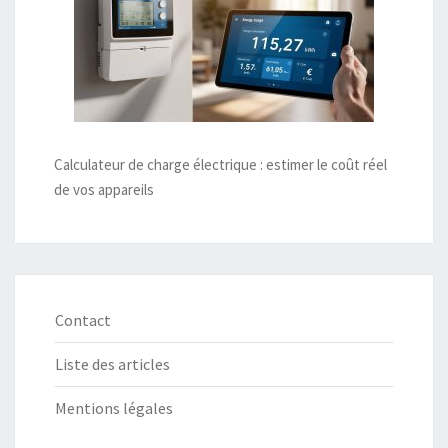
Calculateur de charge électrique : estimer le coût réel
de vos appareils
Contact
Liste des articles
Mentions légales