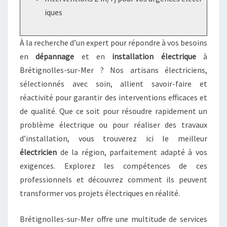
iques
À la recherche d’un expert pour répondre à vos besoins
en
dépannage
et en
installation électrique
à
Brétignolles-sur-Mer ? Nos artisans électriciens,
sélectionnés avec soin, allient savoir-faire et
réactivité pour garantir des interventions efficaces et
de qualité. Que ce soit pour résoudre rapidement un
problème électrique ou pour réaliser des travaux
d’installation, vous trouverez ici le meilleur
électricien
de la région, parfaitement adapté à vos
exigences. Explorez les compétences de ces
professionnels et découvrez comment ils peuvent
transformer vos projets électriques en réalité.
Brétignolles-sur-Mer offre une multitude de services