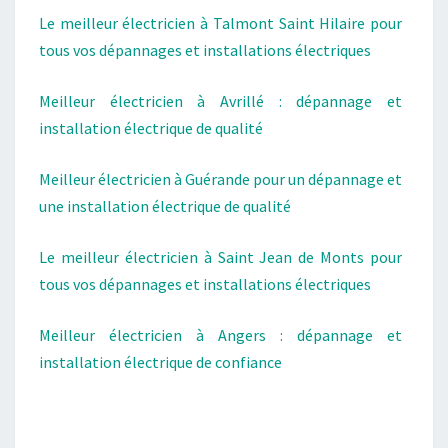
Le meilleur électricien à Talmont Saint Hilaire pour
tous vos dépannages et installations électriques
Meilleur électricien à Avrillé : dépannage et
installation électrique de qualité
Meilleur électricien à Guérande pour un dépannage et
une installation électrique de qualité
Le meilleur électricien à Saint Jean de Monts pour
tous vos dépannages et installations électriques
Meilleur électricien à Angers : dépannage et
installation électrique de confiance