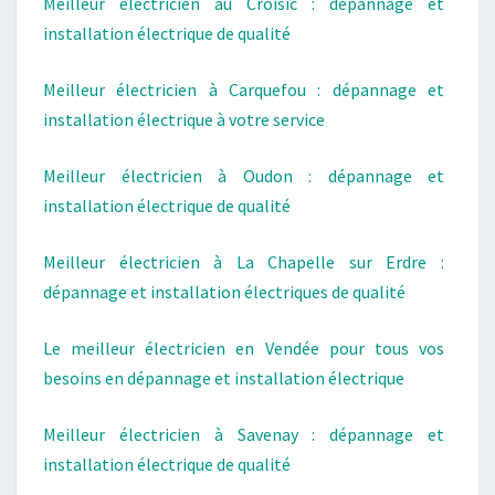
Meilleur électricien au Croisic : dépannage et
installation électrique de qualité
Meilleur électricien à Carquefou : dépannage et
installation électrique à votre service
Meilleur électricien à Oudon : dépannage et
installation électrique de qualité
Meilleur électricien à La Chapelle sur Erdre :
dépannage et installation électriques de qualité
Le meilleur électricien en Vendée pour tous vos
besoins en dépannage et installation électrique
Meilleur électricien à Savenay : dépannage et
installation électrique de qualité