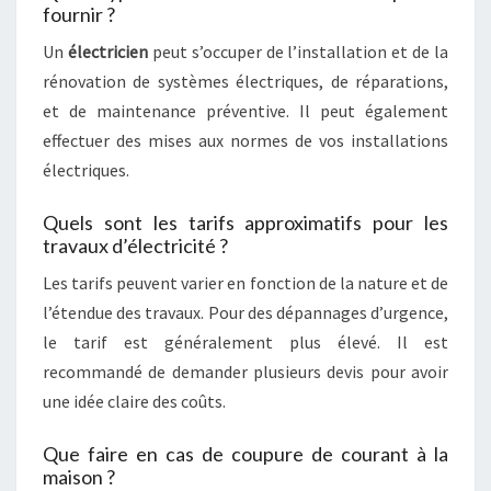
fournir ?
Un
électricien
peut s’occuper de l’installation et de la
rénovation de systèmes électriques, de réparations,
et de maintenance préventive. Il peut également
effectuer des mises aux normes de vos installations
électriques.
Quels sont les tarifs approximatifs pour les
travaux d’électricité ?
Les tarifs peuvent varier en fonction de la nature et de
l’étendue des travaux. Pour des dépannages d’urgence,
le tarif est généralement plus élevé. Il est
recommandé de demander plusieurs devis pour avoir
une idée claire des coûts.
Que faire en cas de coupure de courant à la
maison ?