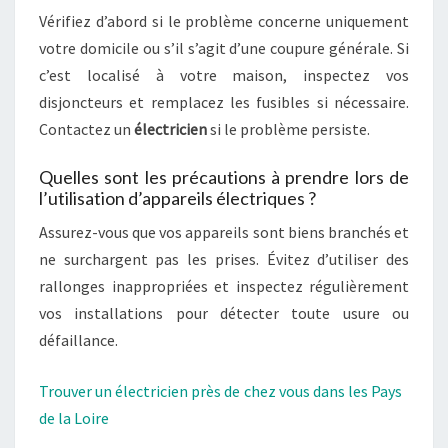
Vérifiez d’abord si le problème concerne uniquement
votre domicile ou s’il s’agit d’une coupure générale. Si
c’est localisé à votre maison, inspectez vos
disjoncteurs et remplacez les fusibles si nécessaire.
Contactez un
électricien
si le problème persiste.
Quelles sont les précautions à prendre lors de
l’utilisation d’appareils électriques ?
Assurez-vous que vos appareils sont biens branchés et
ne surchargent pas les prises. Évitez d’utiliser des
rallonges inappropriées et inspectez régulièrement
vos installations pour détecter toute usure ou
défaillance.
Trouver un électricien près de chez vous dans les Pays
de la Loire