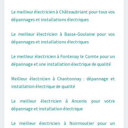
Le meilleur électricien à Châteaubriant pour tous vos
dépannages et installations électriques
Le meilleur électricien à Basse-Goulaine pour vos
dépannages et installations électriques
Le meilleur électricien à Fontenay le Comte pour un
dépannage et une installation électrique de qualité
Meilleur électricien à Chantonnay : dépannage et
installation électrique de qualité
Le meilleur électricien à Ancenis pour votre
dépannage et installation électrique
Le meilleur électricien à Noirmoutier pour un