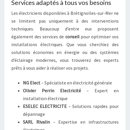
Services adaptés à tous vos besoins
Les électriciens disponibles à Brétignolles-sur-Mer ne
se limitent pas uniquement à des interventions
techniques. Beaucoup d’entre eux proposent
également des services de
conseil
pour optimiser vos
installations électriques. Que vous cherchiez des
solutions économes en énergie ou des systèmes
d’éclairage modernes, vous trouverez des experts
prêts à vous aider à réaliser vos projets.
NG Elect
– Spécialiste en électricité générale
Olivier Perrin Electricité
– Expert en
installation électrique
ESELEC ELECTRICITE
– Solutions rapides pour
dépannage
SARL Rivalin
– Expertise en infrastructures
électriques