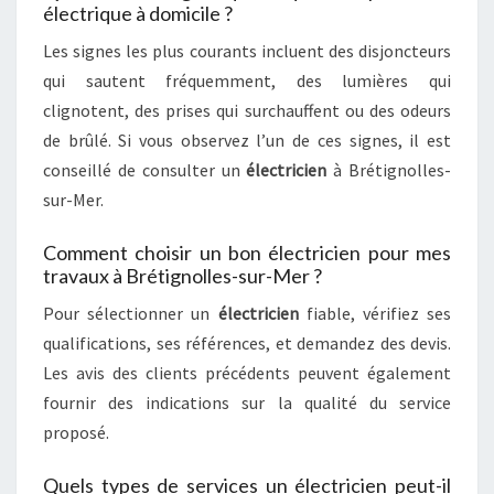
électrique à domicile ?
Les signes les plus courants incluent des disjoncteurs
qui sautent fréquemment, des lumières qui
clignotent, des prises qui surchauffent ou des odeurs
de brûlé. Si vous observez l’un de ces signes, il est
conseillé de consulter un
électricien
à Brétignolles-
sur-Mer.
Comment choisir un bon électricien pour mes
travaux à Brétignolles-sur-Mer ?
Pour sélectionner un
électricien
fiable, vérifiez ses
qualifications, ses références, et demandez des devis.
Les avis des clients précédents peuvent également
fournir des indications sur la qualité du service
proposé.
Quels types de services un électricien peut-il