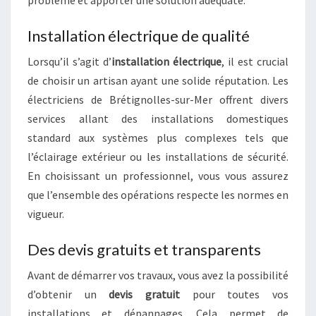
problème et apporter une solution adéquate.
Installation électrique de qualité
Lorsqu’il s’agit d’
installation électrique
, il est crucial
de choisir un artisan ayant une solide réputation. Les
électriciens de Brétignolles-sur-Mer offrent divers
services allant des installations domestiques
standard aux systèmes plus complexes tels que
l’éclairage extérieur ou les installations de sécurité.
En choisissant un professionnel, vous vous assurez
que l’ensemble des opérations respecte les normes en
vigueur.
Des devis gratuits et transparents
Avant de démarrer vos travaux, vous avez la possibilité
d’obtenir un
devis gratuit
pour toutes vos
installations et dépannages. Cela permet de