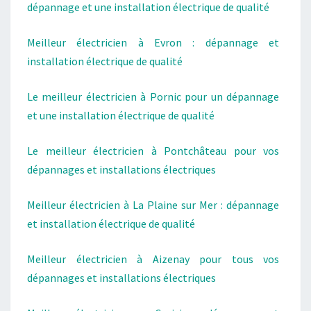
dépannage et une installation électrique de qualité
Meilleur électricien à Evron : dépannage et
installation électrique de qualité
Le meilleur électricien à Pornic pour un dépannage
et une installation électrique de qualité
Le meilleur électricien à Pontchâteau pour vos
dépannages et installations électriques
Meilleur électricien à La Plaine sur Mer : dépannage
et installation électrique de qualité
Meilleur électricien à Aizenay pour tous vos
dépannages et installations électriques