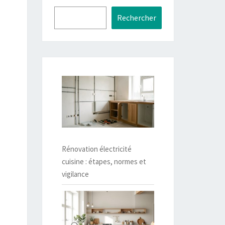
Rechercher
Rénovation électricité
cuisine : étapes, normes et
vigilance