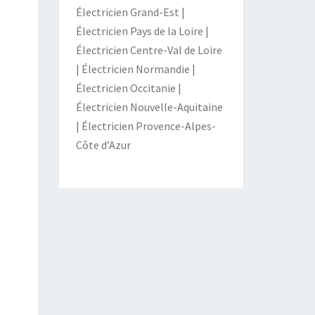
Électricien Grand-Est
|
Électricien Pays de la Loire
|
Électricien Centre-Val de Loire
|
Électricien Normandie
|
Électricien Occitanie
|
Électricien Nouvelle-Aquitaine
|
Électricien Provence-Alpes-
Côte d’Azur