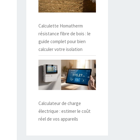
Calculette Homatherm
résistance fibre de bois : le
guide complet pour bien
calculer votre isolation
Calculateur de charge
électrique : estimer le coût
réel de vos appareils