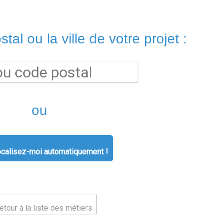
tal ou la ville de votre projet :
ou
calisez-moi automatiquement !
tour à la liste des métiers