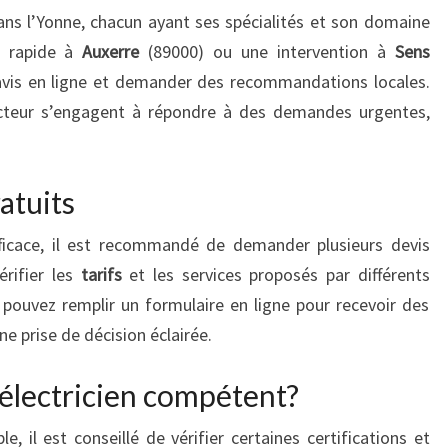
ns l’Yonne, chacun ayant ses spécialités et son domaine
e rapide à
Auxerre
(89000) ou une intervention à
Sens
 avis en ligne et demander des recommandations locales.
cteur s’engagent à répondre à des demandes urgentes,
atuits
ficace, il est recommandé de demander plusieurs devis
érifier les
tarifs
et les services proposés par différents
s pouvez remplir un formulaire en ligne pour recevoir des
ne prise de décision éclairée.
électricien compétent?
le, il est conseillé de vérifier certaines certifications et