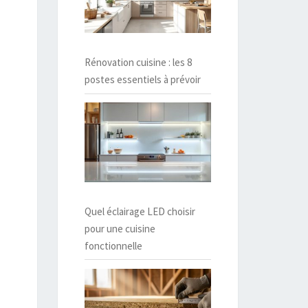
Rénovation cuisine : les 8
postes essentiels à prévoir
Quel éclairage LED choisir
pour une cuisine
fonctionnelle