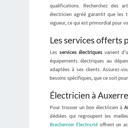
qualifications. Recherchez des ar
électricien agréé garantit que les
vigueur, ce qui est primordial pour vo
Les services offerts p
Les
services électriques
varient d’u
équipements électriques au dépan
adaptées à ses clients. Assurez-vou
besoins spécifiques, que ce soit pour
Électricien à Auxerre
Pour trouver un bon électricien à
A
dédiées qui regroupent les meille
Brechemier Électricité
offrent un acc