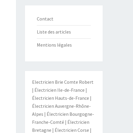
Contact
Liste des articles
Mentions légales
Electricien Brie Comte Robert
|
Électricien Ile-de-France
|
Électricien Hauts-de-France
|
Électricien Auvergne-Rhône-
Alpes
|
Électricien Bourgogne-
Franche-Comté
|
Électricien
Bretagne
|
Électricien Corse
|