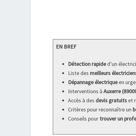
EN BREF
Détection rapide
d’un électric
Liste des
meilleurs électricien
Dépannage électrique
en urge
Interventions à
Auxerre (8900
Accès à des
devis gratuits
et 
Critères pour reconnaître un
b
Conseils pour
trouver un prof