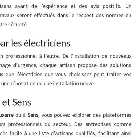
tisans ayant de l’expérience et des avis positifs. Un
 travaux seront effectués dans le respect des normes en
tre sécurité.
ar les électriciens
n professionnel à l’autre. De l’installation de nouveaux
nage d’urgence, chaque artisan propose des solutions
s que l’électricien que vous choisissez peut traiter vos
 une rénovation ou une installation neuve.
 et Sens
uxerre
ou à
Sens
, vous pouvez explorer des plateformes
urs professionnels du secteur. Des entreprises comme
ès facile à une liste d’artisans qualifiés, facilitant ainsi