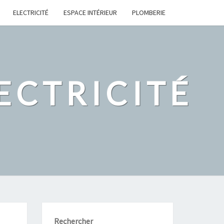
ELECTRICITÉ
ESPACE INTÉRIEUR
PLOMBERIE
ECTRICITÉ
Rechercher