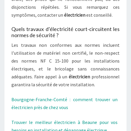
disjonctions répétées. Si vous remarquez ces
symptômes, contacter un
électricien
est conseillé.
Quels travaux d’électricité court-circuitent les
normes de sécurité ?
Les travaux non conformes aux normes incluent
l’utilisation de matériel non certifié, le non-respect
des normes NF C 15-100 pour les installations
électriques, et le bricolage sans connaissances
adéquates. Faire appel à un
électricien
professionnel
garantira la sécurité de votre installation.
Bourgogne-Franche-Comté : comment trouver un
électricien près de chez vous
Trouver le meilleur électricien à Beaune pour vos
besoins en installation et dépannage électrique