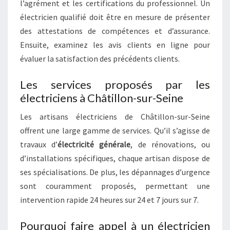
l’agrément et les certifications du professionnel. Un
électricien qualifié doit être en mesure de présenter
des attestations de compétences et d’assurance.
Ensuite, examinez les avis clients en ligne pour
évaluer la satisfaction des précédents clients.
Les services proposés par les
électriciens à Châtillon-sur-Seine
Les artisans électriciens de Châtillon-sur-Seine
offrent une large gamme de services. Qu’il s’agisse de
travaux d’
électricité générale
, de rénovations, ou
d’installations spécifiques, chaque artisan dispose de
ses spécialisations. De plus, les dépannages d’urgence
sont couramment proposés, permettant une
intervention rapide 24 heures sur 24 et 7 jours sur 7.
Pourquoi faire appel à un électricien