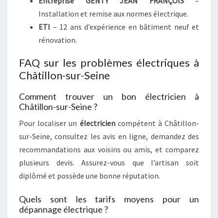
Entreprise GENTY JEAN FRANÇOIS
–
Installation et remise aux normes électrique.
ETI
– 12 ans d’expérience en bâtiment neuf et
rénovation.
FAQ sur les problèmes électriques à
Châtillon-sur-Seine
Comment trouver un bon électricien à
Châtillon-sur-Seine ?
Pour localiser un
électricien
compétent à Châtillon-
sur-Seine, consultez les avis en ligne, demandez des
recommandations aux voisins ou amis, et comparez
plusieurs devis. Assurez-vous que l’artisan soit
diplômé et possède une bonne réputation.
Quels sont les tarifs moyens pour un
dépannage électrique ?