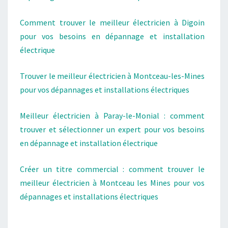
Comment trouver le meilleur électricien à Digoin
pour vos besoins en dépannage et installation
électrique
Trouver le meilleur électricien à Montceau-les-Mines
pour vos dépannages et installations électriques
Meilleur électricien à Paray-le-Monial : comment
trouver et sélectionner un expert pour vos besoins
en dépannage et installation électrique
Créer un titre commercial : comment trouver le
meilleur électricien à Montceau les Mines pour vos
dépannages et installations électriques