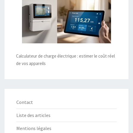
Calculateur de charge électrique : estimer le coût réel
de vos appareils
Contact
Liste des articles
Mentions légales