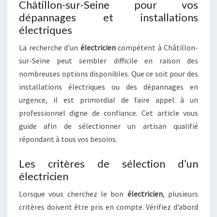
Châtillon-sur-Seine pour vos
dépannages et installations
électriques
La recherche d’un
électricien
compétent à Châtillon-
sur-Seine peut sembler difficile en raison des
nombreuses options disponibles. Que ce soit pour des
installations électriques ou des dépannages en
urgence, il est primordial de faire appel à un
professionnel digne de confiance. Cet article vous
guide afin de sélectionner un artisan qualifié
répondant à tous vos besoins.
Les critères de sélection d’un
électricien
Lorsque vous cherchez le bon
électricien
, plusieurs
critères doivent être pris en compte. Vérifiez d’abord