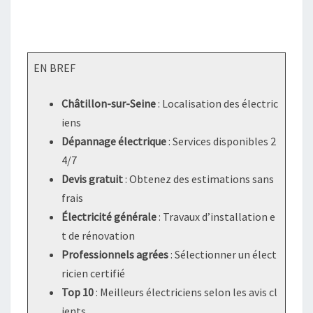
EN BREF
Châtillon-sur-Seine
: Localisation des électric
iens
Dépannage électrique
: Services disponibles 2
4/7
Devis gratuit
: Obtenez des estimations sans
frais
Électricité générale
: Travaux d’installation e
t de rénovation
Professionnels agrées
: Sélectionner un élect
ricien certifié
Top 10
: Meilleurs électriciens selon les avis cl
ients