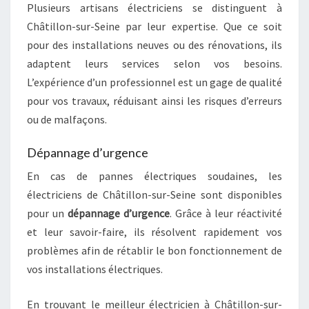
Plusieurs artisans électriciens se distinguent à
Châtillon-sur-Seine par leur expertise. Que ce soit
pour des installations neuves ou des rénovations, ils
adaptent leurs services selon vos besoins.
L’expérience d’un professionnel est un gage de qualité
pour vos travaux, réduisant ainsi les risques d’erreurs
ou de malfaçons.
Dépannage d’urgence
En cas de pannes électriques soudaines, les
électriciens de Châtillon-sur-Seine sont disponibles
pour un
dépannage d’urgence
. Grâce à leur réactivité
et leur savoir-faire, ils résolvent rapidement vos
problèmes afin de rétablir le bon fonctionnement de
vos installations électriques.
En trouvant le meilleur électricien à Châtillon-sur-