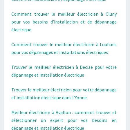
Comment trouver le meilleur électricien à Cluny
pour vos besoins d’installation et de dépannage
électrique
Comment trouver le meilleur électricien à Louhans
pour vos dépannages et installations électriques
Trouver le meilleur électricien à Decize pour votre
dépannage et installation électrique
Trouver le meilleur électricien pour votre dépannage
et installation électrique dans l’Yonne
Meilleur électricien à Avallon : comment trouver et
sélectionner un expert pour vos besoins en
dépannage et installation électrique