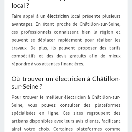
local ?
Faire appel à un
électricien
local présente plusieurs
avantages. En étant proche de Châtillon-sur-Seine,
ces professionnels connaissent bien la région et
peuvent se déplacer rapidement pour réaliser les
travaux. De plus, ils peuvent proposer des tarifs
compétitifs et des devis gratuits afin de mieux
répondre à vos attentes financières.
Où trouver un électricien à Châtillon-
sur-Seine ?
Pour trouver le meilleur électricien à Châtillon-sur-
Seine, vous pouvez consulter des plateformes
spécialisées en ligne. Ces sites regroupent des
artisans disponibles avec leurs avis clients, facilitant
ainsi votre choix. Certaines plateformes comme