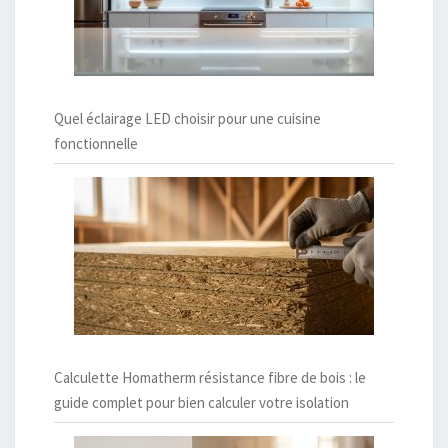
Quel éclairage LED choisir pour une cuisine
fonctionnelle
Calculette Homatherm résistance fibre de bois : le
guide complet pour bien calculer votre isolation