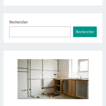
Rechercher
Rechercher