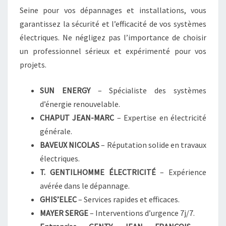
Seine pour vos dépannages et installations, vous
garantissez la sécurité et l’efficacité de vos systèmes
électriques. Ne négligez pas l’importance de choisir
un professionnel sérieux et expérimenté pour vos
projets.
SUN ENERGY
– Spécialiste des systèmes
d’énergie renouvelable.
CHAPUT JEAN-MARC
– Expertise en électricité
générale.
BAVEUX NICOLAS
– Réputation solide en travaux
électriques.
T. GENTILHOMME ÉLECTRICITÉ
– Expérience
avérée dans le dépannage.
GHIS’ELEC
– Services rapides et efficaces.
MAYER SERGE
– Interventions d’urgence 7j/7.