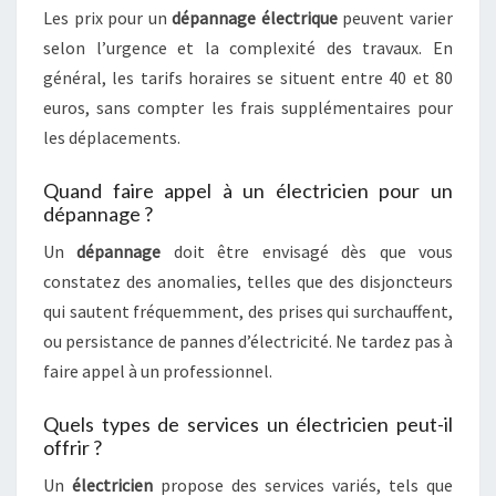
Les prix pour un
dépannage électrique
peuvent varier
selon l’urgence et la complexité des travaux. En
général, les tarifs horaires se situent entre 40 et 80
euros, sans compter les frais supplémentaires pour
les déplacements.
Quand faire appel à un électricien pour un
dépannage ?
Un
dépannage
doit être envisagé dès que vous
constatez des anomalies, telles que des disjoncteurs
qui sautent fréquemment, des prises qui surchauffent,
ou persistance de pannes d’électricité. Ne tardez pas à
faire appel à un professionnel.
Quels types de services un électricien peut-il
offrir ?
Un
électricien
propose des services variés, tels que