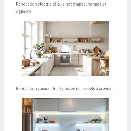
Rénovation électricité cuisine : étapes, normes et
vigilance
Rénovation cuisine : les 8 postes essentiels à prévoir