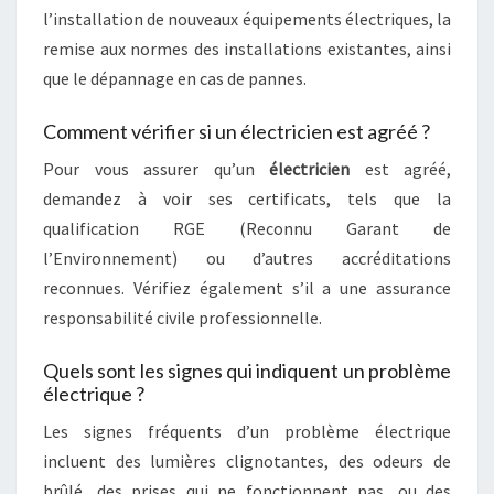
l’installation de nouveaux équipements électriques, la
remise aux normes des installations existantes, ainsi
que le dépannage en cas de pannes.
Comment vérifier si un électricien est agréé ?
Pour vous assurer qu’un
électricien
est agréé,
demandez à voir ses certificats, tels que la
qualification RGE (Reconnu Garant de
l’Environnement) ou d’autres accréditations
reconnues. Vérifiez également s’il a une assurance
responsabilité civile professionnelle.
Quels sont les signes qui indiquent un problème
électrique ?
Les signes fréquents d’un problème électrique
incluent des lumières clignotantes, des odeurs de
brûlé, des prises qui ne fonctionnent pas, ou des