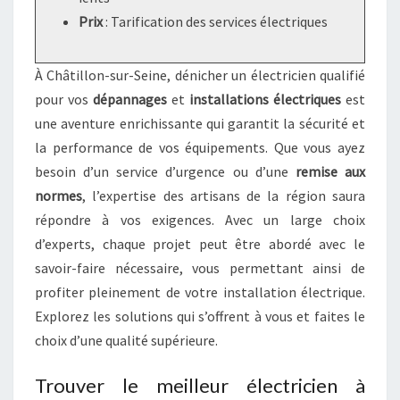
Prix
: Tarification des services électriques
À Châtillon-sur-Seine, dénicher un électricien qualifié
pour vos
dépannages
et
installations électriques
est
une aventure enrichissante qui garantit la sécurité et
la performance de vos équipements. Que vous ayez
besoin d’un service d’urgence ou d’une
remise aux
normes
, l’expertise des artisans de la région saura
répondre à vos exigences. Avec un large choix
d’experts, chaque projet peut être abordé avec le
savoir-faire nécessaire, vous permettant ainsi de
profiter pleinement de votre installation électrique.
Explorez les solutions qui s’offrent à vous et faites le
choix d’une qualité supérieure.
Trouver le meilleur électricien à