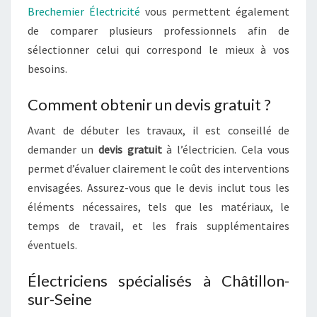
Brechemier Électricité
vous permettent également
de comparer plusieurs professionnels afin de
sélectionner celui qui correspond le mieux à vos
besoins.
Comment obtenir un devis gratuit ?
Avant de débuter les travaux, il est conseillé de
demander un
devis gratuit
à l’électricien. Cela vous
permet d’évaluer clairement le coût des interventions
envisagées. Assurez-vous que le devis inclut tous les
éléments nécessaires, tels que les matériaux, le
temps de travail, et les frais supplémentaires
éventuels.
Électriciens spécialisés à Châtillon-
sur-Seine