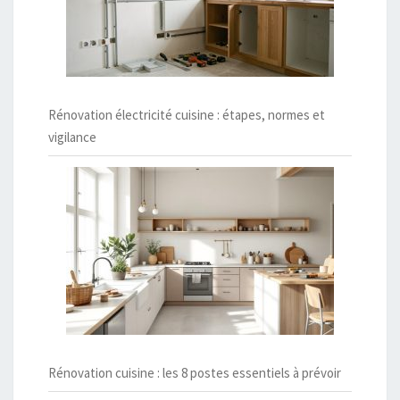
Rénovation électricité cuisine : étapes, normes et
vigilance
Rénovation cuisine : les 8 postes essentiels à prévoir