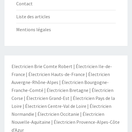
Contact
Liste des articles
Mentions légales
Electricien Brie Comte Robert
|
Électricien Ile-de-
France
|
Électricien Hauts-de-France
|
Électricien
Auvergne-Rhône-Alpes
|
Électricien Bourgogne-
Franche-Comté
|
Électricien Bretagne
|
Électricien
Corse
|
Électricien Grand-Est
|
Électricien Pays de la
Loire
|
Électricien Centre-Val de Loire
|
Électricien
Normandie
|
Électricien Occitanie
|
Électricien
Nouvelle-Aquitaine
|
Électricien Provence-Alpes-Côte
d’Azur