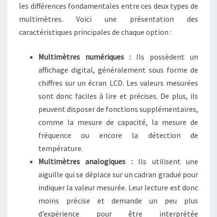
les différences fondamentales entre ces deux types de
multimètres. Voici une présentation des
caractéristiques principales de chaque option :
Multimètres numériques :
Ils possèdent un
affichage digital, généralement sous forme de
chiffres sur un écran LCD. Les valeurs mesurées
sont donc faciles à lire et précises. De plus, ils
peuvent disposer de fonctions supplémentaires,
comme la mesure de capacité, la mesure de
fréquence ou encore la détection de
température.
Multimètres analogiques :
Ils utilisent une
aiguille qui se déplace sur un cadran gradué pour
indiquer la valeur mesurée. Leur lecture est donc
moins précise et demande un peu plus
d’expérience pour être interprétée