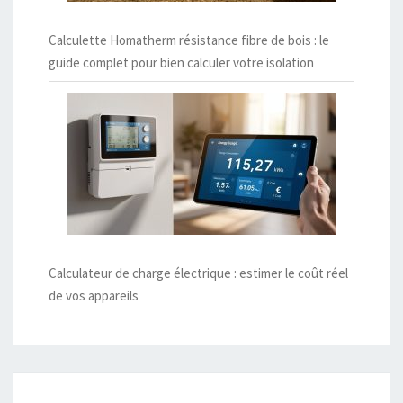
Calculette Homatherm résistance fibre de bois : le
guide complet pour bien calculer votre isolation
Calculateur de charge électrique : estimer le coût réel
de vos appareils