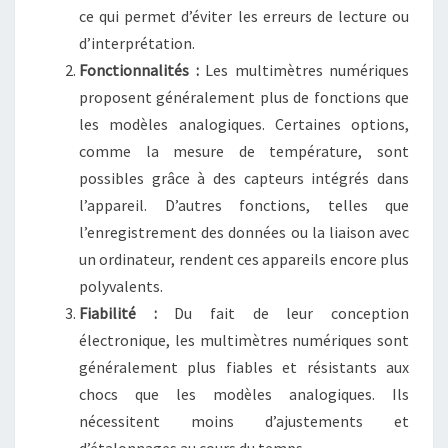
ce qui permet d’éviter les erreurs de lecture ou
d’interprétation.
Fonctionnalités :
Les multimètres numériques
proposent généralement plus de fonctions que
les modèles analogiques. Certaines options,
comme la mesure de température, sont
possibles grâce à des capteurs intégrés dans
l’appareil. D’autres fonctions, telles que
l’enregistrement des données ou la liaison avec
un ordinateur, rendent ces appareils encore plus
polyvalents.
Fiabilité :
Du fait de leur conception
électronique, les multimètres numériques sont
généralement plus fiables et résistants aux
chocs que les modèles analogiques. Ils
nécessitent moins d’ajustements et