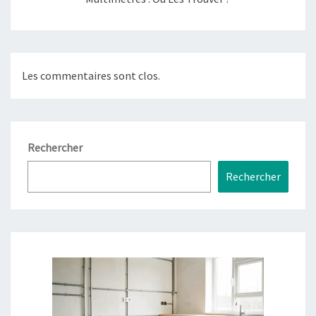
Les commentaires sont clos.
Rechercher
Rechercher