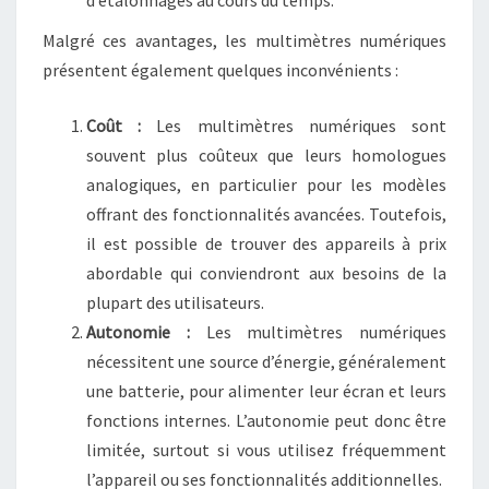
d’étalonnages au cours du temps.
Malgré ces avantages, les multimètres numériques
présentent également quelques inconvénients :
Coût :
Les multimètres numériques sont
souvent plus coûteux que leurs homologues
analogiques, en particulier pour les modèles
offrant des fonctionnalités avancées. Toutefois,
il est possible de trouver des appareils à prix
abordable qui conviendront aux besoins de la
plupart des utilisateurs.
Autonomie :
Les multimètres numériques
nécessitent une source d’énergie, généralement
une batterie, pour alimenter leur écran et leurs
fonctions internes. L’autonomie peut donc être
limitée, surtout si vous utilisez fréquemment
l’appareil ou ses fonctionnalités additionnelles.