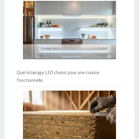
Quel éclairage LED choisir pour une cuisine
fonctionnelle