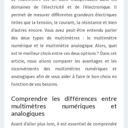
EN
domaines de l’électricité et de l’électronique. Il
ÉLECTRICITÉ
permet de mesurer différentes grandeurs électriques
ET
telles que la tension, le courant, la résistance et bien
ÉLECTRONIQUE
d’autres encore. Vous avez peut-être entendu parler
?
des deux types de multimètres : le multimètre
numérique et le multimètre analogique. Alors, quel
est le meilleur choix entre ces deux options ? Dans cet
article, nous allons comparer les avantages et les
inconvénients des multimètres numériques et
analogiques afin de vous aider à faire le bon choix en
fonction de vos besoins.
Comprendre les différences entre
multimètres numériques et
analogiques
Avant d’aller plus loin, il est essentiel de comprendre