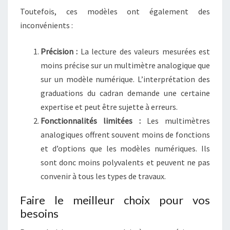
Toutefois, ces modèles ont également des
inconvénients :
Précision :
La lecture des valeurs mesurées est
moins précise sur un multimètre analogique que
sur un modèle numérique. L’interprétation des
graduations du cadran demande une certaine
expertise et peut être sujette à erreurs.
Fonctionnalités limitées :
Les multimètres
analogiques offrent souvent moins de fonctions
et d’options que les modèles numériques. Ils
sont donc moins polyvalents et peuvent ne pas
convenir à tous les types de travaux.
Faire le meilleur choix pour vos
besoins