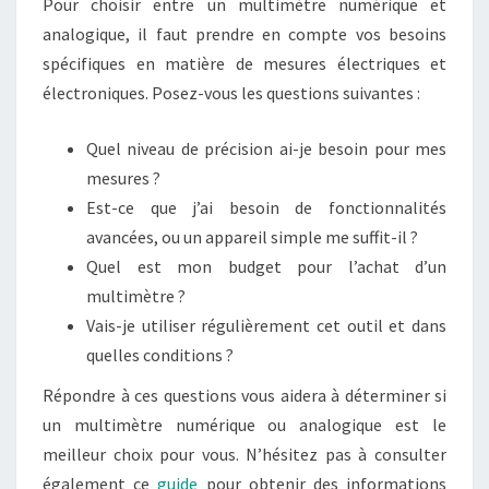
Pour choisir entre un multimètre numérique et
analogique, il faut prendre en compte vos besoins
spécifiques en matière de mesures électriques et
électroniques. Posez-vous les questions suivantes :
Quel niveau de précision ai-je besoin pour mes
mesures ?
Est-ce que j’ai besoin de fonctionnalités
avancées, ou un appareil simple me suffit-il ?
Quel est mon budget pour l’achat d’un
multimètre ?
Vais-je utiliser régulièrement cet outil et dans
quelles conditions ?
Répondre à ces questions vous aidera à déterminer si
un multimètre numérique ou analogique est le
meilleur choix pour vous. N’hésitez pas à consulter
également ce
guide
pour obtenir des informations