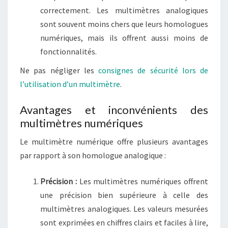
correctement. Les multimètres analogiques
sont souvent moins chers que leurs homologues
numériques, mais ils offrent aussi moins de
fonctionnalités.
Ne pas négliger les
consignes de sécurité lors de
l’utilisation d’un multimètre
.
Avantages et inconvénients des
multimètres numériques
Le multimètre numérique offre plusieurs avantages
par rapport à son homologue analogique :
Précision :
Les multimètres numériques offrent
une précision bien supérieure à celle des
multimètres analogiques. Les valeurs mesurées
sont exprimées en chiffres clairs et faciles à lire,