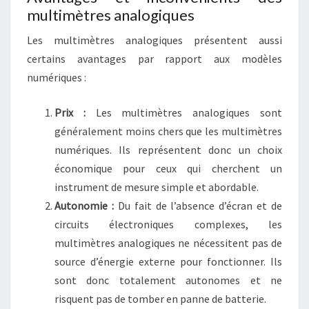
multimètres analogiques
Les multimètres analogiques présentent aussi
certains avantages par rapport aux modèles
numériques :
Prix :
Les multimètres analogiques sont
généralement moins chers que les multimètres
numériques. Ils représentent donc un choix
économique pour ceux qui cherchent un
instrument de mesure simple et abordable.
Autonomie :
Du fait de l’absence d’écran et de
circuits électroniques complexes, les
multimètres analogiques ne nécessitent pas de
source d’énergie externe pour fonctionner. Ils
sont donc totalement autonomes et ne
risquent pas de tomber en panne de batterie.