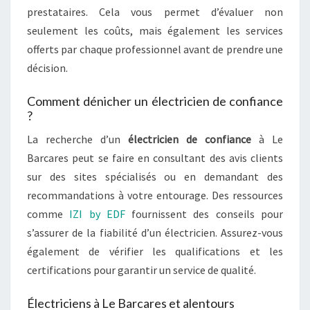
prestataires. Cela vous permet d’évaluer non
seulement les coûts, mais également les services
offerts par chaque professionnel avant de prendre une
décision.
Comment dénicher un électricien de confiance
?
La recherche d’un
électricien de confiance
à Le
Barcares peut se faire en consultant des avis clients
sur des sites spécialisés ou en demandant des
recommandations à votre entourage. Des ressources
comme
IZI by EDF
fournissent des conseils pour
s’assurer de la fiabilité d’un électricien. Assurez-vous
également de vérifier les qualifications et les
certifications pour garantir un service de qualité.
Électriciens à Le Barcares et alentours