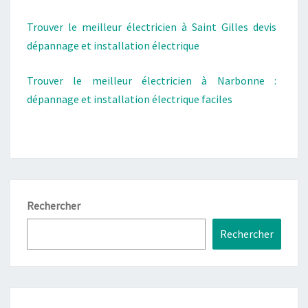
Trouver le meilleur électricien à Saint Gilles devis
dépannage et installation électrique
Trouver le meilleur électricien à Narbonne :
dépannage et installation électrique faciles
Rechercher
Rechercher