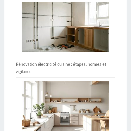
Rénovation électricité cuisine : étapes, normes et
vigilance