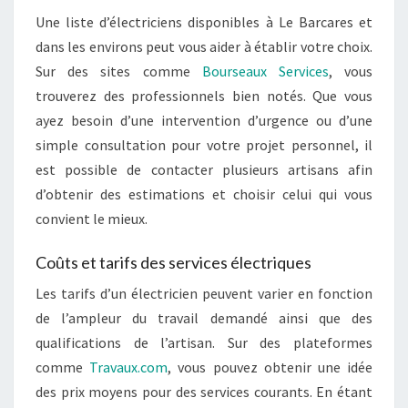
Une liste d’électriciens disponibles à Le Barcares et
dans les environs peut vous aider à établir votre choix.
Sur des sites comme
Bourseaux Services
, vous
trouverez des professionnels bien notés. Que vous
ayez besoin d’une intervention d’urgence ou d’une
simple consultation pour votre projet personnel, il
est possible de contacter plusieurs artisans afin
d’obtenir des estimations et choisir celui qui vous
convient le mieux.
Coûts et tarifs des services électriques
Les tarifs d’un électricien peuvent varier en fonction
de l’ampleur du travail demandé ainsi que des
qualifications de l’artisan. Sur des plateformes
comme
Travaux.com
, vous pouvez obtenir une idée
des prix moyens pour des services courants. En étant