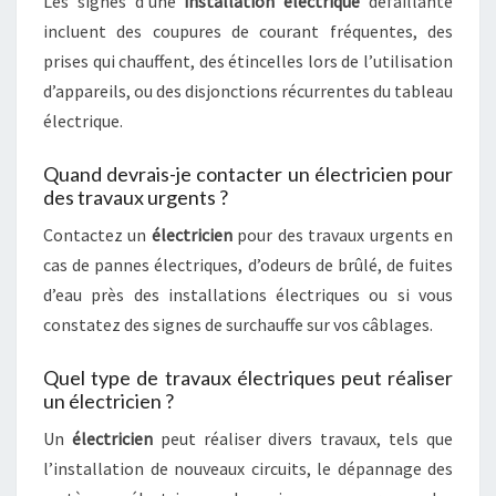
Les signes d’une
installation électrique
défaillante
incluent des coupures de courant fréquentes, des
prises qui chauffent, des étincelles lors de l’utilisation
d’appareils, ou des disjonctions récurrentes du tableau
électrique.
Quand devrais-je contacter un électricien pour
des travaux urgents ?
Contactez un
électricien
pour des travaux urgents en
cas de pannes électriques, d’odeurs de brûlé, de fuites
d’eau près des installations électriques ou si vous
constatez des signes de surchauffe sur vos câblages.
Quel type de travaux électriques peut réaliser
un électricien ?
Un
électricien
peut réaliser divers travaux, tels que
l’installation de nouveaux circuits, le dépannage des