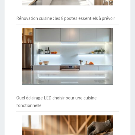
Rénovation cuisine : les 8 postes essentiels à prévoir
Quel éclairage LED choisir pour une cuisine
fonctionnelle