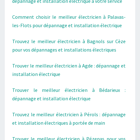
dépannage et installation électrique à votre service
Comment choisir le meilleur électricien à Palavas-
les-Flots pour dépannage et installation électrique
Trouvez le meilleur électricien à Bagnols sur Cèze
pour vos dépannages et installations électriques
Trouver le meilleur électricien à Agde : dépannage et
installation électrique
Trouver le meilleur électricien à Bédarieux :
dépannage et installation électrique
Trouvez le meilleur électricien à Pérols : dépannage
et installation électriques à portée de main
Trouver le meilleur électricien à Pézenas pour vos