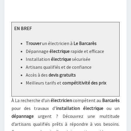
EN BREF
Trouver
un électricien à
Le Barcarès
Dépannage
électrique
rapide et efficace
Installation
électrique
sécurisée
Artisans qualifiés et de confiance
Accès à des
devis gratuits
Meilleurs tarifs et
compétitivité des prix
À La recherche d’un
électricien
compétent au
Barcarès
pour des travaux d’
installation électrique
ou un
dépannage
urgent ? Découvrez une multitude
d’artisans qualifiés prêts à répondre à vos besoins.