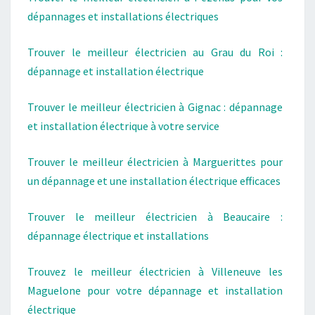
dépannages et installations électriques
Trouver le meilleur électricien au Grau du Roi :
dépannage et installation électrique
Trouver le meilleur électricien à Gignac : dépannage
et installation électrique à votre service
Trouver le meilleur électricien à Marguerittes pour
un dépannage et une installation électrique efficaces
Trouver le meilleur électricien à Beaucaire :
dépannage électrique et installations
Trouvez le meilleur électricien à Villeneuve les
Maguelone pour votre dépannage et installation
électrique