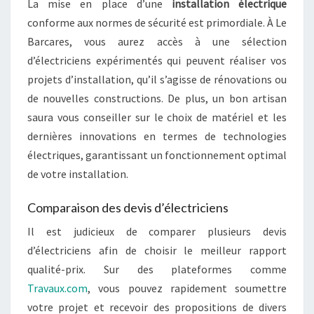
La mise en place d’une
installation électrique
conforme aux normes de sécurité est primordiale. À Le
Barcares, vous aurez accès à une sélection
d’électriciens expérimentés qui peuvent réaliser vos
projets d’installation, qu’il s’agisse de rénovations ou
de nouvelles constructions. De plus, un bon artisan
saura vous conseiller sur le choix de matériel et les
dernières innovations en termes de technologies
électriques, garantissant un fonctionnement optimal
de votre installation.
Comparaison des devis d’électriciens
Il est judicieux de comparer plusieurs devis
d’électriciens afin de choisir le meilleur rapport
qualité-prix. Sur des plateformes comme
Travaux.com
, vous pouvez rapidement soumettre
votre projet et recevoir des propositions de divers