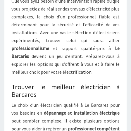
Que vous ayez besoin d’une intervention rapide ou que
vous projetiez de réaliser des travaux d’électricité plus
complexes, le choix d’un professionnel fiable est
déterminant pour la sécurité et l’efficacité de vos
installations. Avec une vaste sélection d’électriciens
expérimentés, trouver celui qui saura allier
professionnalisme
et rapport qualité-prix à
Le
Barcarès
devient un jeu d’enfant. Préparez-vous à
explorer les options qui s’offrent à vous et à faire le
meilleur choix pour votre électrification.
Trouver le meilleur électricien à
Barcares
Le choix d’un électricien qualifié à Le Barcares pour
vos besoins en
dépannage
et
installation électrique
peut sembler complexe. Il existe plusieurs options
pour vous aider à repérer un
professionnel compétent