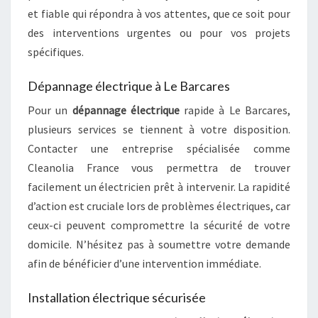
et fiable qui répondra à vos attentes, que ce soit pour
des interventions urgentes ou pour vos projets
spécifiques.
Dépannage électrique à Le Barcares
Pour un
dépannage électrique
rapide à Le Barcares,
plusieurs services se tiennent à votre disposition.
Contacter une entreprise spécialisée comme
Cleanolia France vous permettra de trouver
facilement un électricien prêt à intervenir. La rapidité
d’action est cruciale lors de problèmes électriques, car
ceux-ci peuvent compromettre la sécurité de votre
domicile. N’hésitez pas à soumettre votre demande
afin de bénéficier d’une intervention immédiate.
Installation électrique sécurisée