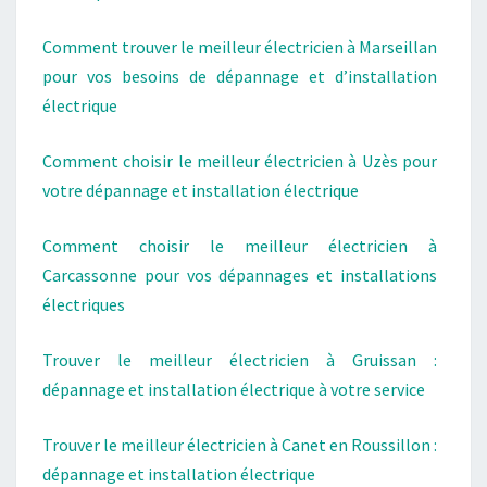
Comment trouver le meilleur électricien à Marseillan
pour vos besoins de dépannage et d’installation
électrique
Comment choisir le meilleur électricien à Uzès pour
votre dépannage et installation électrique
Comment choisir le meilleur électricien à
Carcassonne pour vos dépannages et installations
électriques
Trouver le meilleur électricien à Gruissan :
dépannage et installation électrique à votre service
Trouver le meilleur électricien à Canet en Roussillon :
dépannage et installation électrique