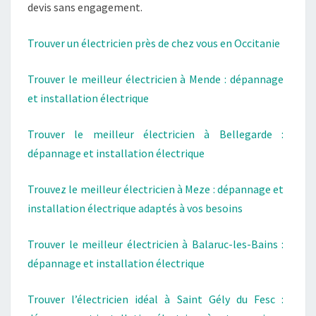
devis sans engagement.
Trouver un électricien près de chez vous en Occitanie
Trouver le meilleur électricien à Mende : dépannage
et installation électrique
Trouver le meilleur électricien à Bellegarde :
dépannage et installation électrique
Trouvez le meilleur électricien à Meze : dépannage et
installation électrique adaptés à vos besoins
Trouver le meilleur électricien à Balaruc-les-Bains :
dépannage et installation électrique
Trouver l’électricien idéal à Saint Gély du Fesc :