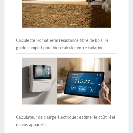
Calculette Homatherm résistance fibre de bois : le
guide complet pour bien calculer votre isolation
Calculateur de charge électrique : estimer le coût réel
de vos appareils