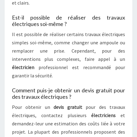
et clairs.
Est-il possible de réaliser des travaux
électriques soi-même ?
Il est possible de réaliser certains travaux électriques
simples soi-même, comme changer une ampoule ou
remplacer une prise. Cependant, pour des
interventions plus complexes, faire appel à un
électricien
professionnel est recommandé pour
garantir la sécurité.
Comment puis-je obtenir un devis gratuit pour
des travaux électriques ?
Pour obtenir un
devis gratuit
pour des travaux
électriques, contactez plusieurs
électriciens
et
demandez-leur une estimation des coûts liée à votre
projet. La plupart des professionnels proposent des