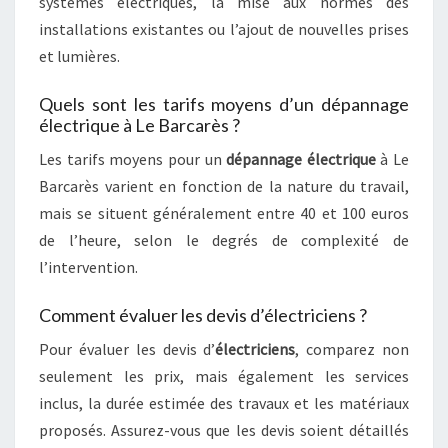
systèmes électriques, la mise aux normes des
installations existantes ou l’ajout de nouvelles prises
et lumières.
Quels sont les tarifs moyens d’un dépannage
électrique à Le Barcarès ?
Les tarifs moyens pour un
dépannage électrique
à Le
Barcarès varient en fonction de la nature du travail,
mais se situent généralement entre 40 et 100 euros
de l’heure, selon le degrés de complexité de
l’intervention.
Comment évaluer les devis d’électriciens ?
Pour évaluer les devis d’
électriciens
, comparez non
seulement les prix, mais également les services
inclus, la durée estimée des travaux et les matériaux
proposés. Assurez-vous que les devis soient détaillés