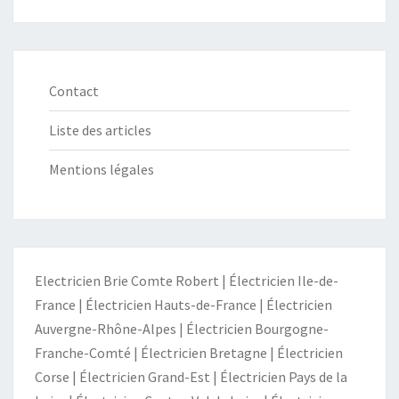
Contact
Liste des articles
Mentions légales
Electricien Brie Comte Robert
|
Électricien Ile-de-
France
|
Électricien Hauts-de-France
|
Électricien
Auvergne-Rhône-Alpes
|
Électricien Bourgogne-
Franche-Comté
|
Électricien Bretagne
|
Électricien
Corse
|
Électricien Grand-Est
|
Électricien Pays de la