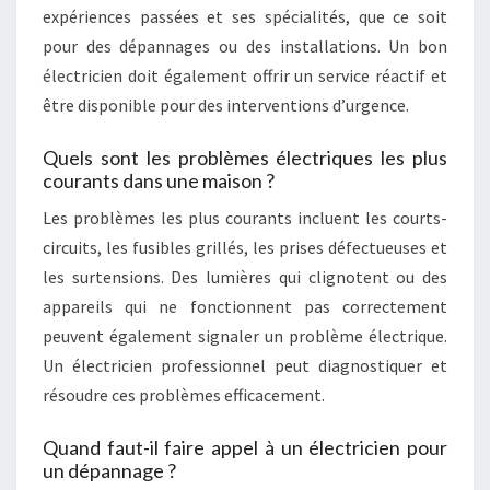
expériences passées et ses spécialités, que ce soit
pour des dépannages ou des installations. Un bon
électricien doit également offrir un service réactif et
être disponible pour des interventions d’urgence.
Quels sont les problèmes électriques les plus
courants dans une maison ?
Les problèmes les plus courants incluent les courts-
circuits, les fusibles grillés, les prises défectueuses et
les surtensions. Des lumières qui clignotent ou des
appareils qui ne fonctionnent pas correctement
peuvent également signaler un problème électrique.
Un électricien professionnel peut diagnostiquer et
résoudre ces problèmes efficacement.
Quand faut-il faire appel à un électricien pour
un dépannage ?