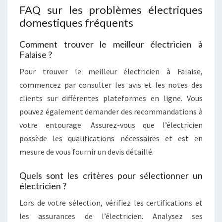
FAQ sur les problèmes électriques
domestiques fréquents
Comment trouver le meilleur électricien à
Falaise ?
Pour trouver le meilleur électricien à Falaise,
commencez par consulter les avis et les notes des
clients sur différentes plateformes en ligne. Vous
pouvez également demander des recommandations à
votre entourage. Assurez-vous que l’électricien
possède les qualifications nécessaires et est en
mesure de vous fournir un devis détaillé.
Quels sont les critères pour sélectionner un
électricien ?
Lors de votre sélection, vérifiez les certifications et
les assurances de l’électricien. Analysez ses