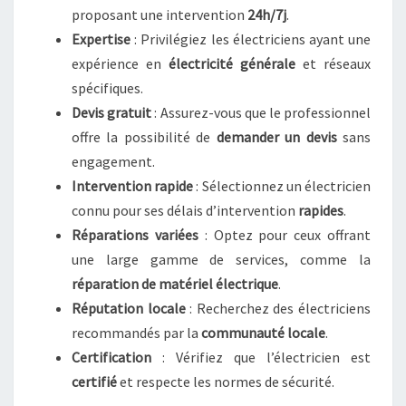
proposant une intervention
24h/7j
.
Expertise
: Privilégiez les électriciens ayant une
expérience en
électricité générale
et réseaux
spécifiques.
Devis gratuit
: Assurez-vous que le professionnel
offre la possibilité de
demander un devis
sans
engagement.
Intervention rapide
: Sélectionnez un électricien
connu pour ses délais d’intervention
rapides
.
Réparations variées
: Optez pour ceux offrant
une large gamme de services, comme la
réparation de matériel électrique
.
Réputation locale
: Recherchez des électriciens
recommandés par la
communauté locale
.
Certification
: Vérifiez que l’électricien est
certifié
et respecte les normes de sécurité.