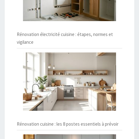
Rénovation électricité cuisine : étapes, normes et
vigilance
Rénovation cuisine : les 8 postes essentiels à prévoir