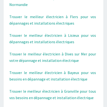
Normandie
Trouver le meilleur électricien à Flers pour vos
dépannages et installations électriques
Trouver le meilleur électricien à Lisieux pour vos
dépannages et installations électriques
Trouver le meilleur électricien à Dives sur Mer pour
votre dépannage et installation électrique
Trouver le meilleur électricien à Bayeux pour vos
besoins en dépannage et installation électrique
Trouver le meilleur électricien à Granville pour tous
vos besoins en dépannage et installation électrique