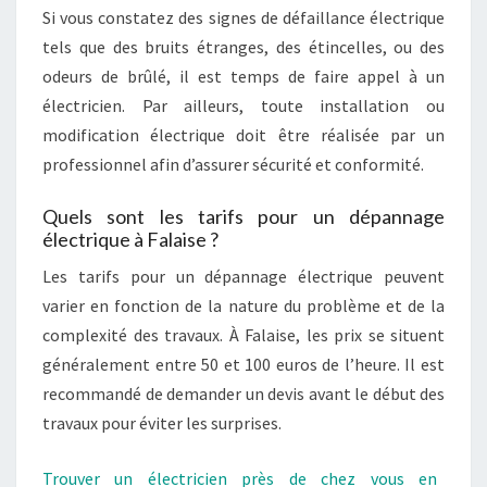
Si vous constatez des signes de défaillance électrique
tels que des bruits étranges, des étincelles, ou des
odeurs de brûlé, il est temps de faire appel à un
électricien. Par ailleurs, toute installation ou
modification électrique doit être réalisée par un
professionnel afin d’assurer sécurité et conformité.
Quels sont les tarifs pour un dépannage
électrique à Falaise ?
Les tarifs pour un dépannage électrique peuvent
varier en fonction de la nature du problème et de la
complexité des travaux. À Falaise, les prix se situent
généralement entre 50 et 100 euros de l’heure. Il est
recommandé de demander un devis avant le début des
travaux pour éviter les surprises.
Trouver un électricien près de chez vous en