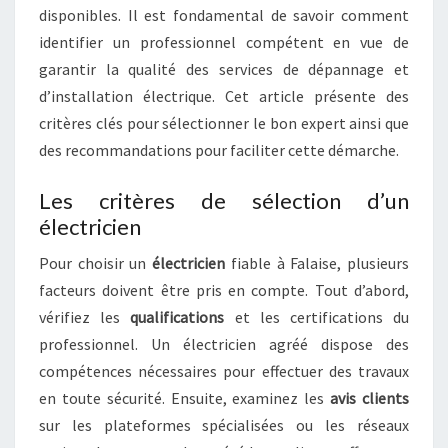
disponibles. Il est fondamental de savoir comment
identifier un professionnel compétent en vue de
garantir la qualité des services de dépannage et
d’installation électrique. Cet article présente des
critères clés pour sélectionner le bon expert ainsi que
des recommandations pour faciliter cette démarche.
Les critères de sélection d’un
électricien
Pour choisir un
électricien
fiable à Falaise, plusieurs
facteurs doivent être pris en compte. Tout d’abord,
vérifiez les
qualifications
et les certifications du
professionnel. Un électricien agréé dispose des
compétences nécessaires pour effectuer des travaux
en toute sécurité. Ensuite, examinez les
avis clients
sur les plateformes spécialisées ou les réseaux