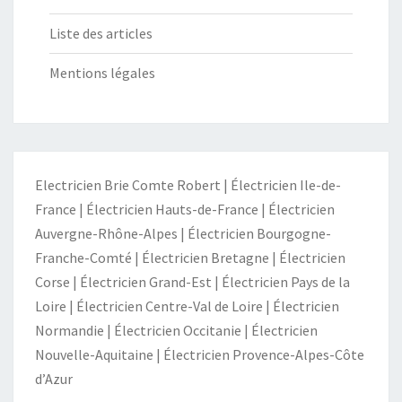
Liste des articles
Mentions légales
Electricien Brie Comte Robert
|
Électricien Ile-de-
France
|
Électricien Hauts-de-France
|
Électricien
Auvergne-Rhône-Alpes
|
Électricien Bourgogne-
Franche-Comté
|
Électricien Bretagne
|
Électricien
Corse
|
Électricien Grand-Est
|
Électricien Pays de la
Loire
|
Électricien Centre-Val de Loire
|
Électricien
Normandie
|
Électricien Occitanie
|
Électricien
Nouvelle-Aquitaine
|
Électricien Provence-Alpes-Côte
d’Azur