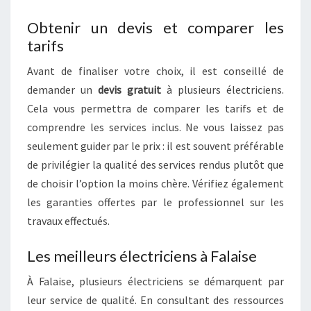
Obtenir un devis et comparer les
tarifs
Avant de finaliser votre choix, il est conseillé de
demander un
devis gratuit
à plusieurs électriciens.
Cela vous permettra de comparer les tarifs et de
comprendre les services inclus. Ne vous laissez pas
seulement guider par le prix : il est souvent préférable
de privilégier la qualité des services rendus plutôt que
de choisir l’option la moins chère. Vérifiez également
les garanties offertes par le professionnel sur les
travaux effectués.
Les meilleurs électriciens à Falaise
À Falaise, plusieurs électriciens se démarquent par
leur service de qualité. En consultant des ressources