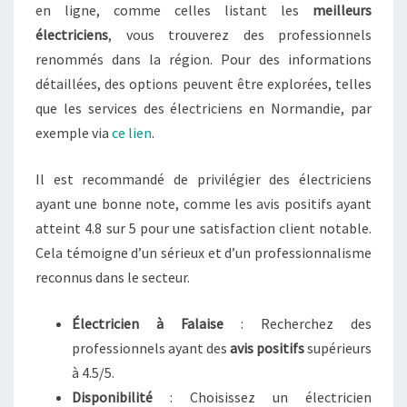
en ligne, comme celles listant les
meilleurs
électriciens
, vous trouverez des professionnels
renommés dans la région. Pour des informations
détaillées, des options peuvent être explorées, telles
que les services des électriciens en Normandie, par
exemple via
ce lien
.
Il est recommandé de privilégier des électriciens
ayant une bonne note, comme les avis positifs ayant
atteint 4.8 sur 5 pour une satisfaction client notable.
Cela témoigne d’un sérieux et d’un professionnalisme
reconnus dans le secteur.
Électricien à Falaise
: Recherchez des
professionnels ayant des
avis positifs
supérieurs
à 4.5/5.
Disponibilité
: Choisissez un électricien