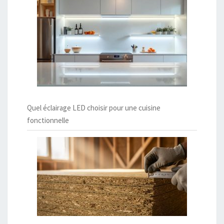
Quel éclairage LED choisir pour une cuisine
fonctionnelle