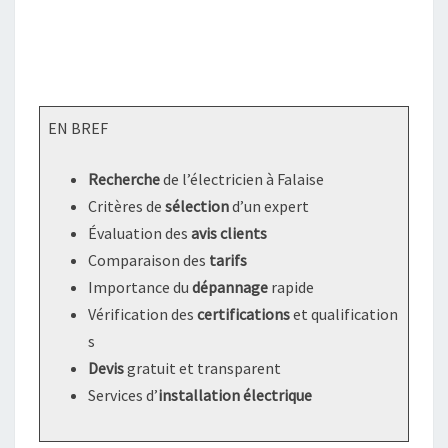
EN BREF
Recherche
de l’électricien à Falaise
Critères de
sélection
d’un expert
Évaluation des
avis clients
Comparaison des
tarifs
Importance du
dépannage
rapide
Vérification des
certifications
et qualification
s
Devis
gratuit et transparent
Services d’
installation électrique