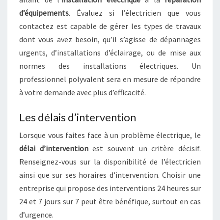
d’équipements
. Évaluez si l’électricien que vous
contactez est capable de gérer les types de travaux
dont vous avez besoin, qu’il s’agisse de dépannages
urgents, d’installations d’éclairage, ou de mise aux
normes des installations électriques. Un
professionnel polyvalent sera en mesure de répondre
à votre demande avec plus d’efficacité.
Les délais d’intervention
Lorsque vous faites face à un problème électrique, le
délai d’intervention
est souvent un critère décisif.
Renseignez-vous sur la disponibilité de l’électricien
ainsi que sur ses horaires d’intervention. Choisir une
entreprise qui propose des interventions 24 heures sur
24 et 7 jours sur 7 peut être bénéfique, surtout en cas
d’urgence.