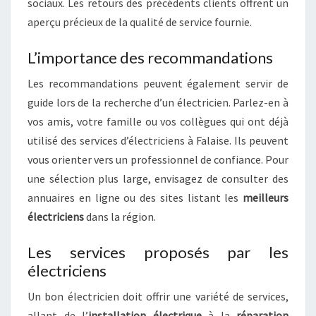
sociaux. Les retours des précédents clients offrent un
aperçu précieux de la qualité de service fournie.
L’importance des recommandations
Les recommandations peuvent également servir de
guide lors de la recherche d’un électricien. Parlez-en à
vos amis, votre famille ou vos collègues qui ont déjà
utilisé des services d’électriciens à Falaise. Ils peuvent
vous orienter vers un professionnel de confiance. Pour
une sélection plus large, envisagez de consulter des
annuaires en ligne ou des sites listant les
meilleurs
électriciens
dans la région.
Les services proposés par les
électriciens
Un bon électricien doit offrir une variété de services,
allant de l’
installation électrique
à la
réparation