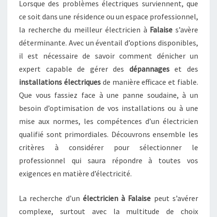
Lorsque des problèmes électriques surviennent, que
ce soit dans une résidence ou un espace professionnel,
la recherche du meilleur électricien à
Falaise
s’avère
déterminante. Avec un éventail d’options disponibles,
il est nécessaire de savoir comment dénicher un
expert capable de gérer des
dépannages
et des
installations électriques
de manière efficace et fiable.
Que vous fassiez face à une panne soudaine, à un
besoin d’optimisation de vos installations ou à une
mise aux normes, les compétences d’un électricien
qualifié sont primordiales. Découvrons ensemble les
critères à considérer pour sélectionner le
professionnel qui saura répondre à toutes vos
exigences en matière d’électricité.
La recherche d’un
électricien à Falaise
peut s’avérer
complexe, surtout avec la multitude de choix