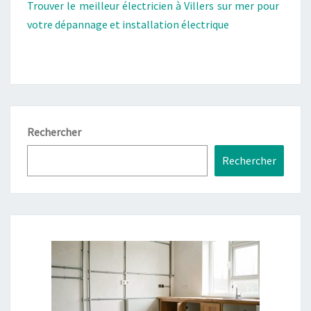
Trouver le meilleur électricien à Villers sur mer pour
votre dépannage et installation électrique
Rechercher
Rechercher