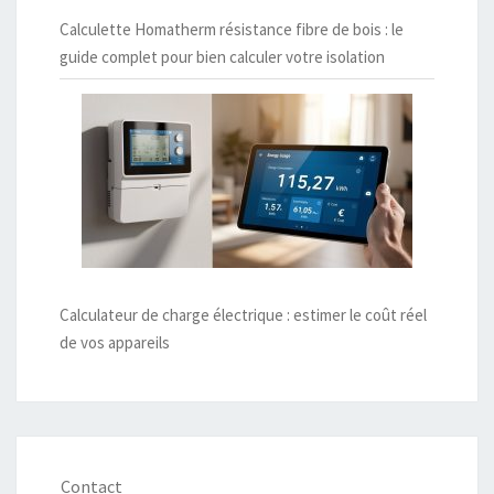
Calculette Homatherm résistance fibre de bois : le
guide complet pour bien calculer votre isolation
Calculateur de charge électrique : estimer le coût réel
de vos appareils
Contact