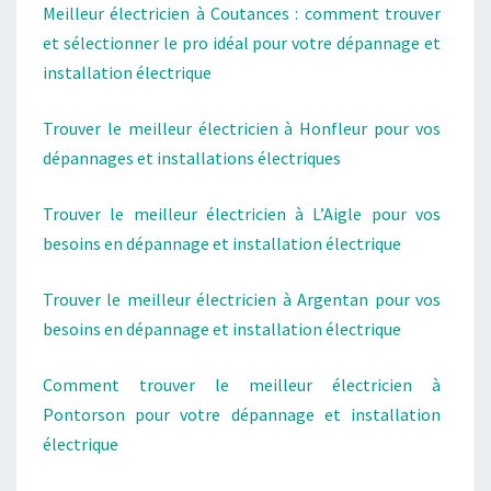
Meilleur électricien à Coutances : comment trouver
et sélectionner le pro idéal pour votre dépannage et
installation électrique
Trouver le meilleur électricien à Honfleur pour vos
dépannages et installations électriques
Trouver le meilleur électricien à L’Aigle pour vos
besoins en dépannage et installation électrique
Trouver le meilleur électricien à Argentan pour vos
besoins en dépannage et installation électrique
Comment trouver le meilleur électricien à
Pontorson pour votre dépannage et installation
électrique