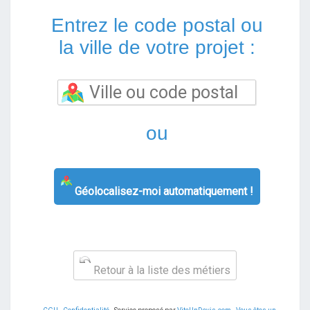
Entrez le code postal ou
la ville de votre projet :
ou
Géolocalisez-moi automatiquement !
Retour à la liste des métiers