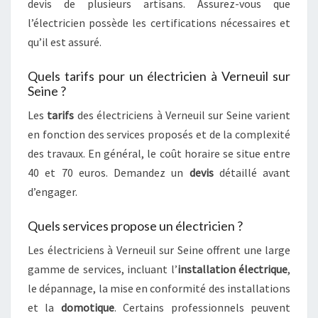
devis de plusieurs artisans. Assurez-vous que
l’électricien possède les certifications nécessaires et
qu’il est assuré.
Quels tarifs pour un électricien à Verneuil sur
Seine ?
Les
tarifs
des électriciens à Verneuil sur Seine varient
en fonction des services proposés et de la complexité
des travaux. En général, le coût horaire se situe entre
40 et 70 euros. Demandez un
devis
détaillé avant
d’engager.
Quels services propose un électricien ?
Les électriciens à Verneuil sur Seine offrent une large
gamme de services, incluant l’
installation électrique
,
le dépannage, la mise en conformité des installations
et la
domotique
. Certains professionnels peuvent