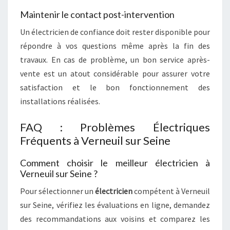
Maintenir le contact post-intervention
Un électricien de confiance doit rester disponible pour
répondre à vos questions même après la fin des
travaux. En cas de problème, un bon service après-
vente est un atout considérable pour assurer votre
satisfaction et le bon fonctionnement des
installations réalisées.
FAQ : Problèmes Électriques
Fréquents à Verneuil sur Seine
Comment choisir le meilleur électricien à
Verneuil sur Seine ?
Pour sélectionner un
électricien
compétent à Verneuil
sur Seine, vérifiez les évaluations en ligne, demandez
des recommandations aux voisins et comparez les