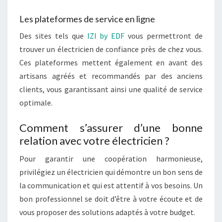
Les plateformes de service en ligne
Des sites tels que
IZI by EDF
vous permettront de
trouver un électricien de confiance près de chez vous.
Ces plateformes mettent également en avant des
artisans agréés et recommandés par des anciens
clients, vous garantissant ainsi une qualité de service
optimale.
Comment s’assurer d’une bonne
relation avec votre électricien ?
Pour garantir une coopération harmonieuse,
privilégiez un électricien qui démontre un bon sens de
la communication et qui est attentif à vos besoins. Un
bon professionnel se doit d’être à votre écoute et de
vous proposer des solutions adaptés à votre budget.