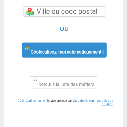
ou
Géolocalisez-moi automatiquement !
Retour à la liste des métiers
CGU
-
Confidentialité
- Service proposé par
ViteUnDevis.com
-
Vous êtes un
artisan ?