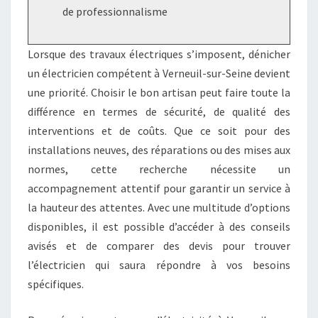
de professionnalisme
Lorsque des travaux électriques s’imposent, dénicher
un électricien compétent à Verneuil-sur-Seine devient
une priorité. Choisir le bon artisan peut faire toute la
différence en termes de sécurité, de qualité des
interventions et de coûts. Que ce soit pour des
installations neuves, des réparations ou des mises aux
normes, cette recherche nécessite un
accompagnement attentif pour garantir un service à
la hauteur des attentes. Avec une multitude d’options
disponibles, il est possible d’accéder à des conseils
avisés et de comparer des devis pour trouver
l’électricien qui saura répondre à vos besoins
spécifiques.