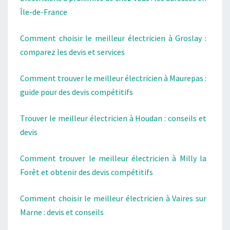
Île-de-France
Comment choisir le meilleur électricien à Groslay :
comparez les devis et services
Comment trouver le meilleur électricien à Maurepas :
guide pour des devis compétitifs
Trouver le meilleur électricien à Houdan : conseils et
devis
Comment trouver le meilleur électricien à Milly la
Forêt et obtenir des devis compétitifs
Comment choisir le meilleur électricien à Vaires sur
Marne : devis et conseils