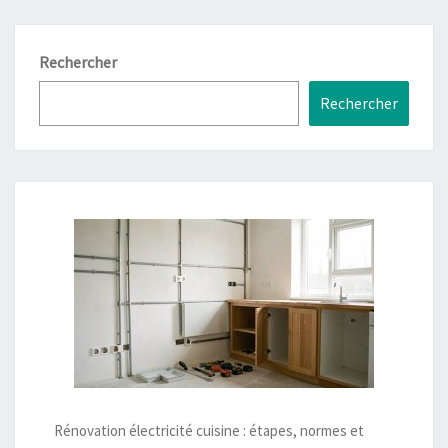
Rechercher
Rechercher
Rénovation électricité cuisine : étapes, normes et