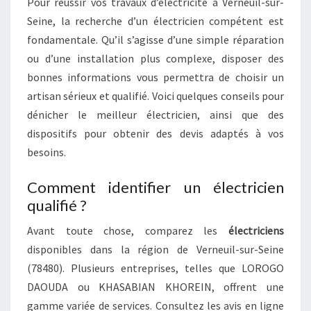
Pour réussir vos travaux d’électricité à Verneuil-sur-
Seine, la recherche d’un électricien compétent est
fondamentale. Qu’il s’agisse d’une simple réparation
ou d’une installation plus complexe, disposer des
bonnes informations vous permettra de choisir un
artisan sérieux et qualifié. Voici quelques conseils pour
dénicher le meilleur électricien, ainsi que des
dispositifs pour obtenir des devis adaptés à vos
besoins.
Comment identifier un électricien
qualifié ?
Avant toute chose, comparez les
électriciens
disponibles dans la région de Verneuil-sur-Seine
(78480). Plusieurs entreprises, telles que LOROGO
DAOUDA ou KHASABIAN KHOREIN, offrent une
gamme variée de services. Consultez les avis en ligne