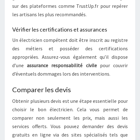
sur des plateformes comme TrustUp.fr pour repérer
les artisans les plus recommandés.
Vérifier les certifications et assurances
Un électricien compétent doit être inscrit au registre
des métiers et posséder des certifications
appropriées. Assurez-vous également qu’il dispose
d’une
assurance responsabilité civile
pour couvrir
d’éventuels dommages lors des interventions.
Comparer les devis
Obtenir plusieurs devis est une étape essentielle pour
choisir le bon électricien. Cela vous permet de
comparer non seulement les prix, mais aussi les
services offerts. Vous pouvez demander des devis
gratuits en ligne via des sites spécialisés tels que