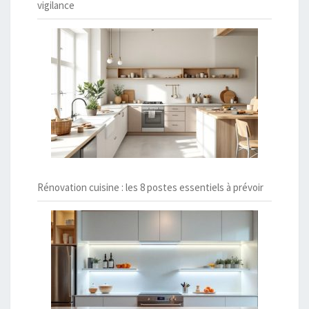
vigilance
Rénovation cuisine : les 8 postes essentiels à prévoir