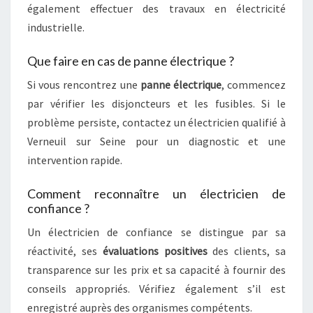
également effectuer des travaux en électricité
industrielle.
Que faire en cas de panne électrique ?
Si vous rencontrez une
panne électrique
, commencez
par vérifier les disjoncteurs et les fusibles. Si le
problème persiste, contactez un électricien qualifié à
Verneuil sur Seine pour un diagnostic et une
intervention rapide.
Comment reconnaître un électricien de
confiance ?
Un électricien de confiance se distingue par sa
réactivité, ses
évaluations positives
des clients, sa
transparence sur les prix et sa capacité à fournir des
conseils appropriés. Vérifiez également s’il est
enregistré auprès des organismes compétents.