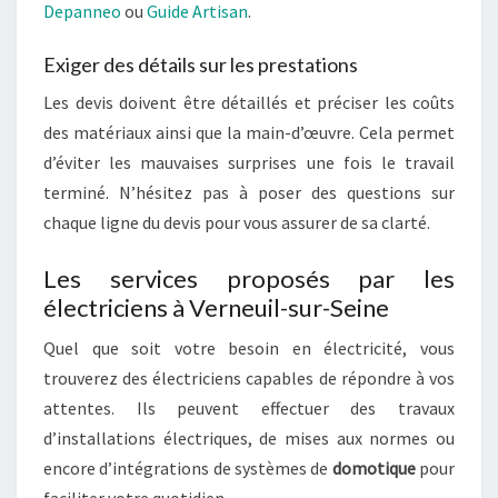
Depanneo
ou
Guide Artisan
.
Exiger des détails sur les prestations
Les devis doivent être détaillés et préciser les coûts
des matériaux ainsi que la main-d’œuvre. Cela permet
d’éviter les mauvaises surprises une fois le travail
terminé. N’hésitez pas à poser des questions sur
chaque ligne du devis pour vous assurer de sa clarté.
Les services proposés par les
électriciens à Verneuil-sur-Seine
Quel que soit votre besoin en électricité, vous
trouverez des électriciens capables de répondre à vos
attentes. Ils peuvent effectuer des travaux
d’installations électriques, de mises aux normes ou
encore d’intégrations de systèmes de
domotique
pour