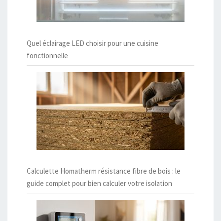
Quel éclairage LED choisir pour une cuisine
fonctionnelle
Calculette Homatherm résistance fibre de bois : le
guide complet pour bien calculer votre isolation