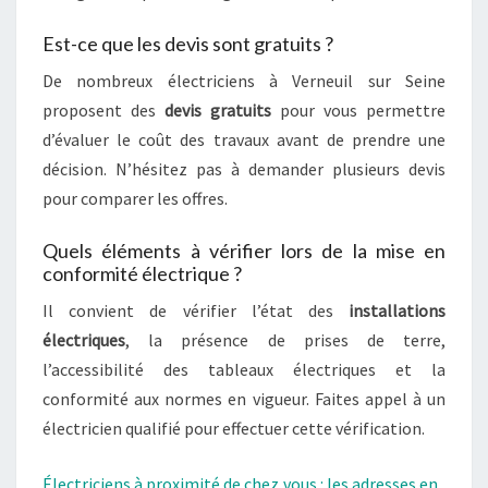
Est-ce que les devis sont gratuits ?
De nombreux électriciens à Verneuil sur Seine
proposent des
devis gratuits
pour vous permettre
d’évaluer le coût des travaux avant de prendre une
décision. N’hésitez pas à demander plusieurs devis
pour comparer les offres.
Quels éléments à vérifier lors de la mise en
conformité électrique ?
Il convient de vérifier l’état des
installations
électriques
, la présence de prises de terre,
l’accessibilité des tableaux électriques et la
conformité aux normes en vigueur. Faites appel à un
électricien qualifié pour effectuer cette vérification.
Électriciens à proximité de chez vous : les adresses en