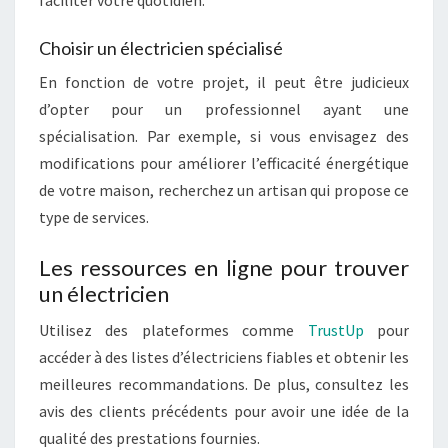
faciliter votre quotidien.
Choisir un électricien spécialisé
En fonction de votre projet, il peut être judicieux
d’opter pour un professionnel ayant une
spécialisation. Par exemple, si vous envisagez des
modifications pour améliorer l’efficacité énergétique
de votre maison, recherchez un artisan qui propose ce
type de services.
Les ressources en ligne pour trouver
un électricien
Utilisez des plateformes comme
TrustUp
pour
accéder à des listes d’électriciens fiables et obtenir les
meilleures recommandations. De plus, consultez les
avis des clients précédents pour avoir une idée de la
qualité des prestations fournies.