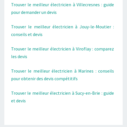
Trouver le meilleur électricien à Villecresnes : guide
pour demander un devis
Trouver le meilleur électricien à Jouy-le-Moutier :
conseils et devis
Trouver le meilleur électricien à Viroflay : comparez
les devis
Trouver le meilleur électricien à Marines : conseils
pour obtenir des devis compétitifs
Trouver le meilleur électricien à Sucy-en-Brie : guide
et devis