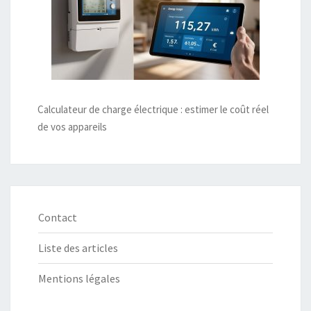
Calculateur de charge électrique : estimer le coût réel
de vos appareils
Contact
Liste des articles
Mentions légales