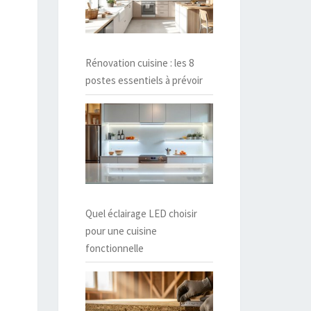
Rénovation cuisine : les 8
postes essentiels à prévoir
Quel éclairage LED choisir
pour une cuisine
fonctionnelle