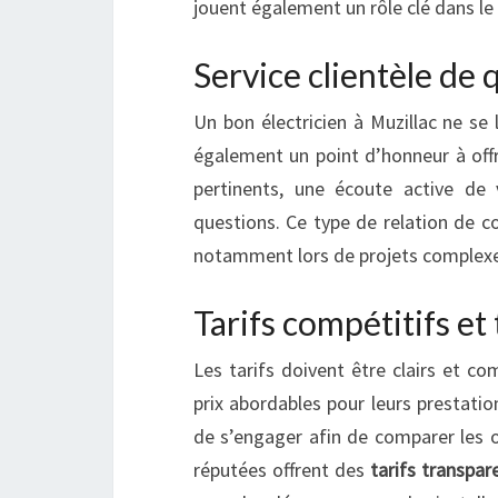
jouent également un rôle clé dans le 
Service clientèle de 
Un bon électricien à Muzillac ne se 
également un point d’honneur à off
pertinents, une écoute active de 
questions. Ce type de relation de c
notamment lors de projets complexe
Tarifs compétitifs et
Les tarifs doivent être clairs et com
prix abordables pour leurs prestatio
de s’engager afin de comparer les of
réputées offrent des
tarifs transpar