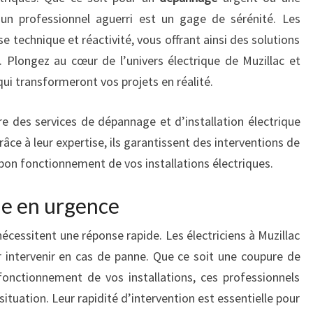
à un professionnel aguerri est un gage de sérénité. Les
se technique et réactivité, vous offrant ainsi des solutions
 Plongez au cœur de l’univers électrique de Muzillac et
qui transformeront vos projets en réalité.
ffre des services de dépannage et d’installation électrique
âce à leur expertise, ils garantissent des interventions de
e bon fonctionnement de vos installations électriques.
e en urgence
écessitent une réponse rapide. Les électriciens à Muzillac
 intervenir en cas de panne. Que ce soit une coupure de
fonctionnement de vos installations, ces professionnels
situation. Leur rapidité d’intervention est essentielle pour