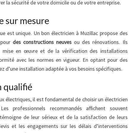
r la sécurité de votre domicile ou de votre entreprise.
ue sur mesure
que est unique. Un bon électricien à Muzillac propose des
t pour
des constructions neuves
ou des rénovations. Ils
 mise en œuvre et de la vérification des installations
nformité avec les normes en vigueur. En optant pour des
ez d’une installation adaptée à vos besoins spécifiques.
 qualifié
ux électriques, il est fondamental de choisir un électricien
 Les professionnels recommandés affichent souvent
 témoigne de leur sérieux et de la satisfaction de leurs
devis et les engagements sur les délais d’interventions