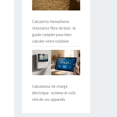
Calculette Homatherm
résistance fibre de bois : le
guide complet pour bien
calculer votre isolation
Calculateur de charge
électrique : estimer le coût
réel de vos appareils