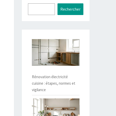
Rechercher
Rénovation électricité
cuisine : étapes, normes et
vigilance