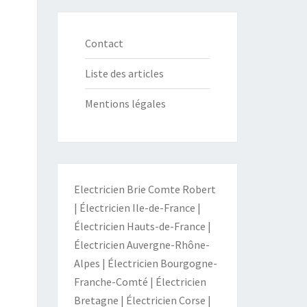
Contact
Liste des articles
Mentions légales
Electricien Brie Comte Robert
|
Électricien Ile-de-France
|
Électricien Hauts-de-France
|
Électricien Auvergne-Rhône-
Alpes
|
Électricien Bourgogne-
Franche-Comté
|
Électricien
Bretagne
|
Électricien Corse
|