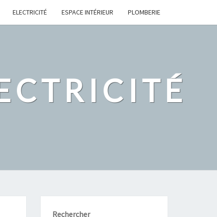
ELECTRICITÉ
ESPACE INTÉRIEUR
PLOMBERIE
ECTRICITÉ
Rechercher