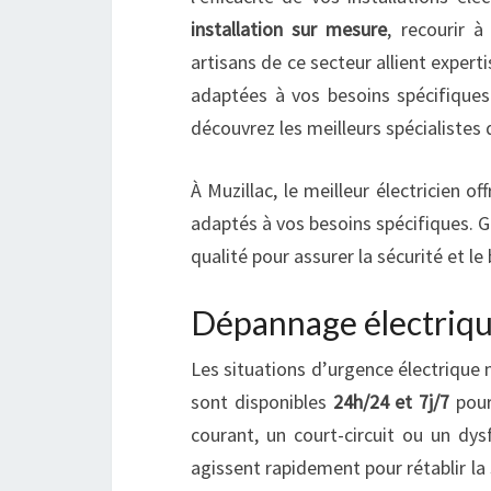
installation sur mesure
, recourir 
artisans de ce secteur allient experti
adaptées à vos besoins spécifiques.
découvrez les meilleurs spécialistes 
À Muzillac, le meilleur électricien o
adaptés à vos besoins spécifiques. Gr
qualité pour assurer la sécurité et l
Dépannage électriqu
Les situations d’urgence électrique n
sont disponibles
24h/24 et 7j/7
pour
courant, un court-circuit ou un dys
agissent rapidement pour rétablir la 