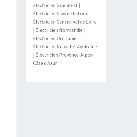
Électricien Grand-Est
|
Électricien Pays de la Loire
|
Électricien Centre-Val de Loire
|
Électricien Normandie
|
Électricien Occitanie
|
Électricien Nouvelle-Aquitaine
|
Électricien Provence-Alpes-
Côte d’Azur