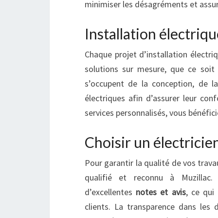
minimiser les désagréments et assure
Installation électriq
Chaque projet d’installation électri
solutions sur mesure, que ce soi
s’occupent de la conception, de la
électriques afin d’assurer leur co
services personnalisés, vous bénéfici
Choisir un électricien
Pour garantir la qualité de vos trava
qualifié et reconnu à Muzillac.
d’excellentes
notes et avis
, ce qui
clients. La transparence dans les 