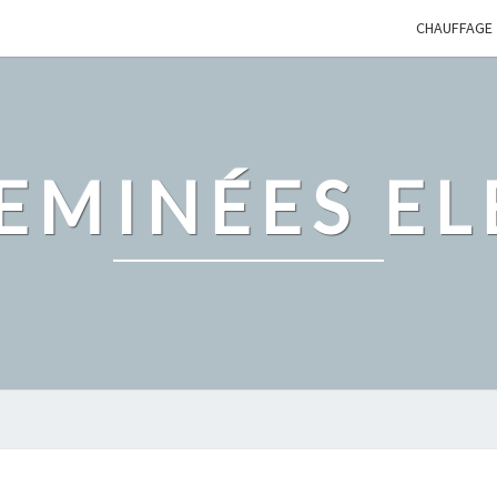
CHAUFFAGE
EMINÉES EL
LE