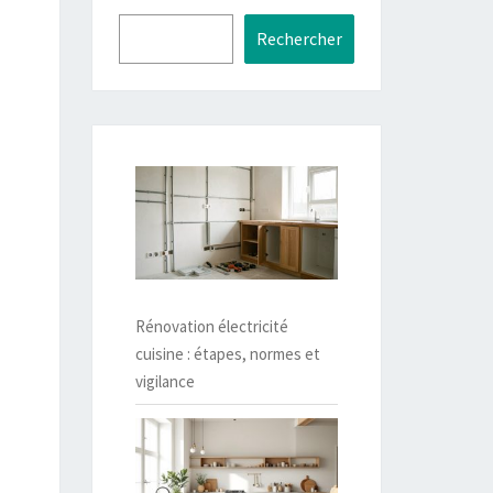
Rechercher
Rénovation électricité
cuisine : étapes, normes et
vigilance