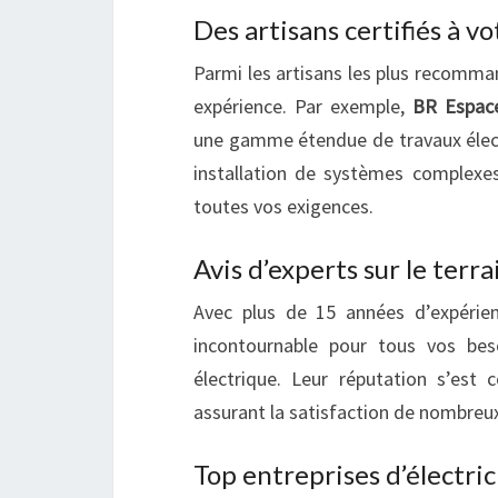
Des artisans certifiés à vo
Parmi les artisans les plus recommand
expérience. Par exemple,
BR Espace
une gamme étendue de travaux élect
installation de systèmes complexes
toutes vos exigences.
Avis d’experts sur le terra
Avec plus de 15 années d’expérie
incontournable pour tous vos bes
électrique. Leur réputation s’est 
assurant la satisfaction de nombreux
Top entreprises d’électric