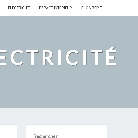
ELECTRICITÉ
ESPACE INTÉRIEUR
PLOMBERIE
ECTRICITÉ
Rechercher