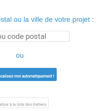
tal ou la ville de votre projet :
ou
calisez-moi automatiquement !
tour à la liste des métiers