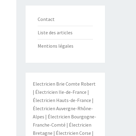
Contact
Liste des articles
Mentions légales
Electricien Brie Comte Robert
|
Électricien Ile-de-France
|
Électricien Hauts-de-France
|
Électricien Auvergne-Rhône-
Alpes
|
Électricien Bourgogne-
Franche-Comté
|
Électricien
Bretagne
|
Électricien Corse
|