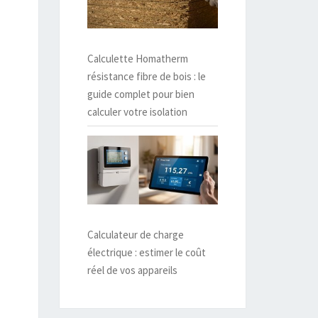
Calculette Homatherm
résistance fibre de bois : le
guide complet pour bien
calculer votre isolation
Calculateur de charge
électrique : estimer le coût
réel de vos appareils