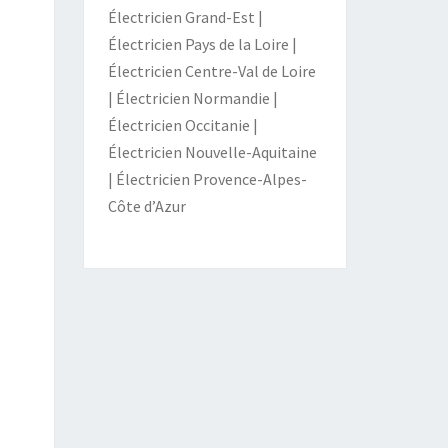
Électricien Grand-Est
|
Électricien Pays de la Loire
|
Électricien Centre-Val de Loire
|
Électricien Normandie
|
Électricien Occitanie
|
Électricien Nouvelle-Aquitaine
|
Électricien Provence-Alpes-
Côte d’Azur