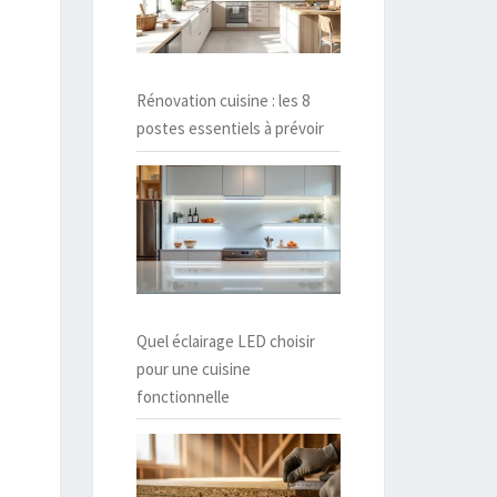
Rénovation cuisine : les 8
postes essentiels à prévoir
Quel éclairage LED choisir
pour une cuisine
fonctionnelle